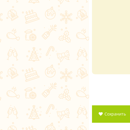
Сохранить