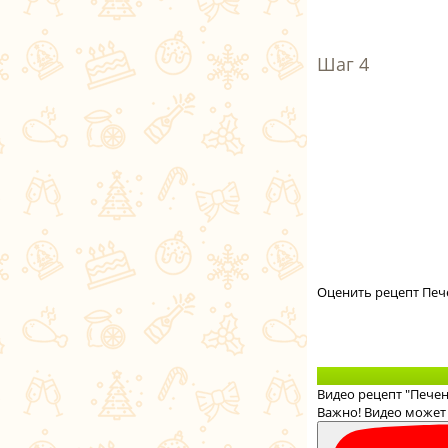
Оценить рецепт Печ
Видео рецепт "Пече
Важно! Видео может 