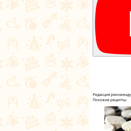
Редакция рекоменду
Похожие рецепты: