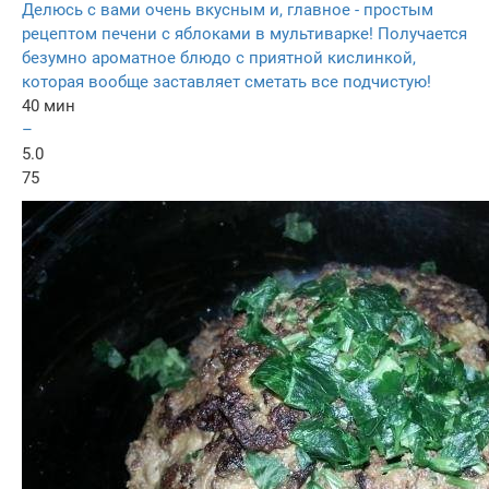
Делюсь с вами очень вкусным и, главное - простым
рецептом печени с яблоками в мультиварке! Получается
безумно ароматное блюдо с приятной кислинкой,
которая вообще заставляет сметать все подчистую!
40 мин
–
5.0
75