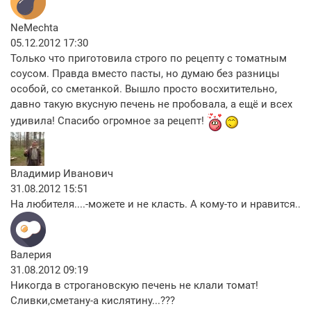
NeMechta
05.12.2012 17:30
Только что приготовила строго по рецепту с томатным
соусом. Правда вместо пасты, но думаю без разницы
особой, со сметанкой. Вышло просто восхитительно,
давно такую вкусную печень не пробовала, а ещё и всех
удивила! Спасибо огромное за рецепт!
Владимир Иванович
31.08.2012 15:51
На любителя....-можете и не класть. А кому-то и нравится..
Валерия
31.08.2012 09:19
Никогда в строгановскую печень не клали томат!
Сливки,сметану-а кислятину...???