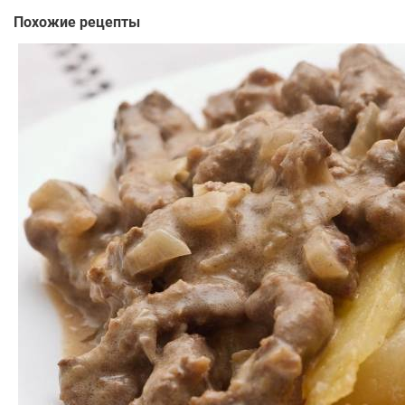
Похожие рецепты