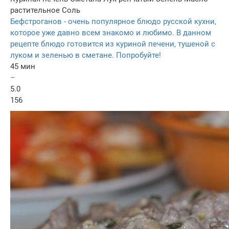
растительное
Соль
Бефстроганов - очень популярное блюдо русской кухни,
которое уже давно всем знакомо и любимо. В данном
рецепте блюдо готовится из куриной печени, тушеной с
луком и зеленью в сметане. Попробуйте!
45 мин
–
5.0
156