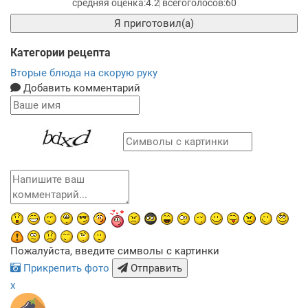
4.2
60
Я приготовил(а)
Категории рецепта
Вторые блюда на скорую руку
Добавить комментарий
Пожалуйста, введите символы с картинки
Прикрепить фото
Отправить
x