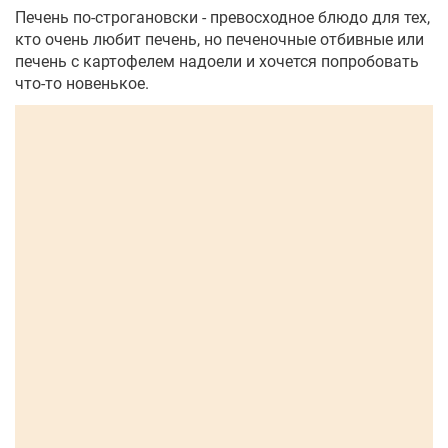
Печень по-строгановски - превосходное блюдо для тех,
кто очень любит печень, но печеночные отбивные или
печень с картофелем надоели и хочется попробовать
что-то новенькое.