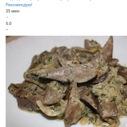
Рекомендую!
35 мин
–
5.0
–