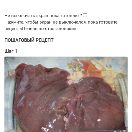
ПОШАГОВЫЙ РЕЦЕПТ
Шаг 1