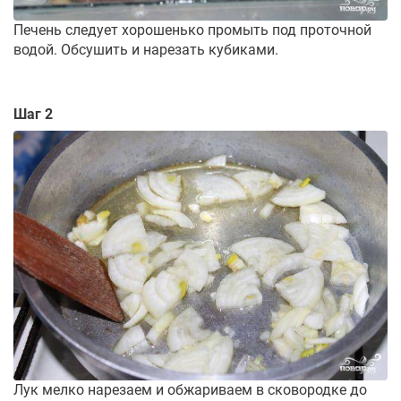
Печень следует хорошенько промыть под проточной
водой. Обсушить и нарезать кубиками.
Шаг 2
Лук мелко нарезаем и обжариваем в сковородке до