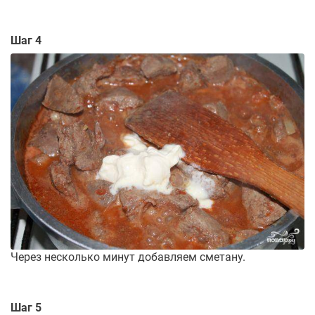
Шаг 4
Через несколько минут добавляем сметану.
Шаг 5