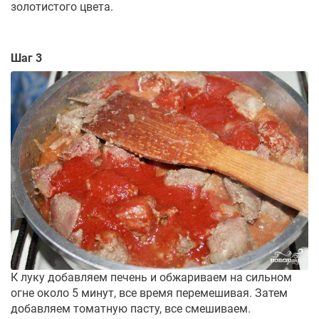
золотистого цвета.
Шаг 3
К луку добавляем печень и обжариваем на сильном
огне около 5 минут, все время перемешивая. Затем
добавляем томатную пасту, все смешиваем.