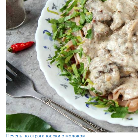
Печень по-строгановски с молоком