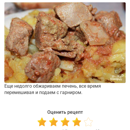
Еще недолго обжариваем печень, все время
перемешивая и подаем с гарниром.
Оценить рецепт