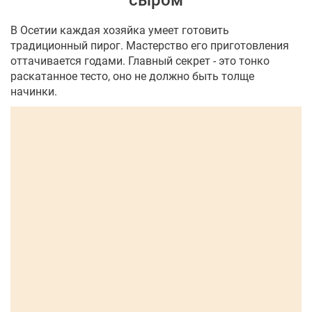
сыром
В Осетии каждая хозяйка умеет готовить
традиционный пирог. Мастерство его приготовления
оттачивается годами. Главный секрет - это тонко
раскатанное тесто, оно не должно быть толще
начинки.