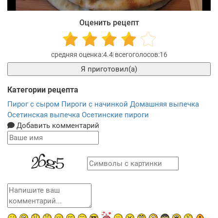
Оценить рецепт
4.4
16
Я приготовил(а)
Категории рецепта
Пирог с сыром
Пироги с начинкой
Домашняя выпечка
Осетинская выпечка
Осетинские пироги
Добавить комментарий