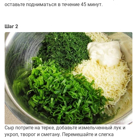
оставьте подниматься в течение 45 минут.
Шаг 2
Сыр потрите на терке, добавьте измельченный лук и
укроп, творог и сметану. Перемешайте и слегка