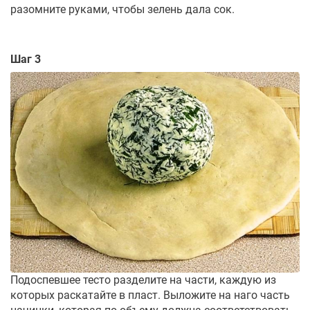
разомните руками, чтобы зелень дала сок.
Шаг 3
Подоспевшее тесто разделите на части, каждую из
которых раскатайте в пласт. Выложите на наго часть