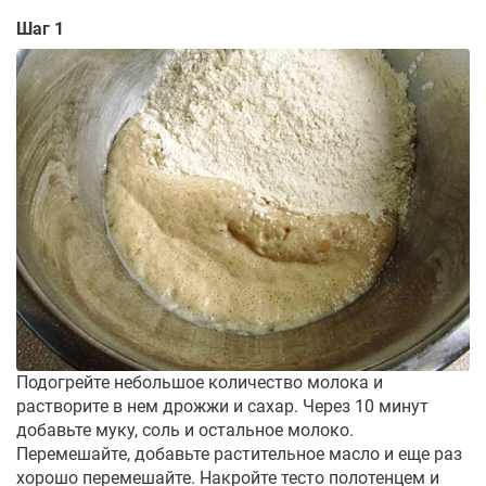
Шаг 1
Подогрейте небольшое количество молока и
растворите в нем дрожжи и сахар. Через 10 минут
добавьте муку, соль и остальное молоко.
Перемешайте, добавьте растительное масло и еще раз
хорошо перемешайте. Накройте тесто полотенцем и