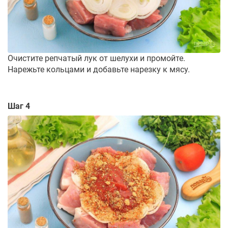
Очистите репчатый лук от шелухи и промойте.
Нарежьте кольцами и добавьте нарезку к мясу.
Шаг 4