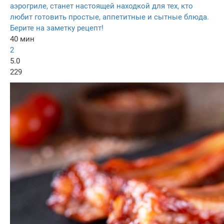
аэрогриле, станет настоящей находкой для тех, кто
любит готовить простые, аппетитные и сытные блюда.
Берите на заметку рецепт!
40 мин
2
5.0
229