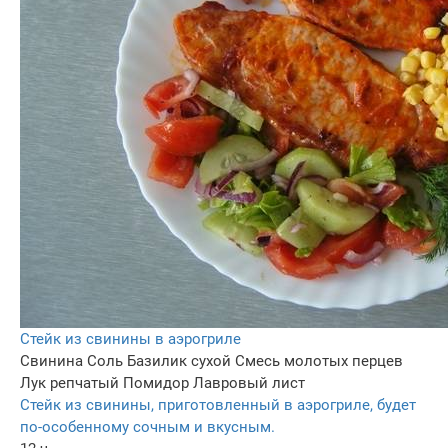
Стейк из свинины в аэрогриле
Свинина
Соль
Базилик сухой
Смесь молотых перцев
Лук репчатый
Помидор
Лавровый лист
Стейк из свинины, приготовленный в аэрогриле, будет
по-особенному сочным и вкусным.