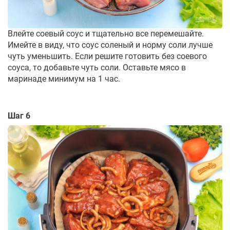
Влейте соевый соус и тщательно все перемешайте.
Имейте в виду, что соус соленый и норму соли лучше
чуть уменьшить. Если решите готовить без соевого
соуса, то добавьте чуть соли. Оставьте мясо в
маринаде минимум на 1 час.
Шаг 6