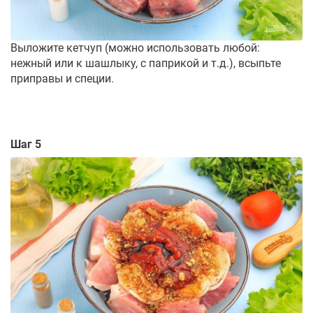
Выложите кетчуп (можно использовать любой:
нежный или к шашлыку, с паприкой и т.д.), всыпьте
приправы и специи.
Шаг 5