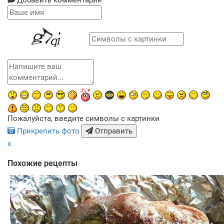
Добавить комментарий
Пожалуйста, введите символы с картинки
Прикрепить фото
Отправить
x
Похожие рецепты