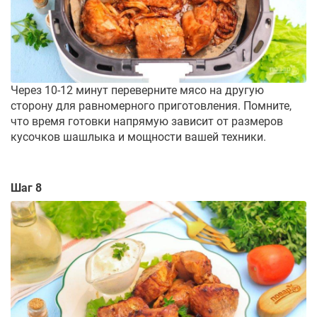
Через 10-12 минут переверните мясо на другую
сторону для равномерного приготовления. Помните,
что время готовки напрямую зависит от размеров
кусочков шашлыка и мощности вашей техники.
Шаг 8