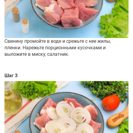
Свинину промойте в воде и срежьте с нее жилы,
пленки. Нарежьте порционными кусочками и
выложите в миску, салатник.
Шаг 3