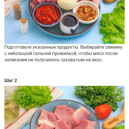
Подготовьте указанные продукты. Выбирайте свинину
с небольшой сальной прожилкой, чтобы мясо после
запекания не получилось суховатым на вкус.
Шаг 2