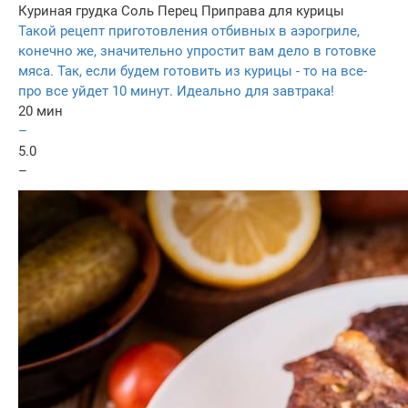
Куриная грудка
Соль
Перец
Приправа для курицы
Такой рецепт приготовления отбивных в аэрогриле,
конечно же, значительно упростит вам дело в готовке
мяса. Так, если будем готовить из курицы - то на все-
про все уйдет 10 минут. Идеально для завтрака!
20 мин
–
5.0
–