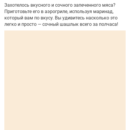
Захотелось вкусного и сочного запеченного мяса?
Приготовьте его в аэрогриле, используя маринад,
который вам по вкусу. Вы удивитесь насколько это
легко и просто — сочный шашлык всего за полчаса!