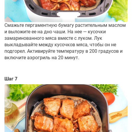
Смажьте пергаментную бумагу растительным маслом
и выложите ее на дно чаши. На нее — кусочки
замаринованного мяса вместе с луком. Лук
выкладывайте между кусочков мяса, чтобы он не
подгорел. Активируйте температуру в 200 градусов и
включите аэрогриль на 20 минут.
Шаг 7