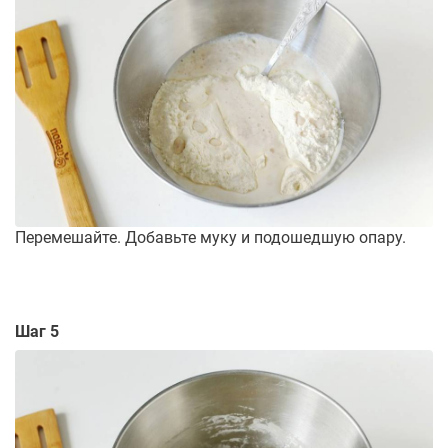
Перемешайте. Добавьте муку и подошедшую опару.
Шаг 5