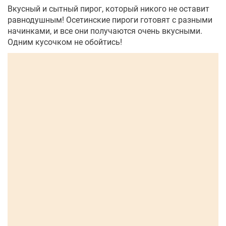
Вкусный и сытный пирог, который никого не оставит
равнодушным! Осетинские пироги готовят с разными
начинками, и все они получаются очень вкусными.
Одним кусочком не обойтись!