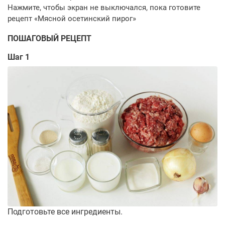
ПОШАГОВЫЙ РЕЦЕПТ
Шаг 1
Подготовьте все ингредиенты.