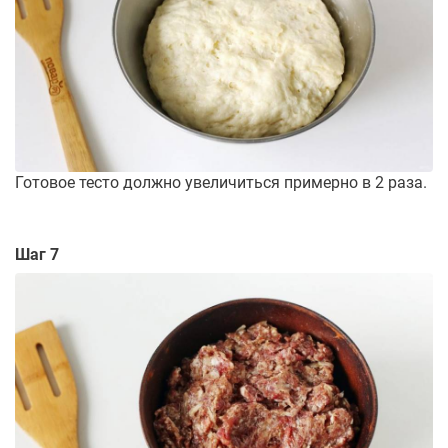
Готовое тесто должно увеличиться примерно в 2 раза.
Шаг 7