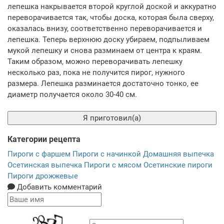
лепешка накрывается второй круглой доской и аккуратно
переворачивается так, чтобы доска, которая была сверху,
оказалась внизу, соответственно переворачивается и
лепешка. Теперь верхнюю доску убираем, подпыливаем
мукой лепешку и снова разминаем от центра к краям.
Таким образом, можно переворачивать лепешку
несколько раз, пока не получится пирог, нужного
размера. Лепешка разминается достаточно тонко, ее
диаметр получается около 30-40 см.
Я приготовил(а)
Категории рецепта
Пироги с фаршем
Пироги с начинкой
Домашняя выпечка
Осетинская выпечка
Пироги с мясом
Осетинские пироги
Пироги дрожжевые
Добавить комментарий