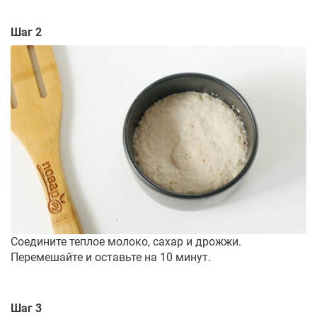
Шаг 2
Соедините теплое молоко, сахар и дрожжи.
Перемешайте и оставьте на 10 минут.
Шаг 3