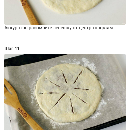
Аккуратно разомните лепешку от центра к краям.
Шаг 11