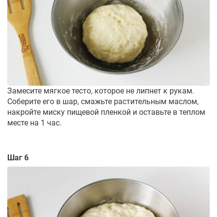
Замесите мягкое тесто, которое не липнет к рукам.
Соберите его в шар, смажьте растительным маслом,
накройте миску пищевой пленкой и оставьте в теплом
месте на 1 час.
Шаг 6