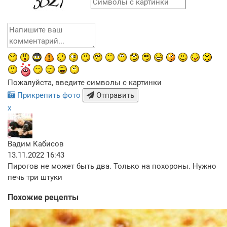
Пожалуйста, введите символы с картинки
Прикрепить фото
Отправить
x
Вадим Кабисов
13.11.2022 16:43
Пирогов не может быть два. Только на похороны. Нужно
печь три штуки
Похожие рецепты