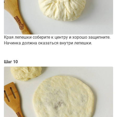
Края лепешки соберите к центру и хорошо защипните.
Начинка должна оказаться внутри лепешки.
Шаг 10