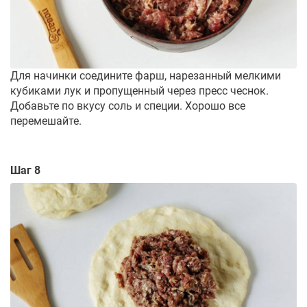
Для начинки соедините фарш, нарезанный мелкими
кубиками лук и пропущенный через пресс чеснок.
Добавьте по вкусу соль и специи. Хорошо все
перемешайте.
Шаг 8