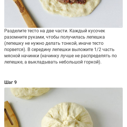
Разделите тесто на две части. Каждый кусочек
разомните руками, чтобы получилась лепешка
(лепешку не нужно делать тонкой, иначе тесто
порвется). В середину лепешки выложите 1/2 часть
мясной начинки (начинку лучше не распределять по
лепешке, а выкладывать небольшой горкой).
Шаг 9