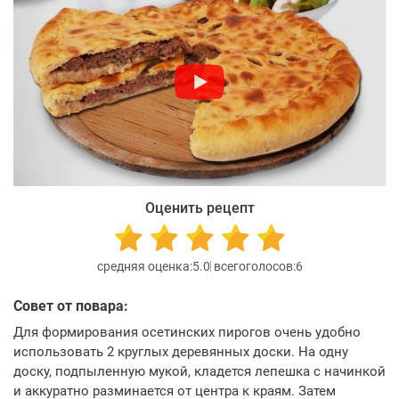
Оценить рецепт
5.0
6
Совет от повара:
Для формирования осетинских пирогов очень удобно
использовать 2 круглых деревянных доски. На одну
доску, подпыленную мукой, кладется лепешка с начинкой
и аккуратно разминается от центра к краям. Затем