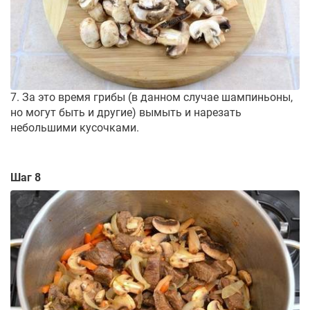
7. За это время грибы (в данном случае шампиньоны,
но могут быть и другие) вымыть и нарезать
небольшими кусочками.
Шаг 8