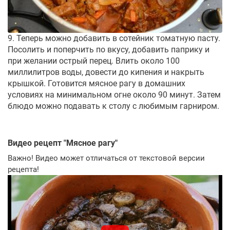
9. Теперь можно добавить в сотейник томатную пасту.
Посолить и поперчить по вкусу, добавить паприку и
при желании острый перец. Влить около 100
миллилитров воды, довести до кипения и накрыть
крышкой. Готовится мясное рагу в домашних
условиях на минимальном огне около 90 минут. Затем
блюдо можно подавать к столу с любимым гарниром.
Видео рецепт "
Мясное рагу
"
Важно! Видео может отличаться от текстовой версии
рецепта!