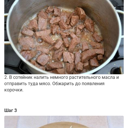
2. В сотейник налить немного растительного масла и
отправить туда мясо. Обжарить до появления
корочки.
Шаг 3