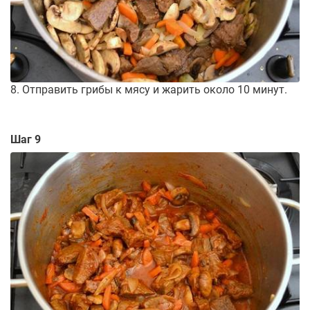
8. Отправить грибы к мясу и жарить около 10 минут.
Шаг 9