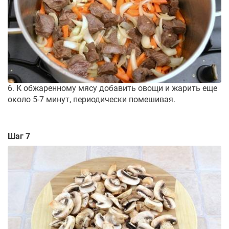
6. К обжаренному мясу добавить овощи и жарить еще
около 5-7 минут, периодически помешивая.
Шаг 7