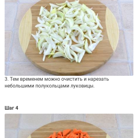
3. Тем временем можно очистить и нарезать
небольшими полукольцами луковицы.
Шаг 4