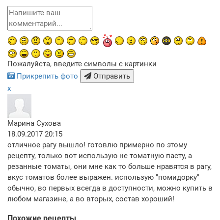
Пожалуйста, введите символы с картинки
Прикрепить фото
Отправить
x
Марина Сухова
18.09.2017 20:15
отличное рагу вышло! готовлю примерно по этому
рецепту, только вот использую не томатную пасту, а
резанные томаты, они мне как то больше нравятся в рагу,
вкус томатов более выражен. использую "помидорку"
обычно, во первых всегда в доступности, можно купить в
любом магазине, а во вторых, состав хороший!
Похожие рецепты