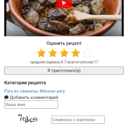
Оценить рецепт
4.7
17
Я приготовил(а)
Категории рецепта
Рагу из свинины
Мясное рагу
Добавить комментарий