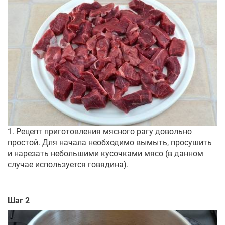
1. Рецепт приготовления мясного рагу довольно
простой. Для начала необходимо вымыть, просушить
и нарезать небольшими кусочками мясо (в данном
случае используется говядина).
Шаг 2