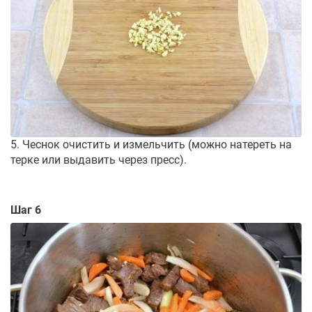
5. Чеснок очистить и измельчить (можно натереть на
терке или выдавить через пресс).
Шаг 6