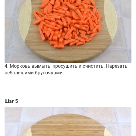
4. Морковь вымыть, просушить и очистить. Нарезать
небольшими брусочками.
Шаг 5