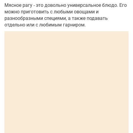
Мясное рагу - это довольно универсальное блюдо. Его
можно приготовить с любыми овощами и
разнообразными специями, а также подавать
отдельно или с любимым гарниром.