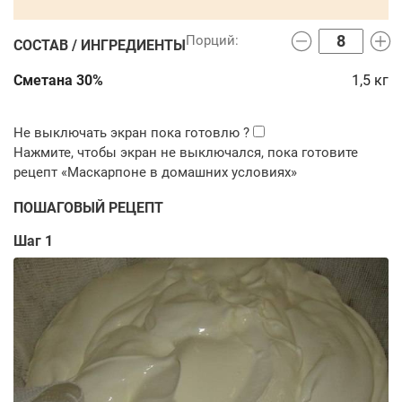
СОСТАВ / ИНГРЕДИЕНТЫ
Сметана 30%
1,5
кг
ПОШАГОВЫЙ РЕЦЕПТ
Шаг 1