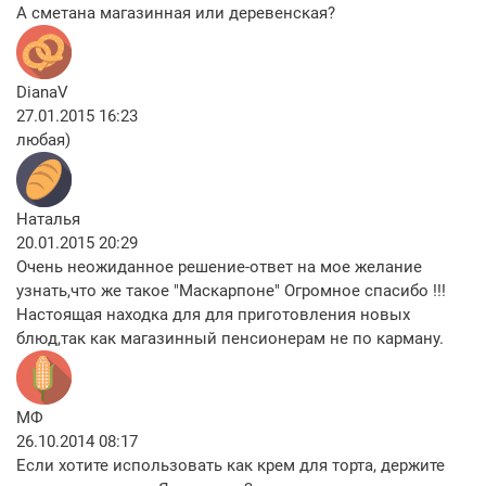
А сметана магазинная или деревенская?
DianaV
27.01.2015 16:23
любая)
Наталья
20.01.2015 20:29
Очень неожиданное решение-ответ на мое желание
узнать,что же такое "Маскарпоне" Огромное спасибо !!!
Настоящая находка для для приготовления новых
блюд,так как магазинный пенсионерам не по карману.
МФ
26.10.2014 08:17
Если хотите использовать как крем для торта, держите