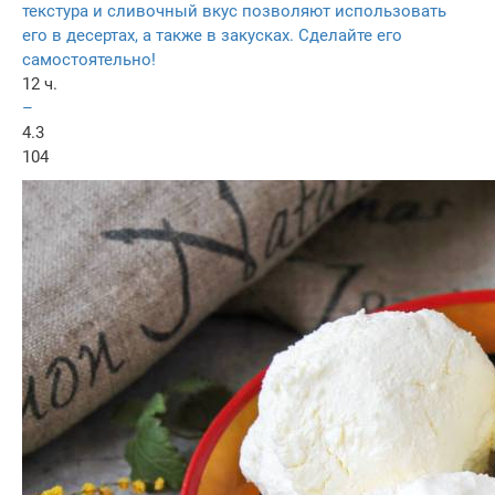
текстура и сливочный вкус позволяют использовать
его в десертах, а также в закусках. Сделайте его
самостоятельно!
12 ч.
–
4.3
104