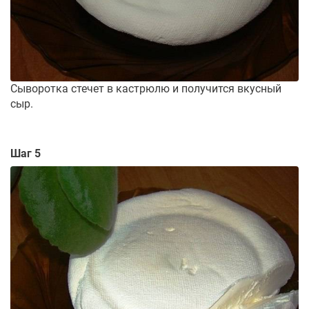
Сыворотка стечет в кастрюлю и получится вкусный
сыр.
Шаг 5