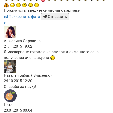
Пожалуйста, введите символы с картинки
Прикрепить фото
Отправить
x
Анжелика Сорокина
21.11.2015 19:02
Я маскарпоне готовлю из сливок и лимонного сока,
получается очень вкусно
Наталья Бабак ( Власенко)
24.10.2015 12:30
Cпасибо за науку!
Ната
23.01.2015 00:04