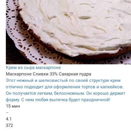
Крем из сыра маскарпоне
Маскарпоне
Сливки 33%
Сахарная пудра
Этот нежный и шелковистый по своей структуре крем
отлично подходит для оформления тортов и капкейков.
Он получается легким, белоснежным. Он хорошо держит
форму. С ним любая выпечка будет праздничной!
15 мин
–
4.1
372