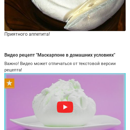
Приятного аппетита!
Видео рецепт "
Маскарпоне в домашних условиях
"
Важно! Видео может отличаться от текстовой версии
рецепта!