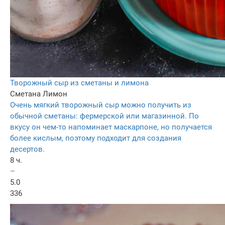
Творожный сыр из сметаны и лимона
Сметана
Лимон
Очень мягкий творожный сыр можно получить из
обычной сметаны: фермерской или магазинной. По
вкусу он чем-то напоминает маскарпоне, но получается
более кислым, поэтому подходит для создания
десертов.
8 ч.
–
5.0
336