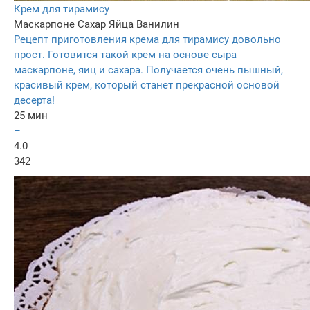
Крем для тирамису
Маскарпоне
Сахар
Яйца
Ванилин
Рецепт приготовления крема для тирамису довольно
прост. Готовится такой крем на основе сыра
маскарпоне, яиц и сахара. Получается очень пышный,
красивый крем, который станет прекрасной основой
десерта!
25 мин
–
4.0
342