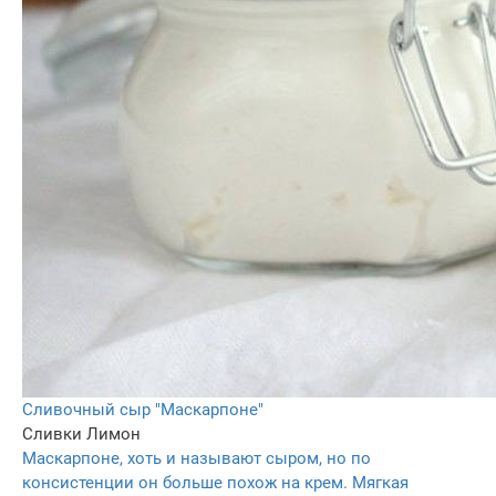
Сливочный сыр "Маскарпоне"
Сливки
Лимон
Маскарпоне, хоть и называют сыром, но по
консистенции он больше похож на крем. Мягкая