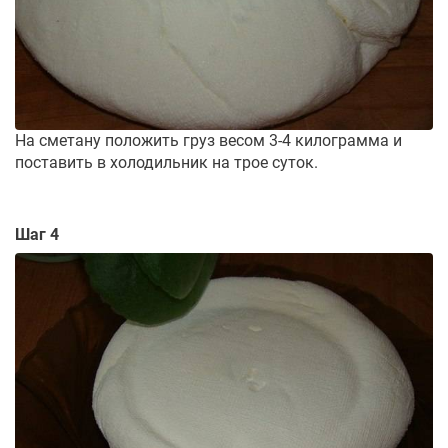
На сметану положить груз весом 3-4 килограмма и
поставить в холодильник на трое суток.
Шаг 4