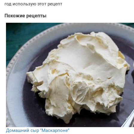
год использую этот рецепт
Похожие рецепты
Домашний сыр "Маскарпоне"