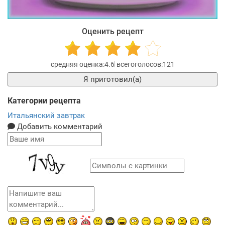
Оценить рецепт
4.6
121
Я приготовил(а)
Категории рецепта
Итальянский завтрак
Добавить комментарий