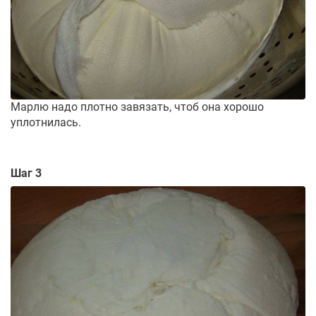
Марлю надо плотно завязать, чтоб она хорошо
уплотнилась.
Шаг 3