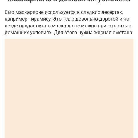
Сыр маскарпоне используется в сладких десертах,
например тирамису. Этот сыр довольно дорогой и не
везде продается, но маскарпоне можно приготовить в
домашних условиях. Для этого нужна жирная сметана.