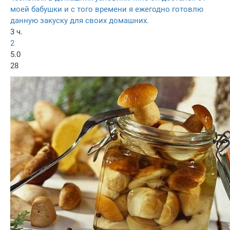
моей бабушки и с того времени я ежегодно готовлю
данную закуску для своих домашних.
3 ч.
2
5.0
28