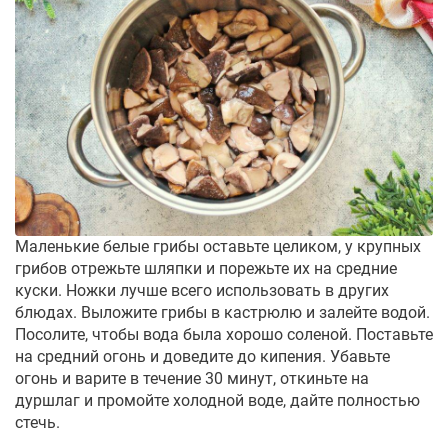
Маленькие белые грибы оставьте целиком, у крупных
грибов отрежьте шляпки и порежьте их на средние
куски. Ножки лучше всего использовать в других
блюдах. Выложите грибы в кастрюлю и залейте водой.
Посолите, чтобы вода была хорошо соленой. Поставьте
на средний огонь и доведите до кипения. Убавьте
огонь и варите в течение 30 минут, откиньте на
дуршлаг и промойте холодной воде, дайте полностью
стечь.