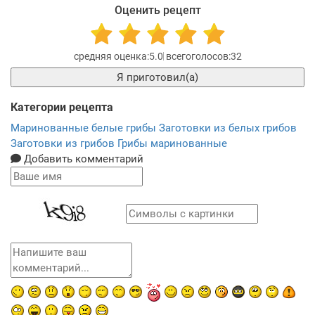
Оценить рецепт
5.0
32
Я приготовил(а)
Категории рецепта
Маринованные белые грибы
Заготовки из белых грибов
Заготовки из грибов
Грибы маринованные
Добавить комментарий