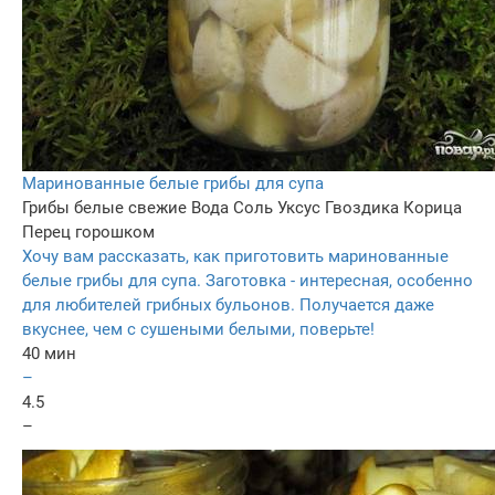
Маринованные белые грибы для супа
Грибы белые свежие
Вода
Соль
Уксус
Гвоздика
Корица
Перец горошком
Хочу вам рассказать, как приготовить маринованные
белые грибы для супа. Заготовка - интересная, особенно
для любителей грибных бульонов. Получается даже
вкуснее, чем с сушеными белыми, поверьте!
40 мин
–
4.5
–