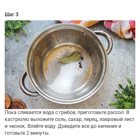
Шаг 3
Пока сливается вода с грибов, приготовьте рассол. В
кастрюлю выложите соль, сахар, перец, лавровый лист
и чеснок. Влейте воду. Доведите все до кипения и
готовьте 2 минуты.