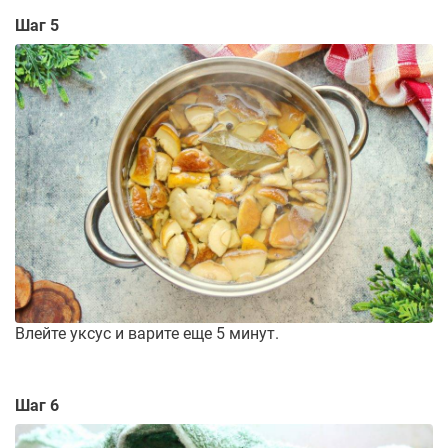
Шаг 5
Влейте уксус и варите еще 5 минут.
Шаг 6