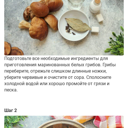
Подготовьте все необходимые ингредиенты для
приготовления маринованных белых грибов. Грибы
переберите, отрежьте слишком длинные ножки,
уберите червивые и очистите от сора. Сполосните
холодной водой или хорошо промойте от грязи и
песка.
Шаг 2