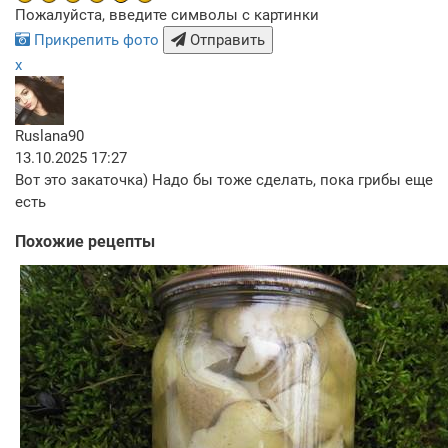
Пожалуйста, введите символы с картинки
Прикрепить фото
Отправить
x
Ruslana90
13.10.2025 17:27
Вот это закаточка) Надо бы тоже сделать, пока грибы еще
есть
Похожие рецепты