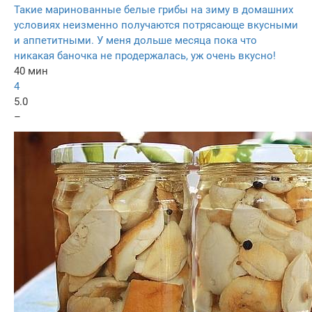
Такие маринованные белые грибы на зиму в домашних
условиях неизменно получаются потрясающе вкусными
и аппетитными. У меня дольше месяца пока что
никакая баночка не продержалась, уж очень вкусно!
40 мин
4
5.0
–