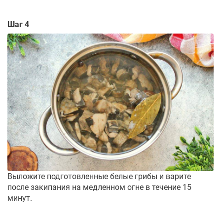
Шаг 4
Выложите подготовленные белые грибы и варите
после закипания на медленном огне в течение 15
минут.