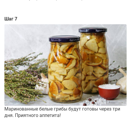
Шаг 7
Маринованные белые грибы будут готовы через три
дня. Приятного аппетита!