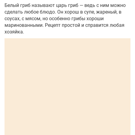
Белый гриб называют царь гриб — ведь с ним можно
сделать любое блюдо. Он хорош в супе, жареный, в
соусах, с мясом, но особенно грибы хороши
маринованными. Рецепт простой и справится любая
хозяйка.