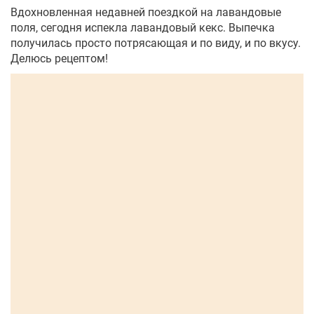
Вдохновленная недавней поездкой на лавандовые
поля, сегодня испекла лавандовый кекс. Выпечка
получилась просто потрясающая и по виду, и по вкусу.
Делюсь рецептом!