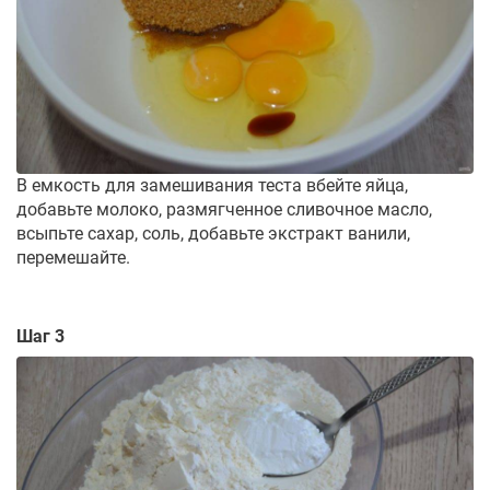
В емкость для замешивания теста вбейте яйца,
добавьте молоко, размягченное сливочное масло,
всыпьте сахар, соль, добавьте экстракт ванили,
перемешайте.
Шаг 3