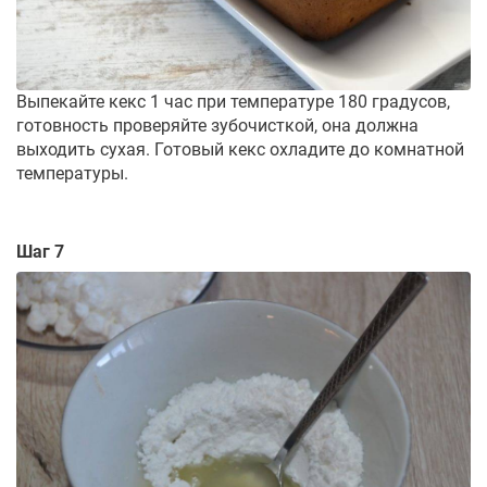
Выпекайте кекс 1 час при температуре 180 градусов,
готовность проверяйте зубочисткой, она должна
выходить сухая. Готовый кекс охладите до комнатной
температуры.
Шаг 7