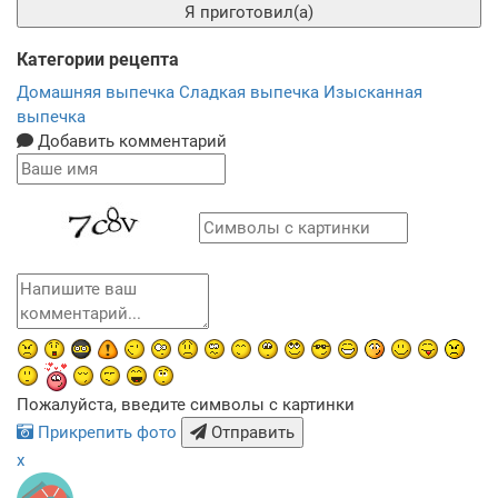
Я приготовил(а)
Категории рецепта
Домашняя выпечка
Сладкая выпечка
Изысканная
выпечка
Добавить комментарий
Пожалуйста, введите символы с картинки
Прикрепить фото
Отправить
x