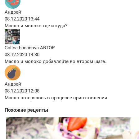
Андрей
08.12.2020 13:44
Масло и молоко где и куда?
Galina.budanova
АВТОР
08.12.2020 14:30
Масло и молоко добавляйте во втором шаге.
Андрей
08.12.2020 12:08
Масло потерялось в процессе приготовления
Похожие рецепты