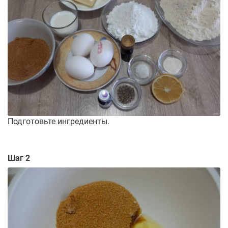
Подготовьте ингредиенты.
Шаг 2