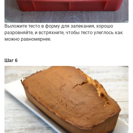
Выложите тесто в форму для запекания, хорошо
разровняйте, и встряхните, чтобы тесто улеглось как
можно равномернее.
Шаг 6