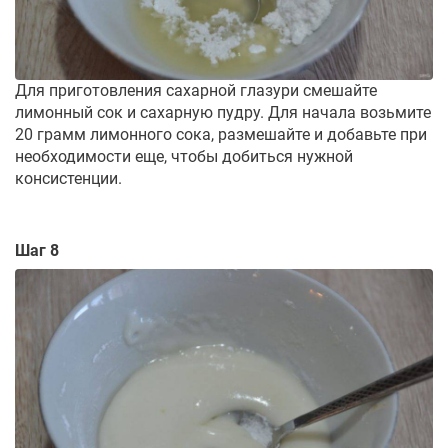
Для приготовления сахарной глазури смешайте
лимонный сок и сахарную пудру. Для начала возьмите
20 грамм лимонного сока, размешайте и добавьте при
необходимости еще, чтобы добиться нужной
консистенции.
Шаг 8