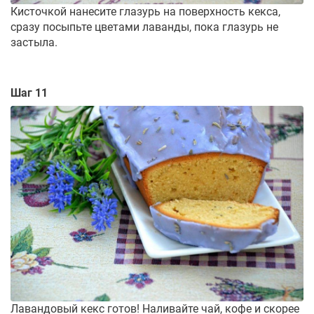
Кисточкой нанесите глазурь на поверхность кекса,
сразу посыпьте цветами лаванды, пока глазурь не
застыла.
Шаг 11
Лавандовый кекс готов! Наливайте чай, кофе и скорее