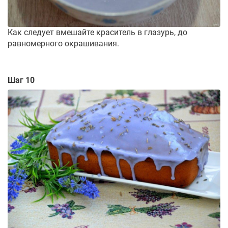
Как следует вмешайте краситель в глазурь, до
равномерного окрашивания.
Шаг 10