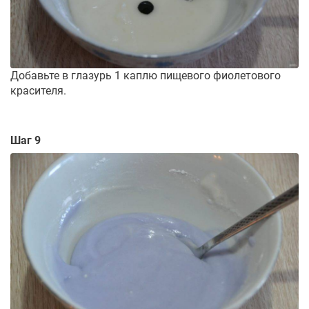
Добавьте в глазурь 1 каплю пищевого фиолетового
красителя.
Шаг 9