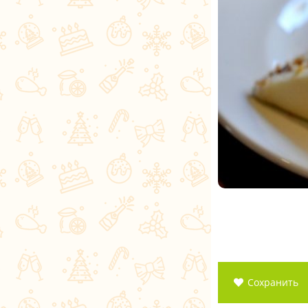
Сохранить