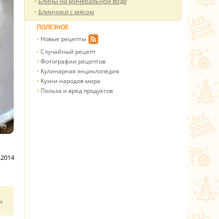
Блины на минеральной воде
Блинчики с мясом
ПОЛЕЗНОЕ
Новые рецепты
Случайный рецепт
Фотографии рецептов
Кулинарная энциклопедия
Кухни народов мира
Польза и вред продуктов
.2014
ь