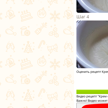
Оценить рецепт Кре
Видео рецепт "Крем
Важно! Видео может 