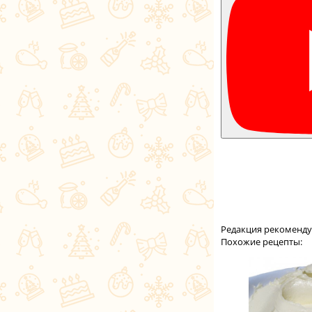
Редакция рекоменду
Похожие рецепты: