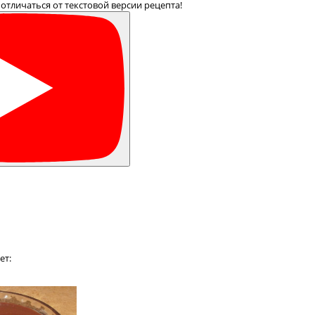
отличаться от текстовой версии рецепта!
ет: