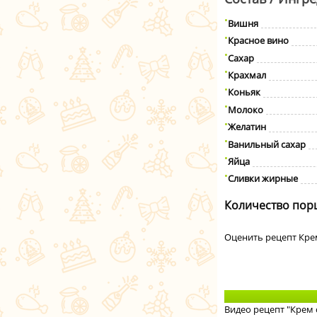
Вишня
Красное вино
Сахар
Крахмал
Коньяк
Молоко
Желатин
Ванильный сахар
Яйца
Сливки жирные
Количество пор
Оценить рецепт Кре
Видео рецепт "Крем 