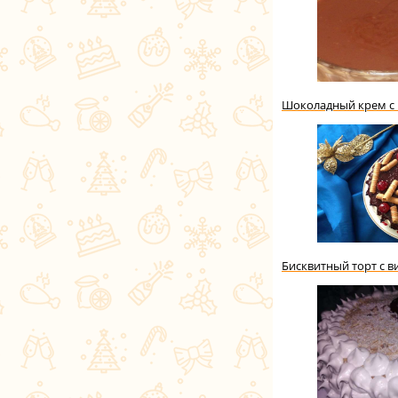
Шоколадный крем с
Бисквитный торт с 