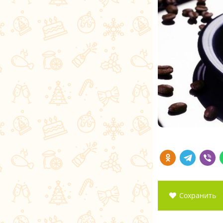
Сохранить