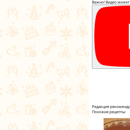
Важно! Видео может 
Редакция рекоменду
Похожие рецепты: