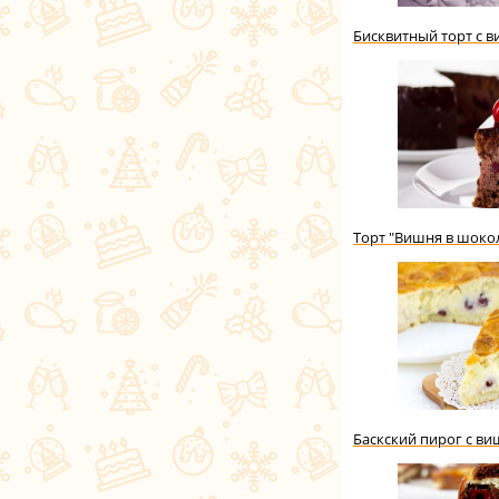
Бисквитный торт с 
Торт "Вишня в шоко
Баскский пирог с в