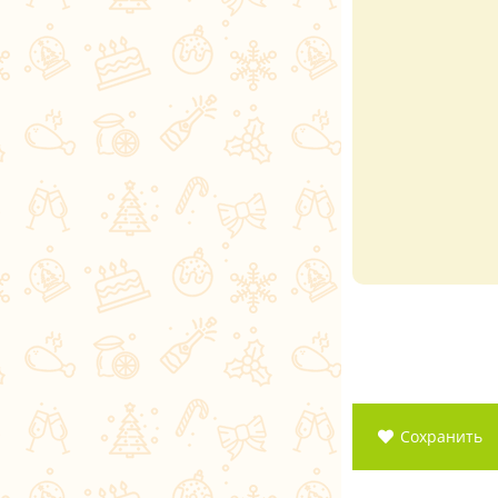
Сохранить