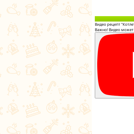
Видео рецепт "Котле
Важно! Видео может 