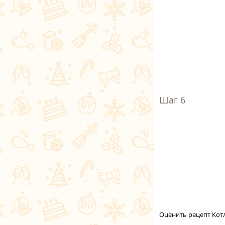
Оценить рецепт Кот