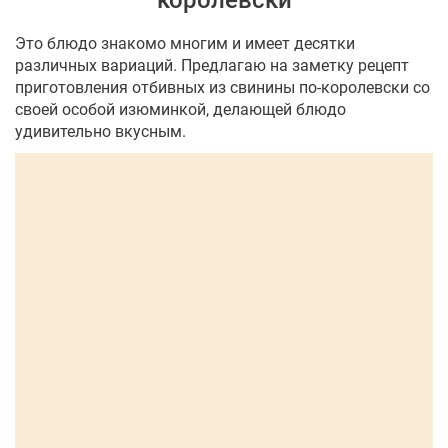
королевски
Это блюдо знакомо многим и имеет десятки
различных вариаций. Предлагаю на заметку рецепт
приготовления отбивных из свинины по-королевски со
своей особой изюминкой, делающей блюдо
удивительно вкусным.