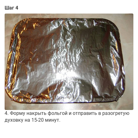
Шаг 4
4. Форму накрыть фольгой и отправить в разогретую
духовку на 15-20 минут.