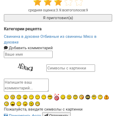
3.9
9
Я приготовил(а)
Категории рецепта
Свинина в духовке
Отбивные из свинины
Мясо в
духовке
Добавить комментарий
Пожалуйста, введите символы с картинки
Прикрепить фото
Отправить