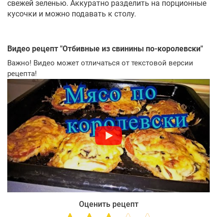
свежей зеленью. Аккуратно разделить на порционные
кусочки и можно подавать к столу.
Видео рецепт "
Отбивные из свинины по-королевски
"
Важно! Видео может отличаться от текстовой версии
рецепта!
Оценить рецепт