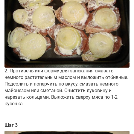
2. Противень или форму для запекания смазать
немного растительным маслом и выложить отбивные.
Подсолить и поперчить по вкусу, смазать немного
майонезом или сметаной. Очистить луковицу и
нарезать кольцами. Выложить сверху мяса по 1-2
кусочка.
Шаг 3