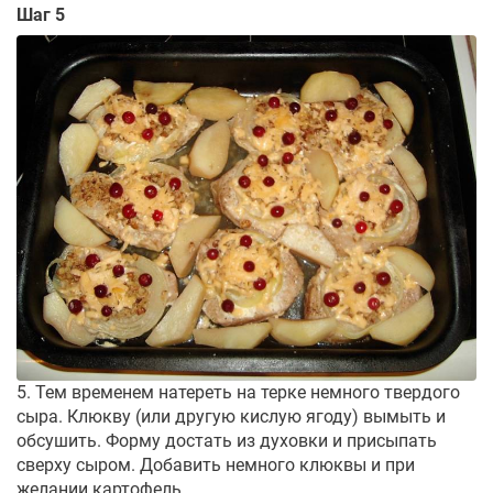
Шаг 5
5. Тем временем натереть на терке немного твердого
сыра. Клюкву (или другую кислую ягоду) вымыть и
обсушить. Форму достать из духовки и присыпать
сверху сыром. Добавить немного клюквы и при
желании картофель.