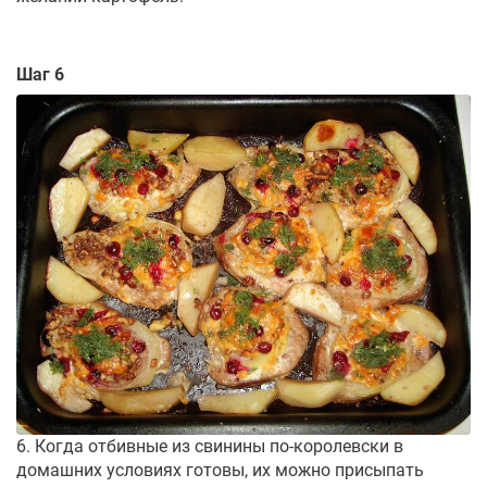
Шаг 6
6. Когда отбивные из свинины по-королевски в
домашних условиях готовы, их можно присыпать