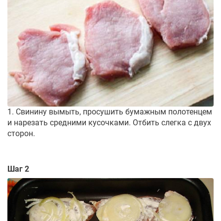
1. Свинину вымыть, просушить бумажным полотенцем
и нарезать средними кусочками. Отбить слегка с двух
сторон.
Шаг 2