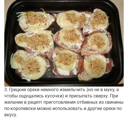
3. Грецкие орехи немного измельчить (но не в муку, а
чтобы ощущались кусочки) и присыпать сверху. При
желании в рецепт приготовления отбивных из свинины
по-королевски можно использовать и другие орехи по
вкусу.