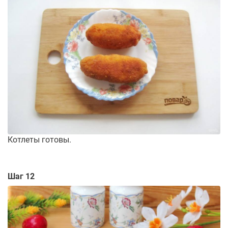
Котлеты готовы.
Шаг 12