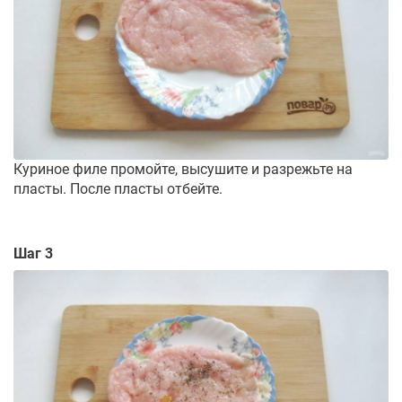
Куриное филе промойте, высушите и разрежьте на
пласты. После пласты отбейте.
Шаг 3