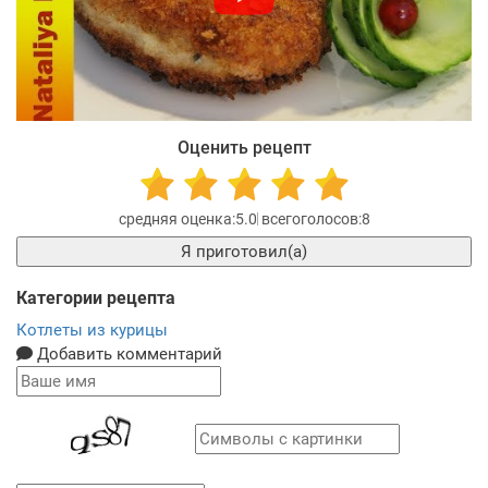
Оценить рецепт
5.0
8
Я приготовил(а)
Категории рецепта
Котлеты из курицы
Добавить комментарий