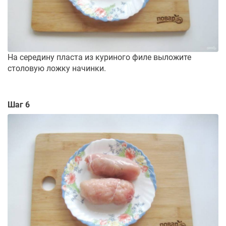
На середину пласта из куриного филе выложите
столовую ложку начинки.
Шаг 6