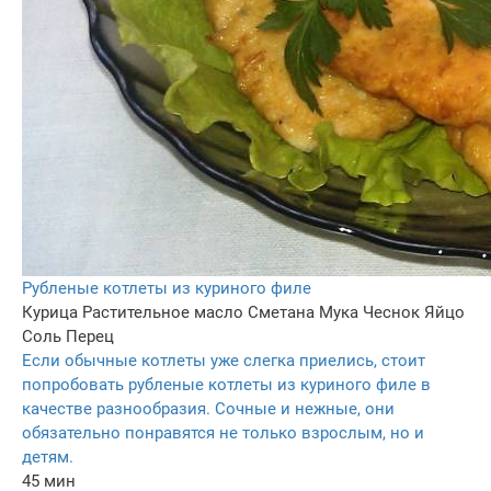
Рубленые котлеты из куриного филе
Курица
Растительное масло
Сметана
Мука
Чеснок
Яйцо
Соль
Перец
Если обычные котлеты уже слегка приелись, стоит
попробовать рубленые котлеты из куриного филе в
качестве разнообразия. Сочные и нежные, они
обязательно понравятся не только взрослым, но и
детям.
45 мин