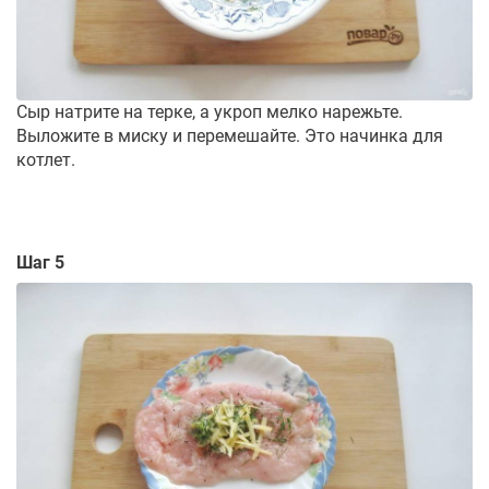
Сыр натрите на терке, а укроп мелко нарежьте.
Выложите в миску и перемешайте. Это начинка для
котлет.
Шаг 5