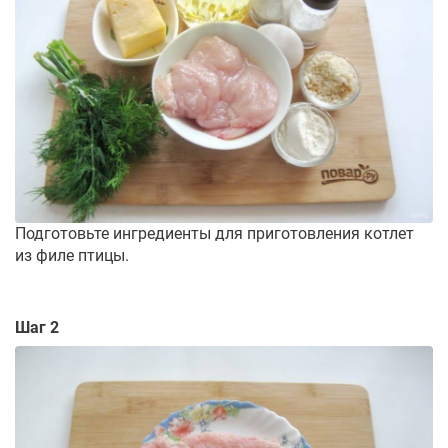
Подготовьте ингредиенты для приготовления котлет
из филе птицы.
Шаг 2