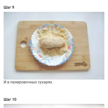
Шаг 9
И в панировочных сухарях.
Шаг 10