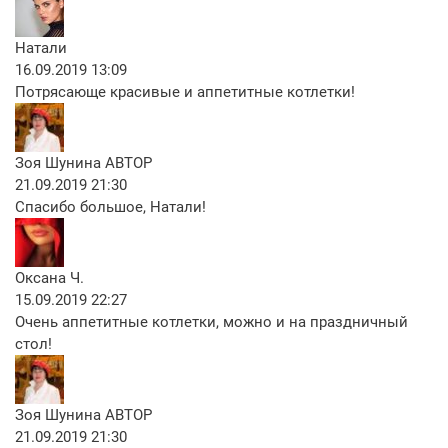
Натали
16.09.2019 13:09
Потрясающе красивые и аппетитные котлетки!
Зоя Шунина
АВТОР
21.09.2019 21:30
Спасибо большое, Натали!
Оксана Ч.
15.09.2019 22:27
Очень аппетитные котлетки, можно и на праздничный
стол!
Зоя Шунина
АВТОР
21.09.2019 21:30