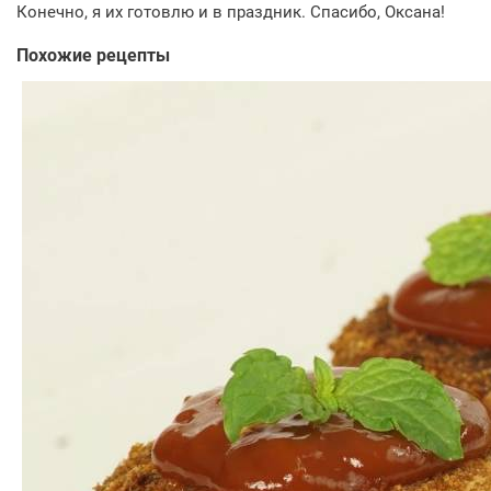
Конечно, я их готовлю и в праздник. Спасибо, Оксана!
Похожие рецепты