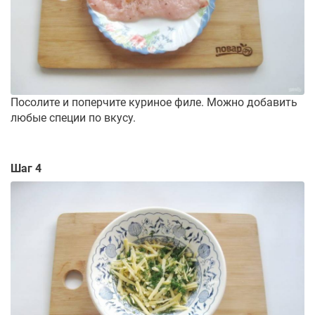
Посолите и поперчите куриное филе. Можно добавить
любые специи по вкусу.
Шаг 4