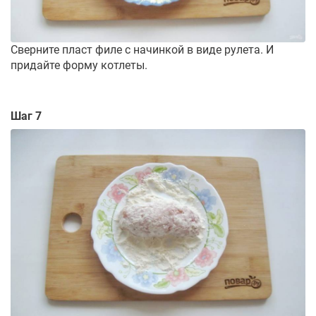
Сверните пласт филе с начинкой в виде рулета. И
придайте форму котлеты.
Шаг 7