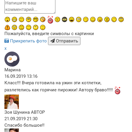
Пожалуйста, введите символы с картинки
Прикрепить фото
Отправить
x
Марина
16.09.2019 13:16
Класс!!! Вчера готовила на ужин эти котлетки,
разлетелись как горячие пирожки! Автору браво!!!!!
Зоя Шунина
АВТОР
21.09.2019 21:30
Спасибо большое!!