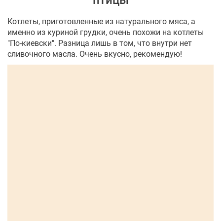
птицы
Котлеты, приготовленные из натурального мяса, а
именно из куриной грудки, очень похожи на котлеты
"По-киевски". Разница лишь в том, что внутри нет
сливочного масла. Очень вкусно, рекомендую!