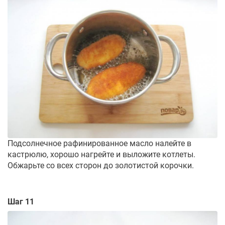
Подсолнечное рафинированное масло налейте в
кастрюлю, хорошо нагрейте и выложите котлеты.
Обжарьте со всех сторон до золотистой корочки.
Шаг 11