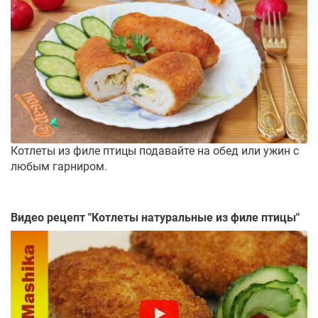
Котлеты из филе птицы подавайте на обед или ужин с
любым гарниром.
Видео рецепт "
Котлеты натуральные из филе птицы
"