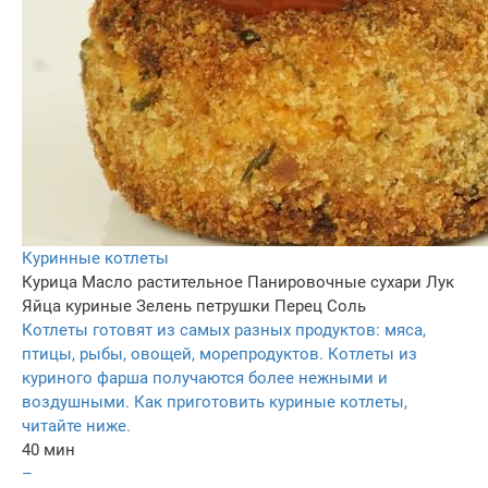
Куринные котлеты
Курица
Масло растительное
Панировочные сухари
Лук
Яйца куриные
Зелень петрушки
Перец
Соль
Котлеты готовят из самых разных продуктов: мяса,
птицы, рыбы, овощей, морепродуктов. Котлеты из
куриного фарша получаются более нежными и
воздушными. Как приготовить куриные котлеты,
читайте ниже.
40 мин
–