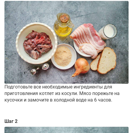
Подготовьте все необходимые ингредиенты для
приготовления котлет из косули. Мясо порежьте на
кусочки и замочите в холодной воде на 6 часов.
Шаг 2