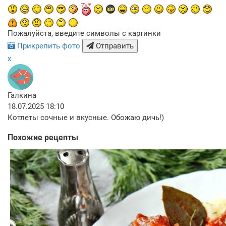
Пожалуйста, введите символы с картинки
Прикрепить фото
Отправить
x
Галкина
18.07.2025 18:10
Котлеты сочные и вкусные. Обожаю дичь!)
Похожие рецепты