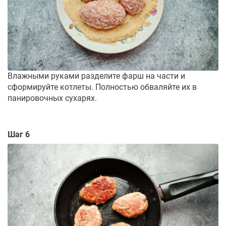
Влажными руками разделите фарш на части и
сформируйте котлеты. Полностью обваляйте их в
панировочных сухарях.
Шаг 6