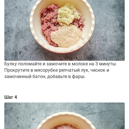
Булку поломайте и замочите в молоке на 3 минуты.
Прокрутите в мясорубке репчатый лук, чеснок и
замоченный батон, добавьте в фарш.
Шаг 4