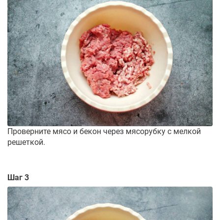
Проверните мясо и бекон через мясорубку с мелкой
решеткой.
Шаг 3