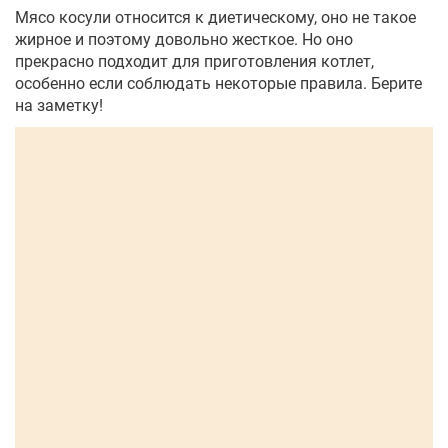
Мясо косули относится к диетическому, оно не такое
жирное и поэтому довольно жесткое. Но оно
прекрасно подходит для приготовления котлет,
особенно если соблюдать некоторые правила. Берите
на заметку!