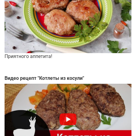
Приятного аппетита!
Видео рецепт "
Котлеты из косули
"