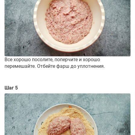
Все хорошо посолите, поперчите и хорошо
перемешайте. Отбейте фарш до уплотнения.
Шаг 5