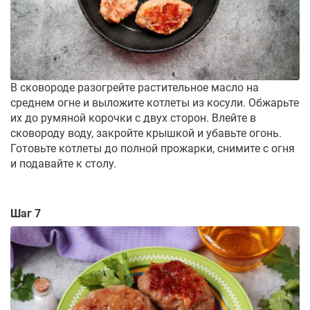
В сковороде разогрейте растительное масло на
среднем огне и выложите котлеты из косули. Обжарьте
их до румяной корочки с двух сторон. Влейте в
сковороду воду, закройте крышкой и убавьте огонь.
Готовьте котлеты до полной прожарки, снимите с огня
и подавайте к столу.
Шаг 7