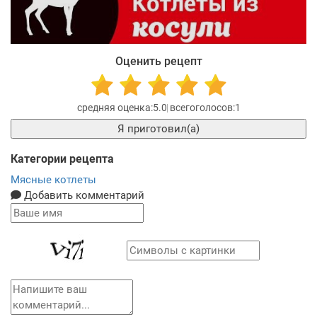
Оценить рецепт
5.0
1
Я приготовил(а)
Категории рецепта
Мясные котлеты
Добавить комментарий