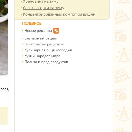
Хреновина на зиму
Салат-ассорти на зиму
Концентрированный компот из вишни
ПОЛЕЗНОЕ
Новые рецепты
Случайный рецепт
Фотографии рецептов
Кулинарная энциклопедия
Кухни народов мира
Польза и вред продуктов
.2026
ь