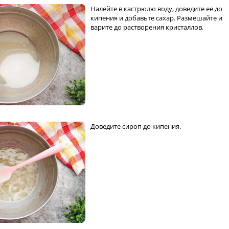
Налейте в кастрюлю воду, доведите её до
кипения и добавьте сахар. Размешайте и
варите до растворения кристаллов.
Доведите сироп до кипения.