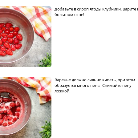
Добавьте в сироп ягоды клубники. Варите 
большом огне!
Варенье должно сильно кипеть, при этом
образуется много пены. Снимайте пену
ложкой.