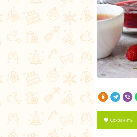
Сохранить