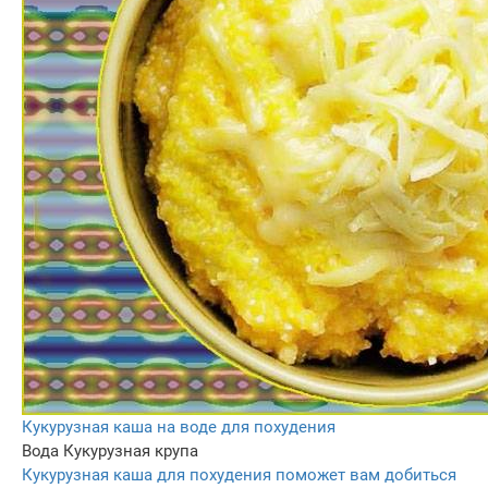
Кукурузная каша на воде для похудения
Вода
Кукурузная крупа
Кукурузная каша для похудения поможет вам добиться