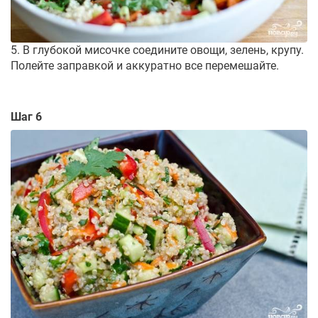
5. В глубокой мисочке соедините овощи, зелень, крупу.
Полейте заправкой и аккуратно все перемешайте.
Шаг 6