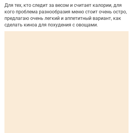
Для тех, кто следит за весом и считает калории, для
кого проблема разнообразия меню стоит очень остро,
предлагаю очень легкий и аппетитный вариант, как
сделать киноа для похудения с овощами.