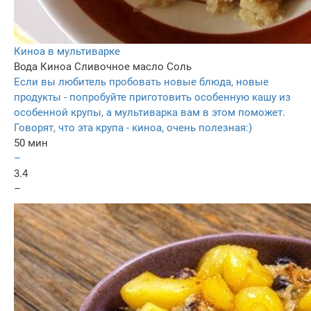
Киноа в мультиварке
Вода
Киноа
Сливочное масло
Соль
Если вы любитель пробовать новые блюда, новые
продукты - попробуйте приготовить особенную кашу из
особенной крупы, а мультиварка вам в этом поможет.
Говорят, что эта крупа - киноа, очень полезная:)
50 мин
–
3.4
–