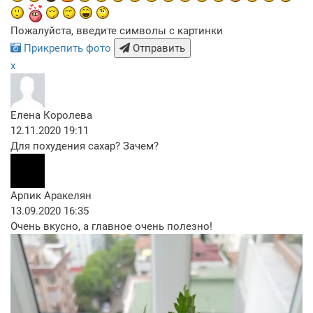
Пожалуйста, введите символы с картинки
Прикрепить фото
Отправить
x
Елена Королева
12.11.2020 19:11
Для похудения сахар? Зачем?
Арпик Аракелян
13.09.2020 16:35
Очень вкусно, а главное очень полезно!