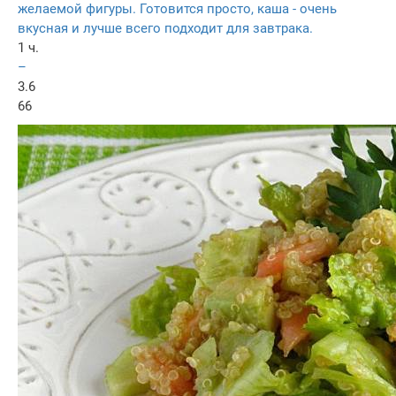
желаемой фигуры. Готовится просто, каша - очень
вкусная и лучше всего подходит для завтрака.
1 ч.
–
3.6
66