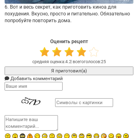
6. Вот и весь секрет, как приготовить киноа для
похудения. Вкусно, просто и питательно. Обязательно
попробуйте повторить дома.
Оценить рецепт
4.2
25
Я приготовил(а)
Добавить комментарий