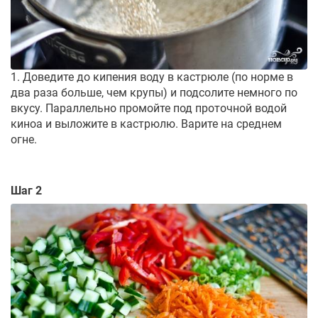
1. Доведите до кипения воду в кастрюле (по норме в
два раза больше, чем крупы) и подсолите немного по
вкусу. Параллельно промойте под проточной водой
киноа и выложите в кастрюлю. Варите на среднем
огне.
Шаг 2