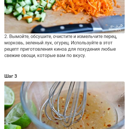
2. Вымойте, обсушите, очистите и измельчите перец,
морковь, зеленый лук, огурец. Используйте в этот
рецепт приготовления киноа для похудения любые
свежие овощи, которые вам по вкусу.
Шаг 3