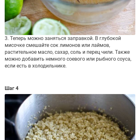
3. Теперь можно заняться заправкой. В глубокой
мисочке смешайте сок лимонов или лаймов,
растительное масло, сахар, соль и перец чили. Также
можно добавить немного соевого или рыбного соуса,
если есть в холодильнике.
Шаг 4