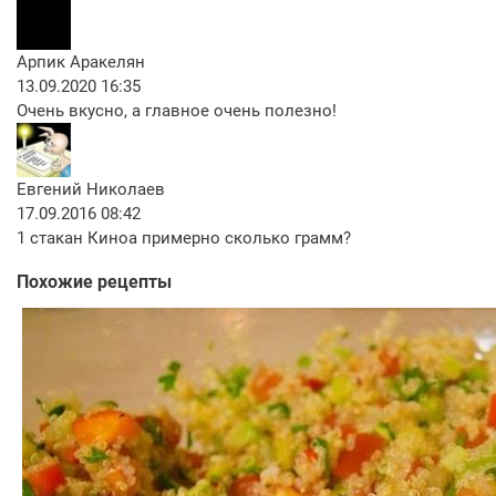
Арпик Аракелян
13.09.2020 16:35
Очень вкусно, а главное очень полезно!
Евгений Николаев
17.09.2016 08:42
1 стакан Киноа примерно сколько грамм?
Похожие рецепты