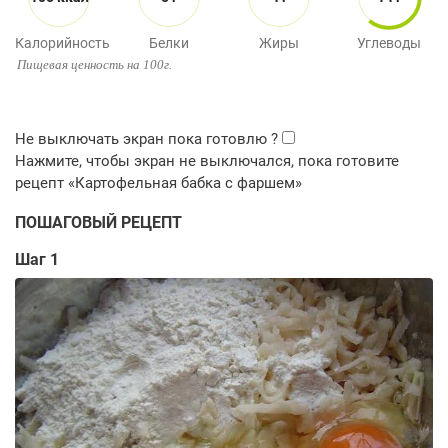
Калорийность
Белки
Жиры
Углеводы
Пищевая ценность на 100г.
ПОШАГОВЫЙ РЕЦЕПТ
Шаг 1