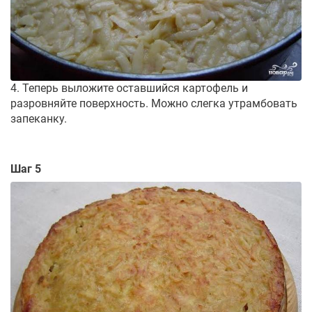
4. Теперь выложите оставшийся картофель и
разровняйте поверхность. Можно слегка утрамбовать
запеканку.
Шаг 5