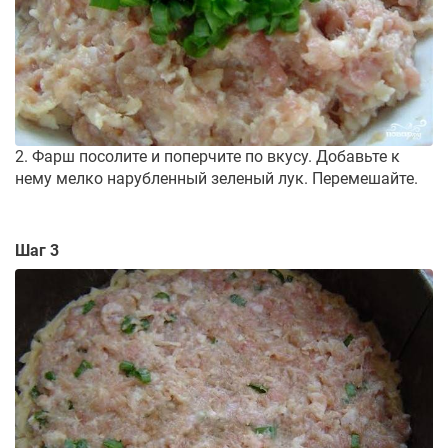
2. Фарш посолите и поперчите по вкусу. Добавьте к
нему мелко нарубленный зеленый лук. Перемешайте.
Шаг 3