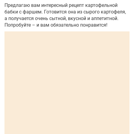
Предлагаю вам интересный рецепт картофельной
бабки с фаршем. Готовится она из сырого картофеля,
а получается очень сытной, вкусной и аппетитной.
Попробуйте – и вам обязательно понравится!