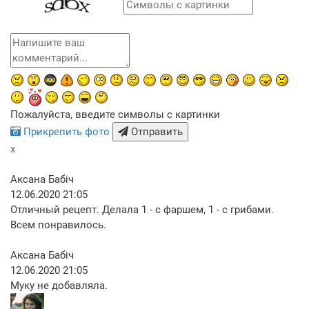
Пожалуйста, введите символы с картинки
Прикрепить фото
Отправить
x
Аксана Бабіч
12.06.2020 21:05
Отличный рецепт. Делала 1 - с фаршем, 1 - с грибами.
Всем понравилось.
Аксана Бабіч
12.06.2020 21:05
Муку не добавляла.