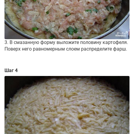
3. В смазанную форму выложите половину картофеля.
Поверх него равномерным слоем распределите фарш.
Шаг 4