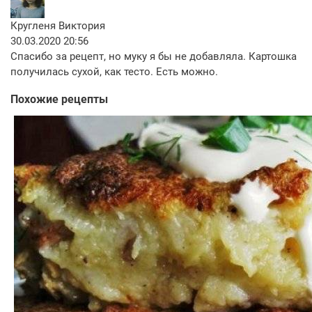
Кругленя Виктория
30.03.2020 20:56
Спасибо за рецепт, но муку я бы не добавляла. Картошка
получилась сухой, как тесто. Есть можно.
Похожие рецепты