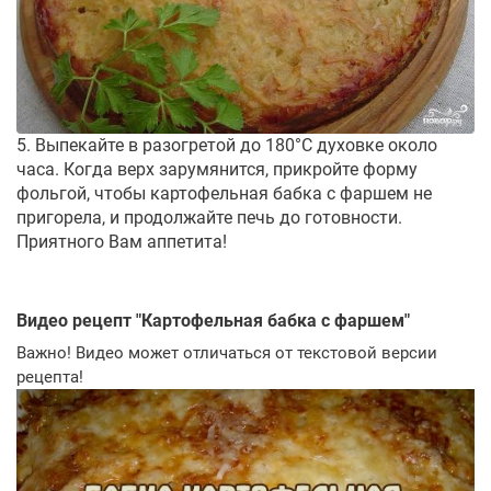
5. Выпекайте в разогретой до 180°С духовке около
часа. Когда верх зарумянится, прикройте форму
фольгой, чтобы картофельная бабка с фаршем не
пригорела, и продолжайте печь до готовности.
Приятного Вам аппетита!
Видео рецепт "
Картофельная бабка с фаршем
"
Важно! Видео может отличаться от текстовой версии
рецепта!