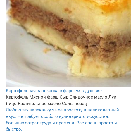
Картофельная запеканка с фаршем в духовке
Картофель
Мясной фарш
Сыр
Сливочное масло
Лук
Яйцо
Растительное масло
Соль, перец
Люблю эту запеканку за её простоту и великолепный
вкус. Не требует особого кулинарного искусства,
больших затрат труда и времени. Все очень просто и
быстро.