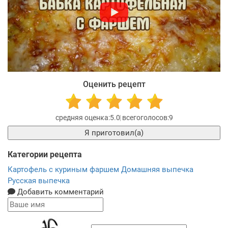
Оценить рецепт
5.0
9
Я приготовил(а)
Категории рецепта
Картофель с куриным фаршем
Домашняя выпечка
Русская выпечка
Добавить комментарий