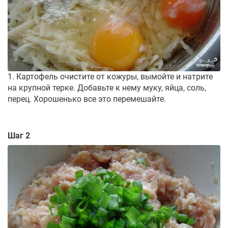
1. Картофель очистите от кожуры, вымойте и натрите
на крупной терке. Добавьте к нему муку, яйца, соль,
перец. Хорошенько все это перемешайте.
Шаг 2