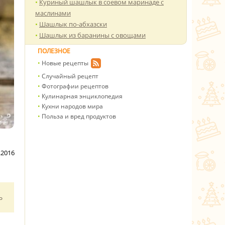
Куриный шашлык в соевом маринаде с
маслинами
Шашлык по-абхазски
Шашлык из баранины с овощами
ПОЛЕЗНОЕ
Новые рецепты
Случайный рецепт
Фотографии рецептов
Кулинарная энциклопедия
Кухни народов мира
Польза и вред продуктов
.2016
ь