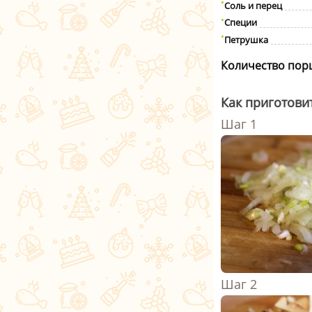
Соль и перец
Специи
Петрушка
Количество пор
Как приготови