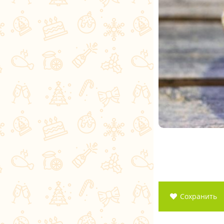
Сохранить