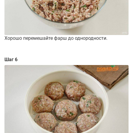
Хорошо перемешайте фарш до однородности.
Шаг 6