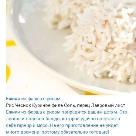
Ежики из фарша с рисом
Рис
Чеснок
Куриное филе
Соль, перец
Лавровый лист
Ежики из фарша с рисом понравятся вашим детям. Это
легкое и полезно блюдо, которое удачно сочетает в
себе гарнир и мясо. На его приготовление не уйдет
много времени, поэтому обязательно готовьте!