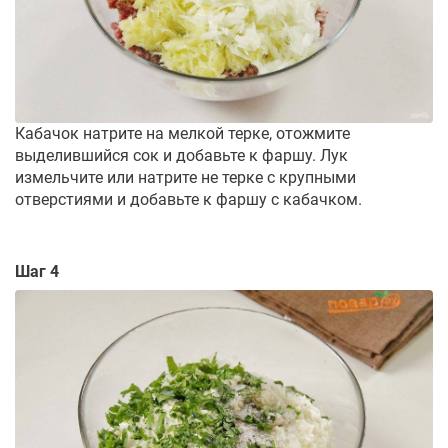
Кабачок натрите на мелкой терке, отожмите
выделившийся сок и добавьте к фаршу. Лук
измельчите или натрите не терке с крупными
отверстиями и добавьте к фаршу с кабачком.
Шаг 4