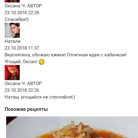
Оксана Ч.
АВТОР
23.10.2018 22:26
Спасибки!)
Натали
23.10.2018 11:37
Вкуснятина, обожаю ежики! Отличная идея с кабачком!
Угощай, Оксан!
Оксана Ч.
АВТОР
23.10.2018 22:26
Наташ, угощайся не стесняйся!;)
Похожие рецепты