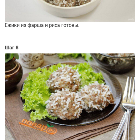
Ежики из фарша и риса готовы.
Шаг 8