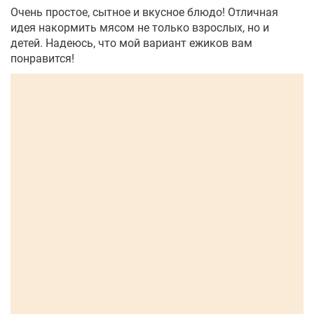
Очень простое, сытное и вкусное блюдо! Отличная
идея накормить мясом не только взрослых, но и
детей. Надеюсь, что мой вариант ежиков вам
понравится!