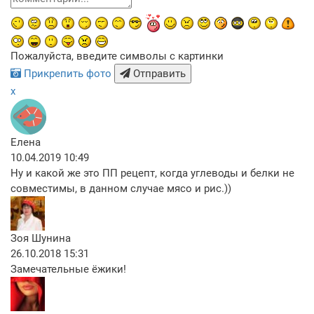
Пожалуйста, введите символы с картинки
Прикрепить фото
Отправить
x
Елена
10.04.2019 10:49
Ну и какой же это ПП рецепт, когда углеводы и белки не
совместимы, в данном случае мясо и рис.))
Зоя Шунина
26.10.2018 15:31
Замечательные ёжики!