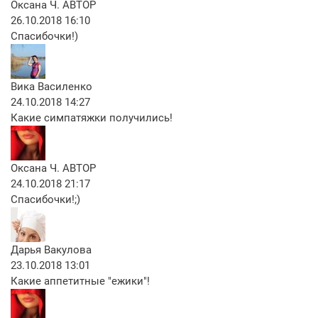
Оксана Ч.
АВТОР
26.10.2018 16:10
Спасибочки!)
Вика Василенко
24.10.2018 14:27
Какие симпатяжки получились!
Оксана Ч.
АВТОР
24.10.2018 21:17
Спасибочки!;)
Дарья Вакулова
23.10.2018 13:01
Какие аппетитные "ежики"!