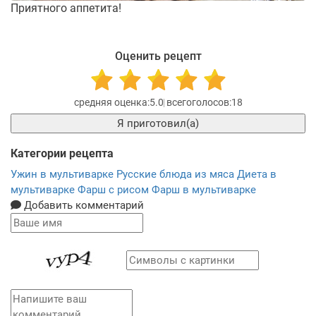
Приятного аппетита!
Оценить рецепт
5.0
18
Я приготовил(а)
Категории рецепта
Ужин в мультиварке
Русские блюда из мяса
Диета в
мультиварке
Фарш с рисом
Фарш в мультиварке
Добавить комментарий