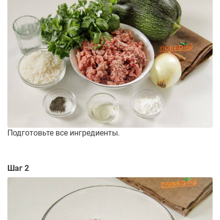
Подготовьте все ингредиенты.
Шаг 2