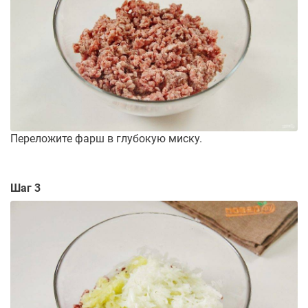
Переложите фарш в глубокую миску.
Шаг 3