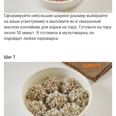
Сформируйте небольшие шарики (размер выбирайте
на ваше усмотрение) и выложите их в смазанный
маслом контейнер для варки на пару. Готовьте на пару
около 50 минут. Я готовила в мультиварке, но
подойдет любая пароварка.
Шаг 7