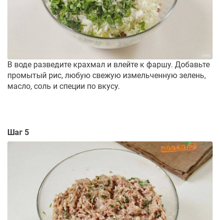
В воде разведите крахмал и влейте к фаршу. Добавьте
промытый рис, любую свежую измельченную зелень,
масло, соль и специи по вкусу.
Шаг 5