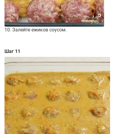
10. Залейте ежиков соусом.
Шаг 11