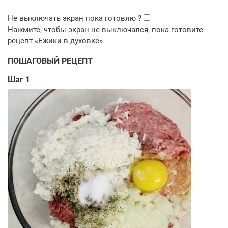
ПОШАГОВЫЙ РЕЦЕПТ
Шаг 1