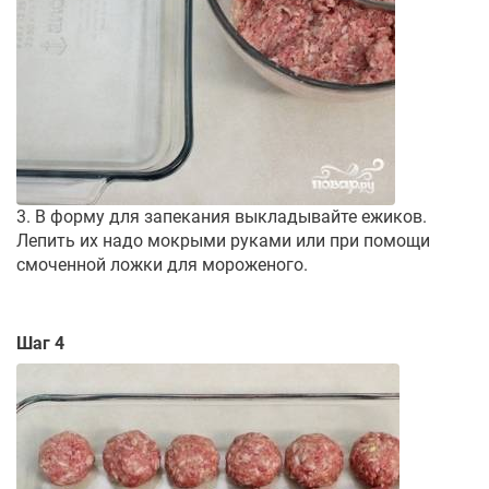
3. В форму для запекания выкладывайте ежиков.
Лепить их надо мокрыми руками или при помощи
смоченной ложки для мороженого.
Шаг 4