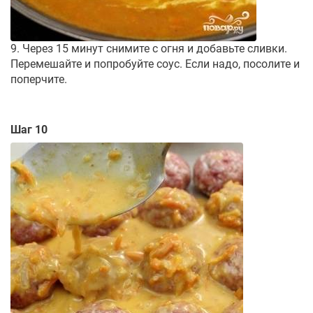
9. Через 15 минут снимите с огня и добавьте сливки.
Перемешайте и попробуйте соус. Если надо, посолите и
поперчите.
Шаг 10