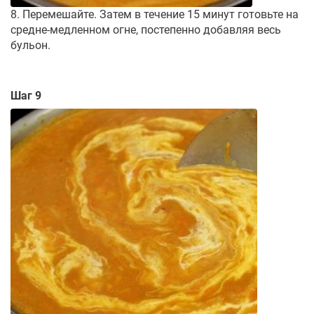
8. Перемешайте. Затем в течение 15 минут готовьте на
средне-медленном огне, постепенно добавляя весь
бульон.
Шаг 9