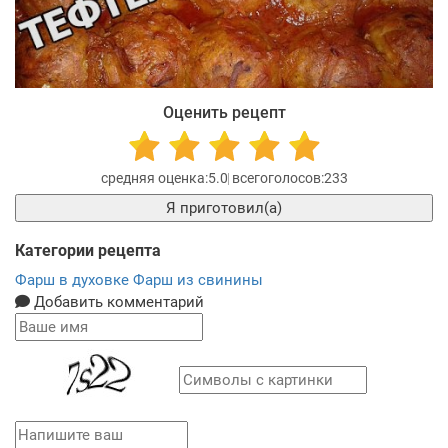
Оценить рецепт
5.0
233
Я приготовил(а)
Категории рецепта
Фарш в духовке
Фарш из свинины
Добавить комментарий