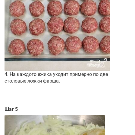
4. На каждого ежика уходит примерно по две
столовые ложки фарша.
Шаг 5