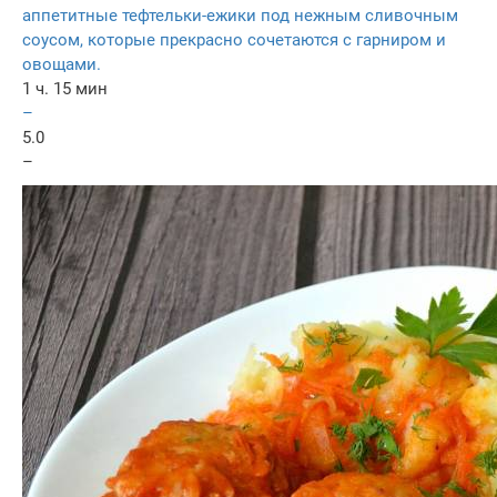
аппетитные тефтельки-ежики под нежным сливочным
соусом, которые прекрасно сочетаются с гарниром и
овощами.
1 ч. 15 мин
–
5.0
–