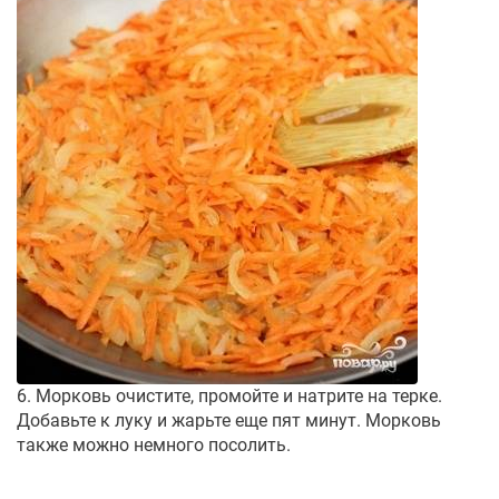
6. Морковь очистите, промойте и натрите на терке.
Добавьте к луку и жарьте еще пят минут. Морковь
также можно немного посолить.