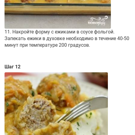
11. Накройте форму с ежиками в соусе фольгой.
Запекать ежики в духовке необходимо в течение 40-50
минут при температуре 200 градусов.
Шаг 12