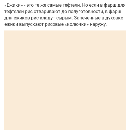
«Ежики» - это те же самые тефтели. Но если в фарш для
тефтелей рис отваривают до полуготовности, в фарш
для ежиков рис кладут сырым. Запеченные в духовке
ежики выпускают рисовые «колючки» наружу.