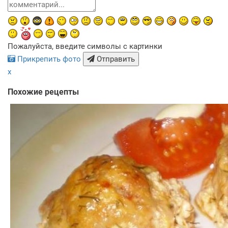
Пожалуйста, введите символы с картинки
Прикрепить фото
Отправить
x
Похожие рецепты