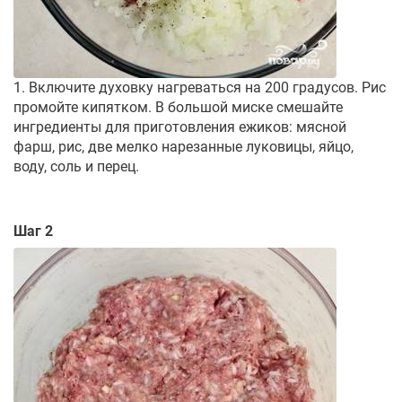
1. Включите духовку нагреваться на 200 градусов. Рис
промойте кипятком. В большой миске смешайте
ингредиенты для приготовления ежиков: мясной
фарш, рис, две мелко нарезанные луковицы, яйцо,
воду, соль и перец.
Шаг 2