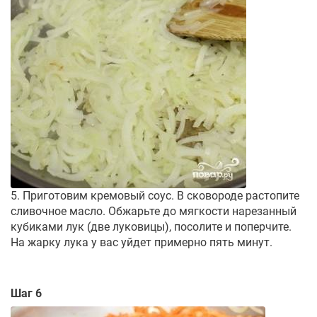
5. Приготовим кремовый соус. В сковороде растопите
сливочное масло. Обжарьте до мягкости нарезанный
кубиками лук (две луковицы), посолите и поперчите.
На жарку лука у вас уйдет примерно пять минут.
Шаг 6