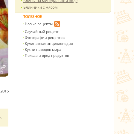
Блины на минеральной воде
Блинчики с мясом
ПОЛЕЗНОЕ
Новые рецепты
Случайный рецепт
Фотографии рецептов
Кулинарная энциклопедия
Кухни народов мира
Польза и вред продуктов
.2015
ь