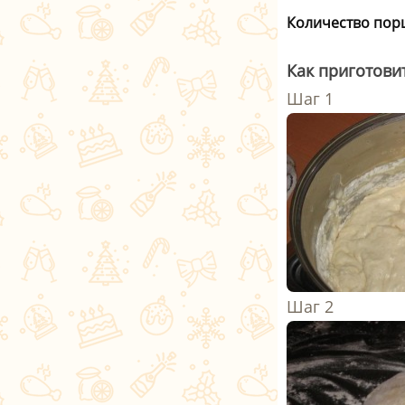
Количество пор
Как приготови