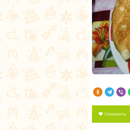
Сохранить