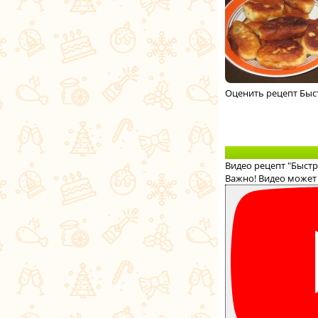
Оценить рецепт Быс
Видео рецепт "Быст
Важно! Видео может 