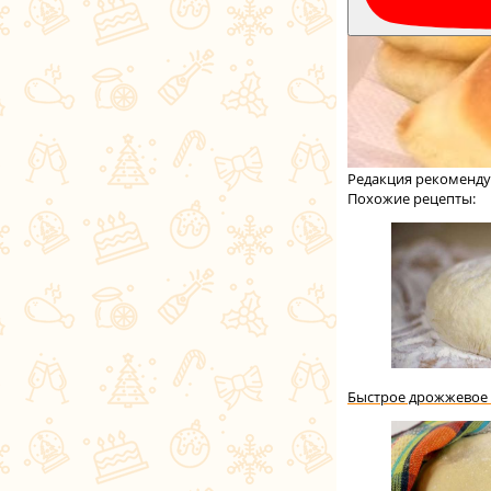
Редакция рекоменду
Похожие рецепты:
Быстрое дрожжевое 