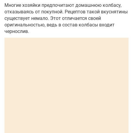
Многие хозяйки предпочитают домашнюю колбасу,
отказываясь от покупной. Рецептов такой вкуснятины
существует немало. Этот отличается своей
оригинальностью, ведь в состав колбасы входит
чернослив.