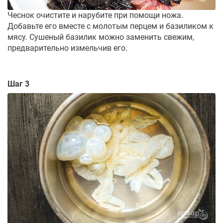
Чеснок очистите и нарубите при помощи ножа.
Добавьте его вместе с молотым перцем и базиликом к
мясу. Сушеный базилик можно заменить свежим,
предварительно измельчив его.
Шаг 3