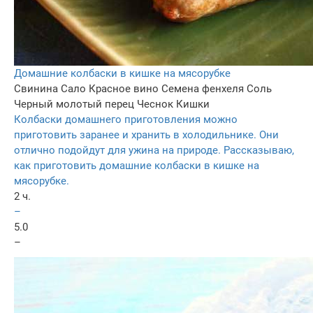
Домашние колбаски в кишке на мясорубке
Свинина
Сало
Красное вино
Семена фенхеля
Соль
Черный молотый перец
Чеснок
Кишки
Колбаски домашнего приготовления можно
приготовить заранее и хранить в холодильнике. Они
отлично подойдут для ужина на природе. Рассказываю,
как приготовить домашние колбаски в кишке на
мясорубке.
2 ч.
–
5.0
–