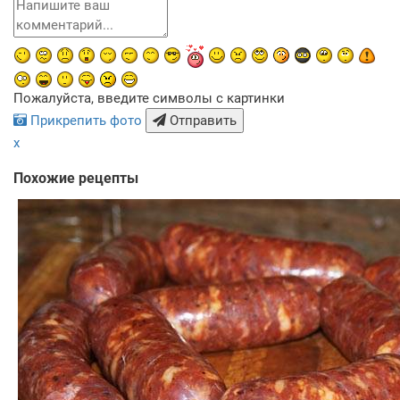
Пожалуйста, введите символы с картинки
Прикрепить фото
Отправить
x
Похожие рецепты