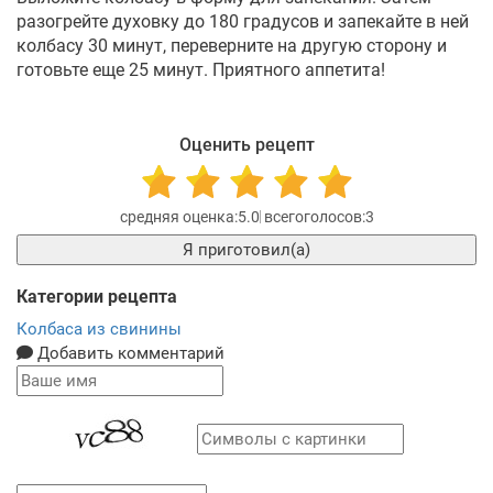
разогрейте духовку до 180 градусов и запекайте в ней
колбасу 30 минут, переверните на другую сторону и
готовьте еще 25 минут. Приятного аппетита!
Оценить рецепт
5.0
3
Я приготовил(а)
Категории рецепта
Колбаса из свинины
Добавить комментарий