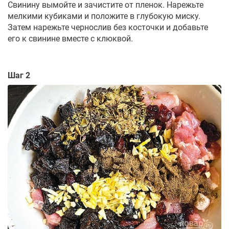
Свинину вымойте и зачистите от пленок. Нарежьте
мелкими кубиками и положите в глубокую миску.
Затем нарежьте чернослив без косточки и добавьте
его к свинине вместе с клюквой.
Шаг 2