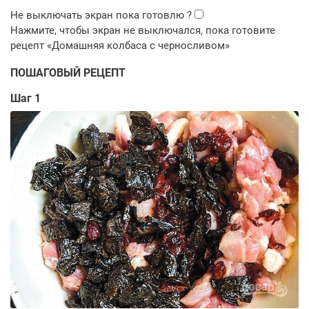
ПОШАГОВЫЙ РЕЦЕПТ
Шаг 1