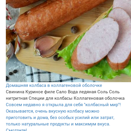
Домашняя колбаса в коллагеновой оболочке
Свинина
Куриное филе
Сало
Вода ледяная
Соль
Соль
нитритная
Специи для колбасы
Коллагеновая оболочка
Совсем недавно я открыла для себя "колбасный мир"!
Оказывается, очень вкусную колбасу можно
приготовить и дома, без особых усилий или затрат,
только натуральные продукты и максимум вкуса.
Смотрите!