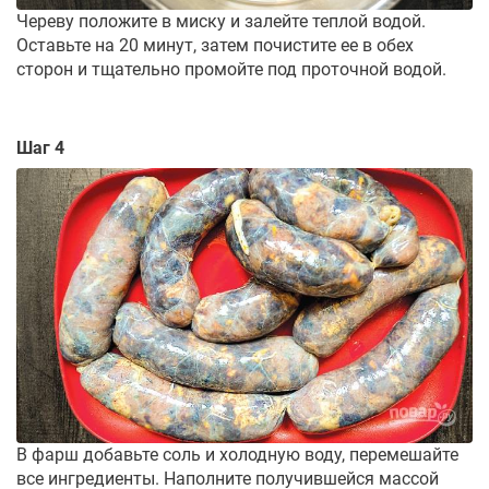
Череву положите в миску и залейте теплой водой.
Оставьте на 20 минут, затем почистите ее в обех
сторон и тщательно промойте под проточной водой.
Шаг 4
В фарш добавьте соль и холодную воду, перемешайте
все ингредиенты. Наполните получившейся массой