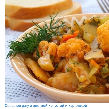
Овощное рагу с цветной капустой и картошкой