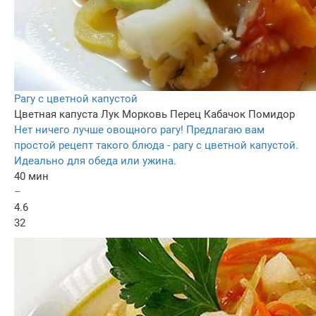
Рагу с цветной капустой
Цветная капуста
Лук
Морковь
Перец
Кабачок
Помидор
Нет ничего лучше овощного рагу! Предлагаю вам
простой рецепт такого блюда - рагу с цветной капустой.
Идеально для обеда или ужина.
40 мин
–
4.6
32