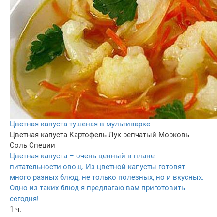
Цветная капуста тушеная в мультиварке
Цветная капуста
Картофель
Лук репчатый
Морковь
Соль
Специи
Цветная капуста – очень ценный в плане
питательности овощ. Из цветной капусты готовят
много разных блюд, не только полезных, но и вкусных.
Одно из таких блюд я предлагаю вам приготовить
сегодня!
1 ч.