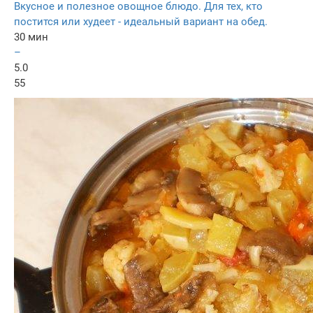
Вкусное и полезное овощное блюдо. Для тех, кто
постится или худеет - идеальный вариант на обед.
30 мин
–
5.0
55