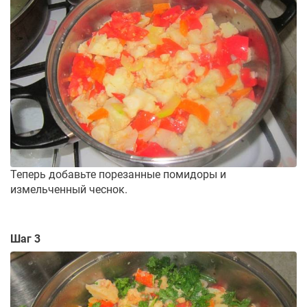
Теперь добавьте порезанные помидоры и
измельченный чеснок.
Шаг 3