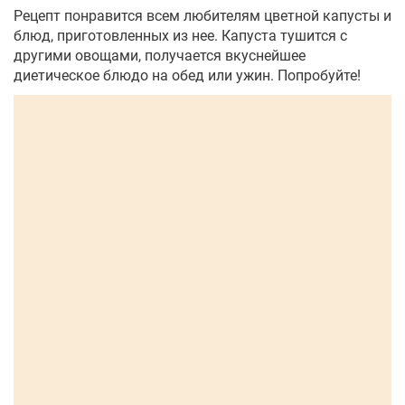
Рецепт понравится всем любителям цветной капусты и
блюд, приготовленных из нее. Капуста тушится с
другими овощами, получается вкуснейшее
диетическое блюдо на обед или ужин. Попробуйте!