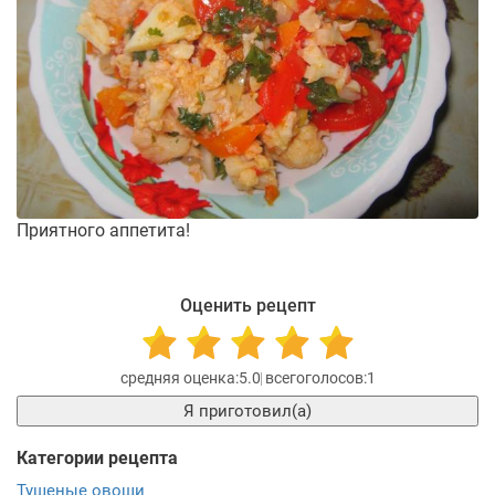
Приятного аппетита!
Оценить рецепт
5.0
1
Я приготовил(а)
Категории рецепта
Тушеные овощи