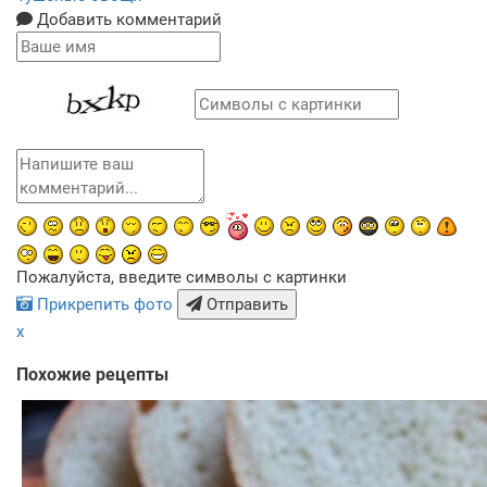
Добавить комментарий
Пожалуйста, введите символы с картинки
Прикрепить фото
Отправить
x
Похожие рецепты