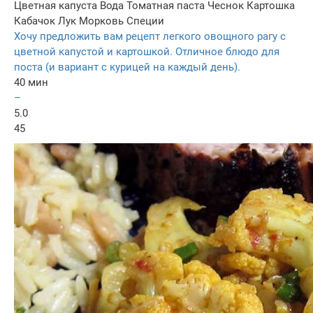
Цветная капуста
Вода
Томатная паста
Чеснок
Картошка
Кабачок
Лук
Морковь
Специи
Хочу предложить вам рецепт легкого овощного рагу с
цветной капустой и картошкой. Отличное блюдо для
поста (и вариант с курицей на каждый день).
40 мин
–
5.0
45