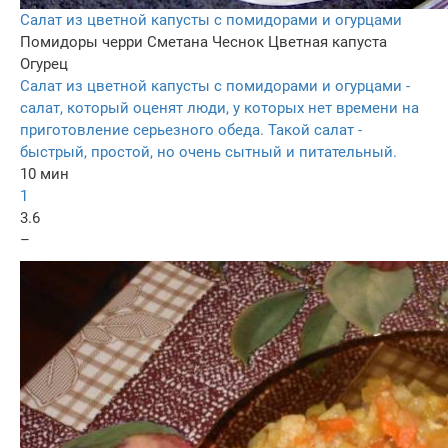
Салат из цветной капусты с помидорами и огурцами
Помидоры черри
Сметана
Чеснок
Цветная капуста
Огурец
Салат из цветной капусты с помидорами и огурцами -
салат, который оценят люди, у которых нет времени на
приготовление серьезного обеда. Такой салат -
быстрый, простой, но очень сытный и питательный.
10 мин
1
3.6
–