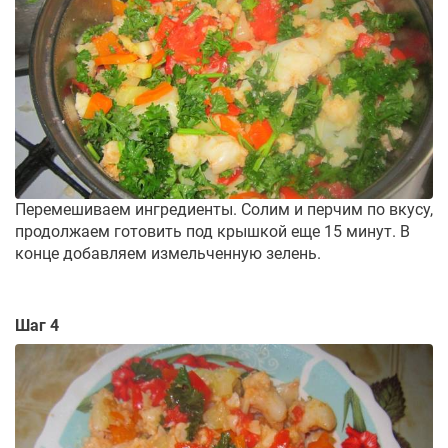
Перемешиваем ингредиенты. Солим и перчим по вкусу,
продолжаем готовить под крышкой еще 15 минут. В
конце добавляем измельченную зелень.
Шаг 4