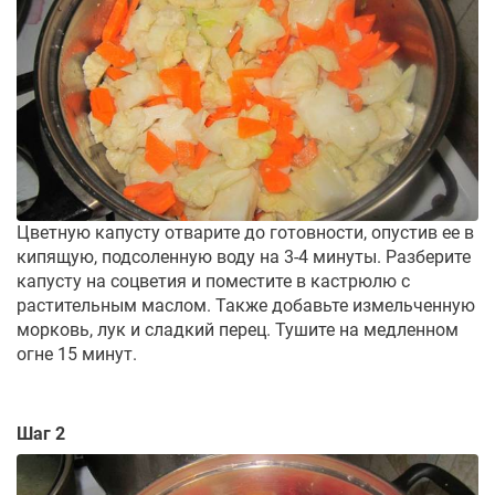
Цветную капусту отварите до готовности, опустив ее в
кипящую, подсоленную воду на 3-4 минуты. Разберите
капусту на соцветия и поместите в кастрюлю с
растительным маслом. Также добавьте измельченную
морковь, лук и сладкий перец. Тушите на медленном
огне 15 минут.
Шаг 2