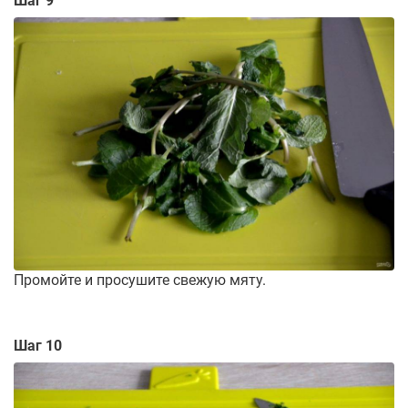
Шаг 9
Промойте и просушите свежую мяту.
Шаг 10