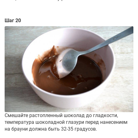
Шаг 20
Смешайте растопленный шоколад до гладкости,
температура шоколадной глазури перед нанесением
на брауни должна быть 32-35 градусов.