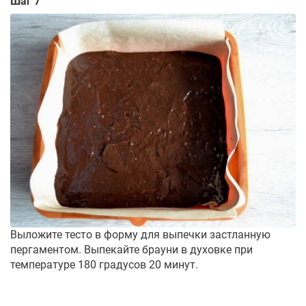
Шаг 7
Выложите тесто в форму для выпечки застланную
пергаментом. Выпекайте брауни в духовке при
температуре 180 градусов 20 минут.