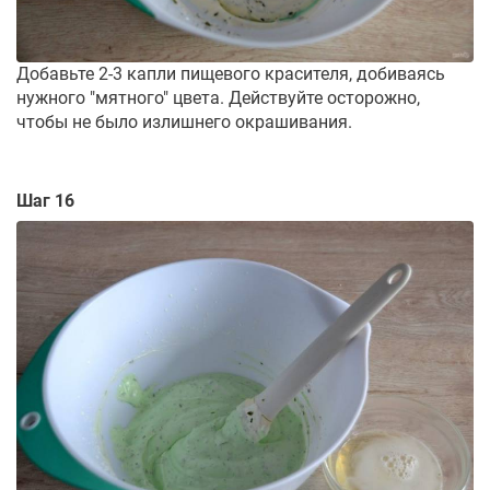
Добавьте 2-3 капли пищевого красителя, добиваясь
нужного "мятного" цвета. Действуйте осторожно,
чтобы не было излишнего окрашивания.
Шаг 16