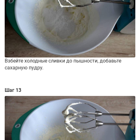
Взбейте холодные сливки до пышности, добавьте
сахарную пудру.
Шаг 13