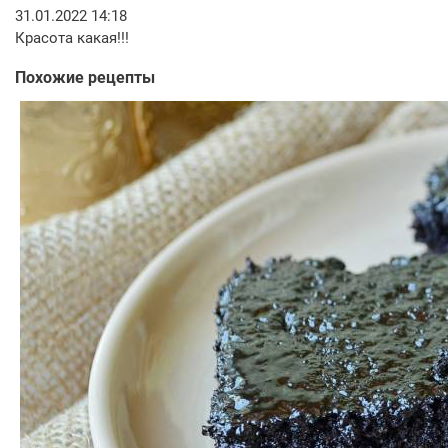
31.01.2022 14:18
Красота какая!!!
Похожие рецепты