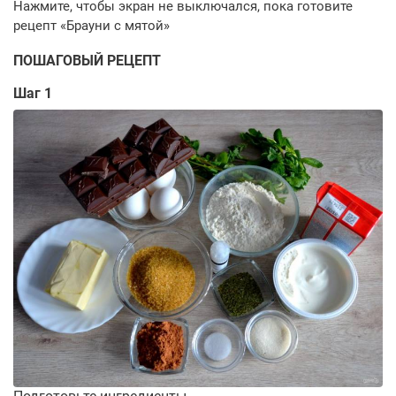
ПОШАГОВЫЙ РЕЦЕПТ
Шаг 1