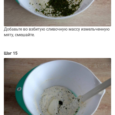
Добавьте во взбитую сливочную массу измельченную
мяту, смешайте.
Шаг 15