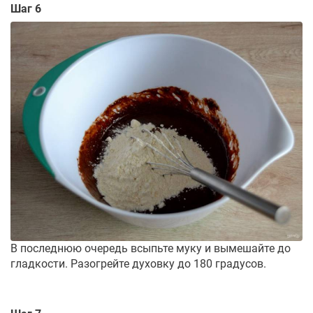
Шаг 6
В последнюю очередь всыпьте муку и вымешайте до
гладкости. Разогрейте духовку до 180 градусов.