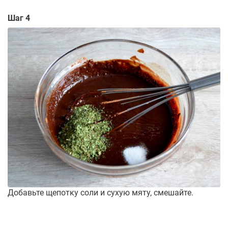
Шаг 4
Добавьте щепотку соли и сухую мяту, смешайте.