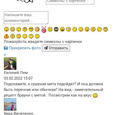
Пожалуйста, введите символы с картинки
Прикрепить фото
Отправить
x
Евгений Лем
03.02.2022 15:07
Подскажите, а сушеная мята подойдет? И она должна
быть перечная или обычная? На вид - замечательный
рецепт брауни с мятой.. Посмотрим как на вкус
Вика Василенко