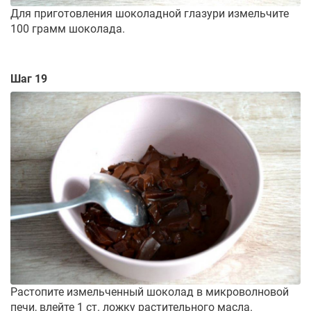
Для приготовления шоколадной глазури измельчите
100 грамм шоколада.
Шаг 19
Растопите измельченный шоколад в микроволновой
печи, влейте 1 ст. ложку растительного масла.