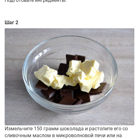
Подготовьте ингредиенты.
Шаг 2
Измельчите 150 грамм шоколада и растопите его со
сливочным маслом в микроволновой печи или на