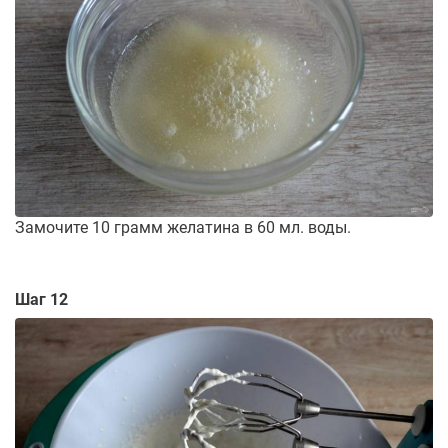
Замочите 10 грамм желатина в 60 мл. воды.
Шаг 12