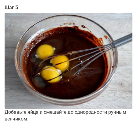
Шаг 5
Добавьте яйца и смешайте до однородности ручным
венчиком.