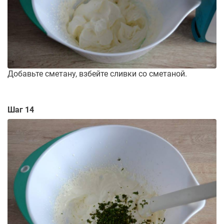
Добавьте сметану, взбейте сливки со сметаной.
Шаг 14