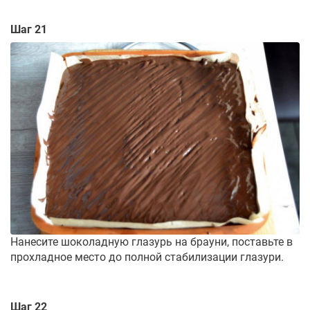
Шаг 21
Нанесите шоколадную глазурь на брауни, поставьте в
прохладное место до полной стабилизации глазури.
Шаг 22