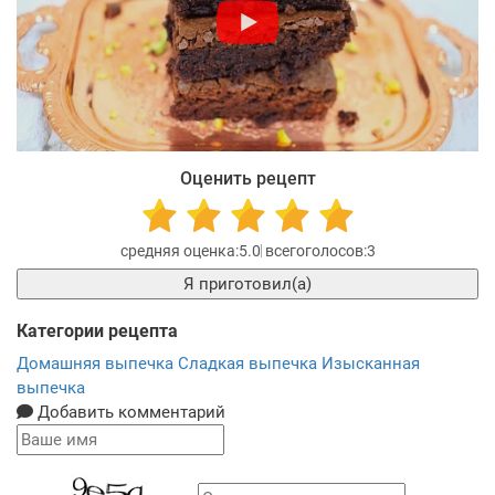
Оценить рецепт
5.0
3
Я приготовил(а)
Категории рецепта
Домашняя выпечка
Сладкая выпечка
Изысканная
выпечка
Добавить комментарий