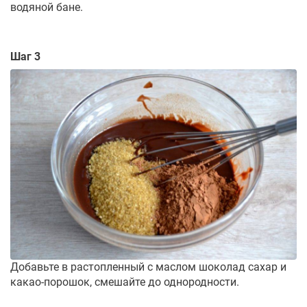
водяной бане.
Шаг 3
Добавьте в растопленный с маслом шоколад сахар и
какао-порошок, смешайте до однородности.