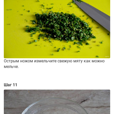
Острым ножом измельчите свежую мяту как можно
мельче.
Шаг 11