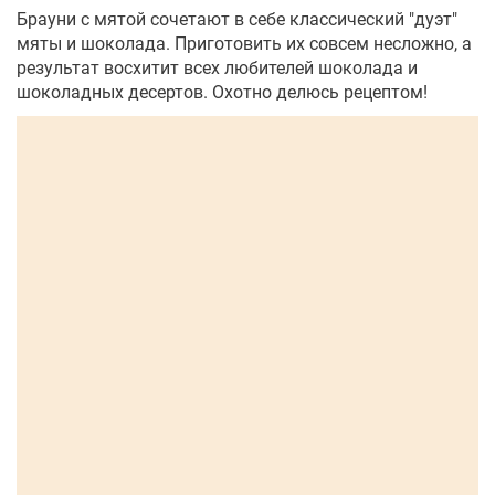
Брауни с мятой сочетают в себе классический "дуэт"
мяты и шоколада. Приготовить их совсем несложно, а
результат восхитит всех любителей шоколада и
шоколадных десертов. Охотно делюсь рецептом!