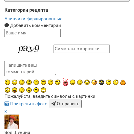
Категории рецепта
Блинчики фаршированные
Добавить комментарий
Пожалуйста, введите символы с картинки
Прикрепить фото
Отправить
x
Зоя Шунина