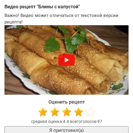
Видео рецепт "
Блины с капустой
"
Важно! Видео может отличаться от текстовой версии
рецепта!
Оценить рецепт
4.4
97
Я приготовил(а)