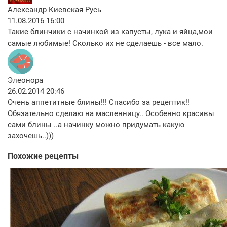
Александр Киевская Русь
11.08.2016 16:00
Такие блинчики с начинкой из капусты, лука и яйца,мои
самые любимые! Сколько их не сделаешь - все мало.
Элеонора
26.02.2014 20:46
Очень аппетитные блины!!! Спасибо за рецептик!!
Обязательно сделаю на масленницу.. Особенно красивы
сами блины ..а начинку можно придумать какую
захочешь..)))
Похожие рецепты