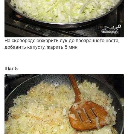
На сковороде обжарить лук до прозрачного цвета,
добавить капусту, жарить 5 мин.
Шаг 5