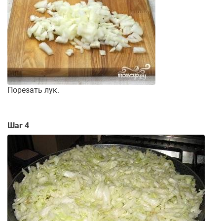
Порезать лук.
Шаг 4