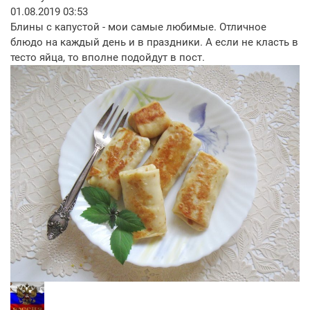
01.08.2019 03:53
Блины с капустой - мои самые любимые. Отличное
блюдо на каждый день и в праздники. А если не класть в
тесто яйца, то вполне подойдут в пост.