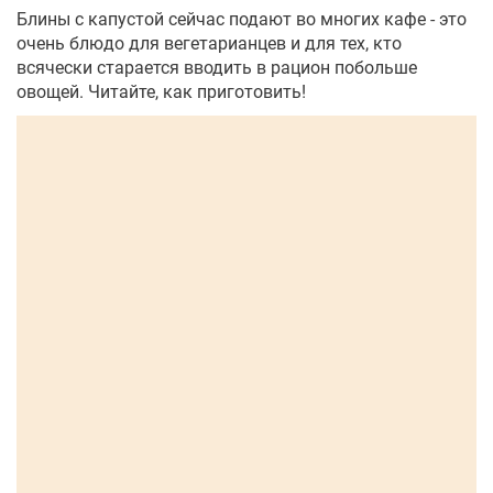
Блины с капустой сейчас подают во многих кафе - это
очень блюдо для вегетарианцев и для тех, кто
всячески старается вводить в рацион побольше
овощей. Читайте, как приготовить!