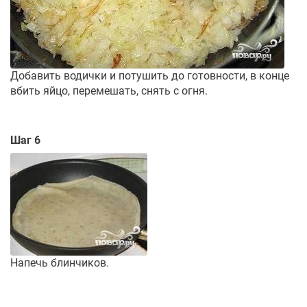
Добавить водички и потушить до готовности, в конце
вбить яйцо, перемешать, снять с огня.
Шаг 6
Напечь блинчиков.