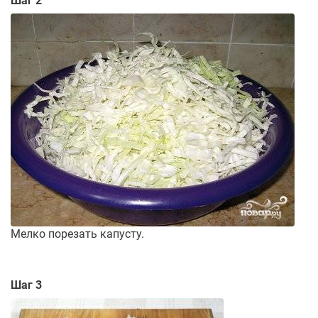
Шаг 2
Мелко порезать капусту.
Шаг 3