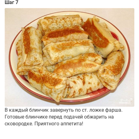
Шаг 7
В каждый блинчик завернуть по ст. ложке фарша.
Готовые блинчике перед подачей обжарить на
сковородке. Приятного аппетита!