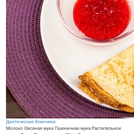
Диетические блинчики
Молоко
Овсяная мука
Пшеничная мука
Растительное