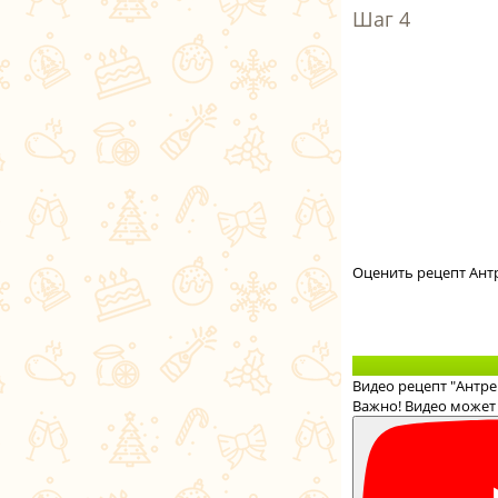
Оценить рецепт Антр
Видео рецепт "Антре
Важно! Видео может 