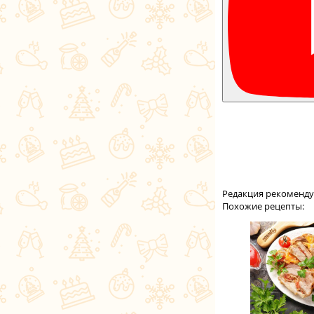
Редакция рекоменду
Похожие рецепты: