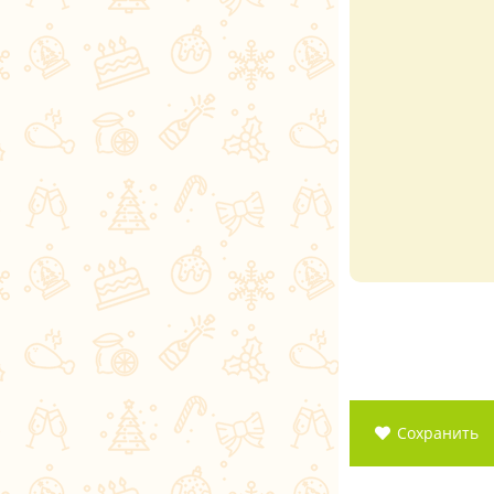
Сохранить