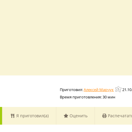
Алексей Марчук
21.10
Время приготовления:
30 мин
Я приготовил(а)
Оценить
Распечатат