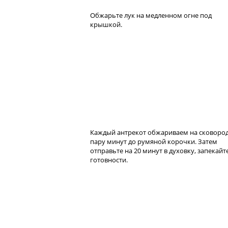
Обжарьте лук на медленном огне под
крышкой.
Каждый антрекот обжариваем на сковоро
пару минут до румяной корочки. Затем
отправьте на 20 минут в духовку, запекайт
готовности.