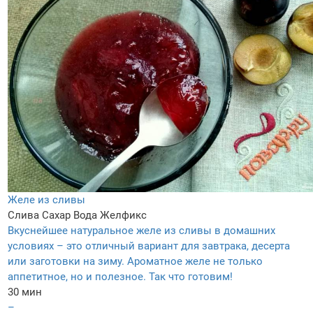
Желе из сливы
Слива
Сахар
Вода
Желфикс
Вкуснейшее натуральное желе из сливы в домашних
условиях – это отличный вариант для завтрака, десерта
или заготовки на зиму. Ароматное желе не только
аппетитное, но и полезное. Так что готовим!
30 мин
–