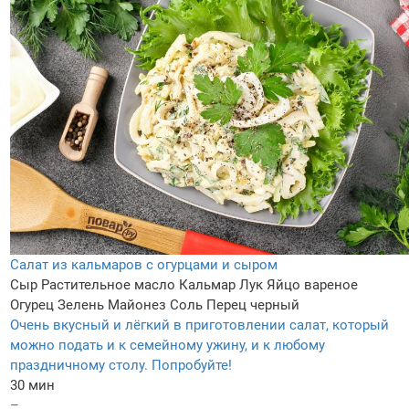
Салат из кальмаров с огурцами и сыром
Сыр
Растительное масло
Кальмар
Лук
Яйцо вареное
Огурец
Зелень
Майонез
Соль
Перец черный
Очень вкусный и лёгкий в приготовлении салат, который
можно подать и к семейному ужину, и к любому
праздничному столу. Попробуйте!
30 мин
–