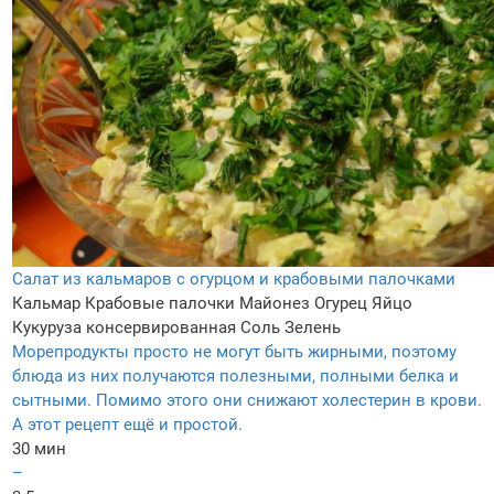
Салат из кальмаров с огурцом и крабовыми палочками
Кальмар
Крабовые палочки
Майонез
Огурец
Яйцо
Кукуруза консервированная
Соль
Зелень
Морепродукты просто не могут быть жирными, поэтому
блюда из них получаются полезными, полными белка и
сытными. Помимо этого они снижают холестерин в крови.
А этот рецепт ещё и простой.
30 мин
–