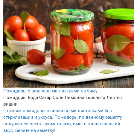
Помидоры с вишневыми листьями на зиму
Помидоры
Вода
Сахар
Соль
Лимонная кислота
Листья
вишни
Готовим помидоры с вишневыми листочками без
стерилизации и уксуса. Помидоры по данному рецепту
получаются очень ароматными, имеют кисло-сладкий
вкус. Берите на заметку!