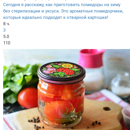
Сегодня я расскажу, как приготовить помидоры на зиму
без стерилизации и уксуса. Это ароматные помидорчики,
которые идеально подходят к отварной картошке!
8 ч.
3
5.0
110