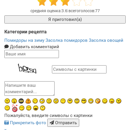
3.6
77
Я приготовил(а)
Категории рецепта
Помидоры на зиму
Засолка помидоров
Засолка овощей
Добавить комментарий
Пожалуйста, введите символы с картинки
Прикрепить фото
Отправить
x