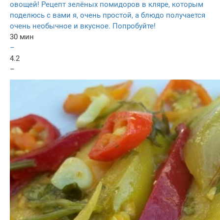
овощей! Рецепт зелёных помидоров в кляре, которым
поделюсь с вами я, очень простой, а блюдо получается
очень необычное и вкусное. Попробуйте!
30 мин
–
4.2
–