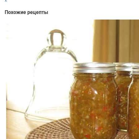
Похожие рецепты