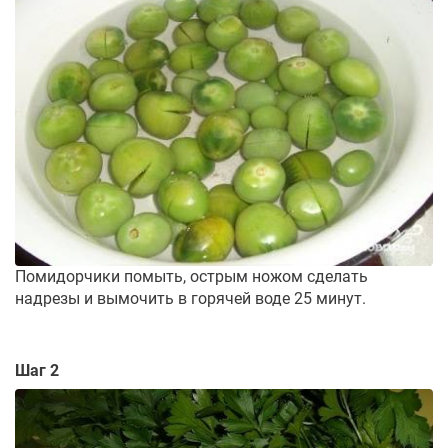
Помидорчики помыть, острым ножом сделать
надрезы и вымочить в горячей воде 25 минут.
Шаг 2