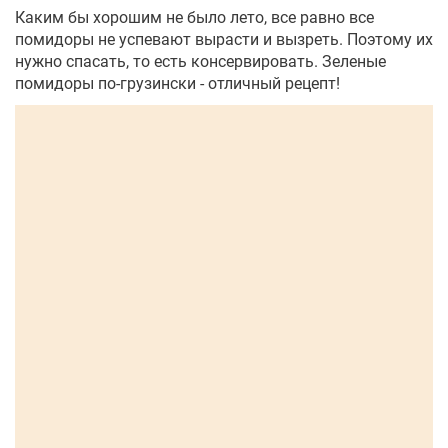
Каким бы хорошим не было лето, все равно все
помидоры не успевают вырасти и вызреть. Поэтому их
нужно спасать, то есть консервировать. Зеленые
помидоры по-грузински - отличный рецепт!