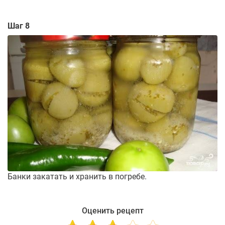
Шаг 8
Банки закатать и хранить в погребе.
Оценить рецепт