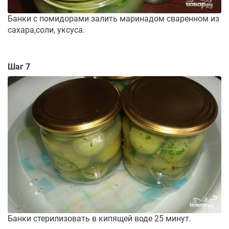
Банки с помидорами залить маринадом сваренном из
сахара,соли, уксуса.
Шаг 7
Банки стерилизовать в кипящей воде 25 минут.