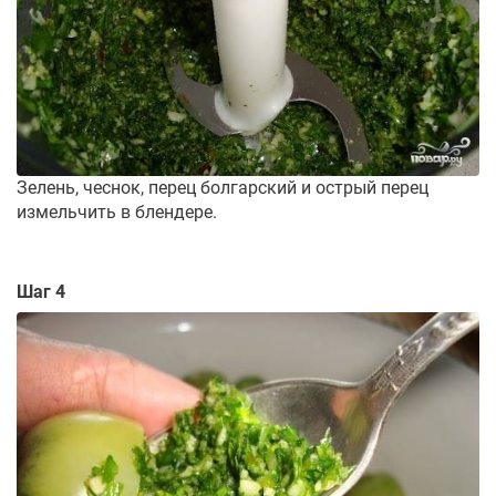
Зелень, чеснок, перец болгарский и острый перец
измельчить в блендере.
Шаг 4