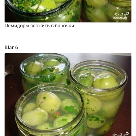
Помидоры сложить в баночки.
Шаг 6