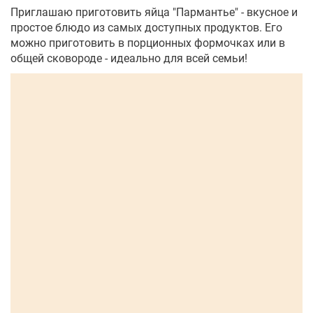
Приглашаю приготовить яйца "Пармантье" - вкусное и
простое блюдо из самых доступных продуктов. Его
можно приготовить в порционных формочках или в
общей сковороде - идеально для всей семьи!