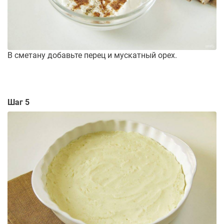
В сметану добавьте перец и мускатный орех.
Шаг 5