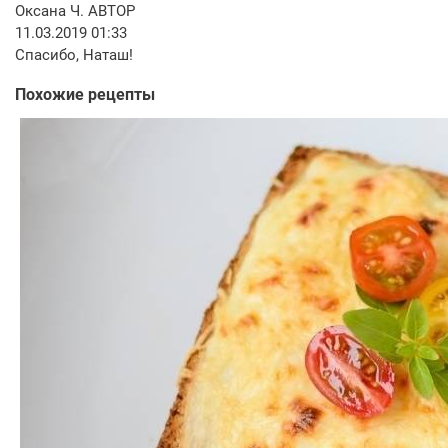
Оксана Ч.
АВТОР
11.03.2019 01:33
Спасибо, Наташ!
Похожие рецепты