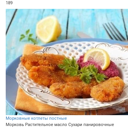
189
Морковные котлеты постные
Морковь
Растительное масло
Сухари панировочные