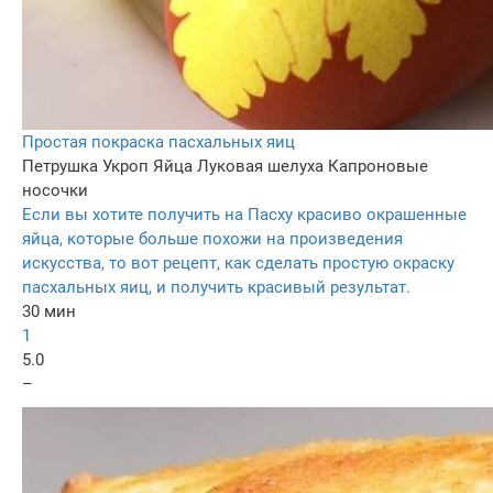
Простая покраска пасхальных яиц
Петрушка
Укроп
Яйца
Луковая шелуха
Капроновые
носочки
Если вы хотите получить на Пасху красиво окрашенные
яйца, которые больше похожи на произведения
искусства, то вот рецепт, как сделать простую окраску
пасхальных яиц, и получить красивый результат.
30 мин
1
5.0
–