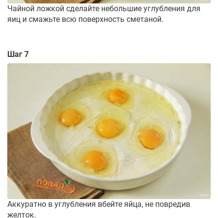
Чайной ложкой сделайте небольшие углубления для
яиц и смажьте всю поверхность сметаной.
Шаг 7
Аккуратно в углубления вбейте яйца, не повредив
желток.