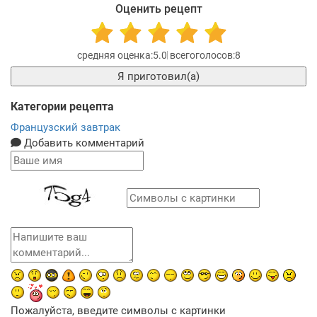
Оценить рецепт
5.0
8
Я приготовил(а)
Категории рецепта
Французский завтрак
Добавить комментарий
Пожалуйста, введите символы с картинки