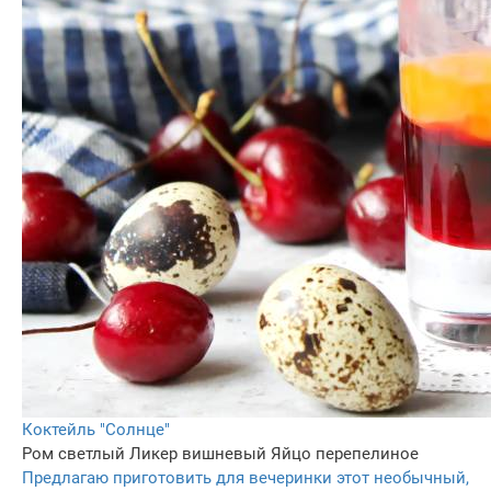
Коктейль "Солнце"
Ром светлый
Ликер вишневый
Яйцо перепелиное
Предлагаю приготовить для вечеринки этот необычный,