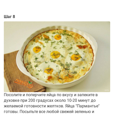
Шаг 8
Посолите и поперчите яйца по вкусу и запеките в
духовке при 200 градусах около 10-20 минут до
желаемой готовности желтков. Яйца "Пармантье"
готовы. Посыпьте все любой свежей зеленью и