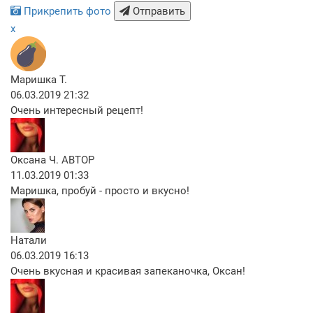
Прикрепить фото
Отправить
x
Маришка Т.
06.03.2019 21:32
Очень интересный рецепт!
Оксана Ч.
АВТОР
11.03.2019 01:33
Маришка, пробуй - просто и вкусно!
Натали
06.03.2019 16:13
Очень вкусная и красивая запеканочка, Оксан!