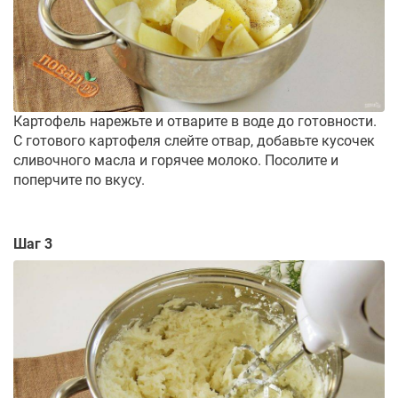
Картофель нарежьте и отварите в воде до готовности.
С готового картофеля слейте отвар, добавьте кусочек
сливочного масла и горячее молоко. Посолите и
поперчите по вкусу.
Шаг 3