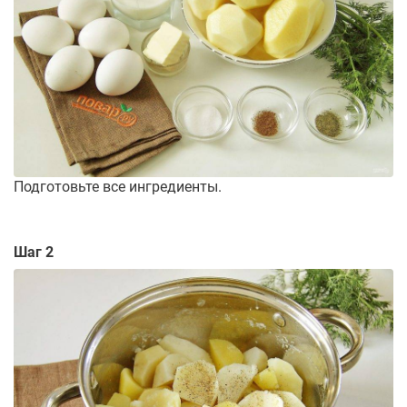
Подготовьте все ингредиенты.
Шаг 2