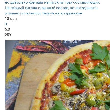
но довольно крепкий напиток из трех составляющих.
На первый взгляд странный состав, но ингредиенты
отлично сочетаются. Берите на вооружение!
10 мин
3
5.0
259