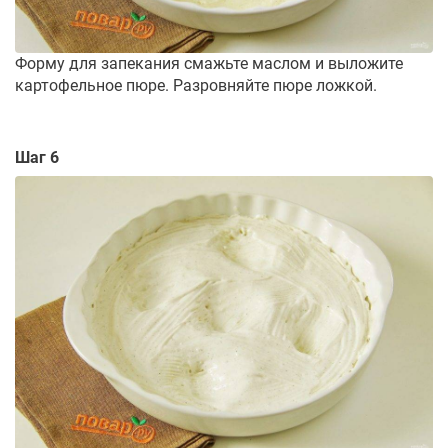
Форму для запекания смажьте маслом и выложите
картофельное пюре. Разровняйте пюре ложкой.
Шаг 6