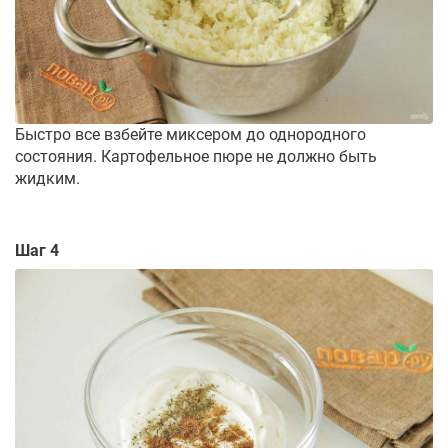
Быстро все взбейте миксером до однородного
состояния. Картофельное пюре не должно быть
жидким.
Шаг 4