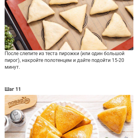
После слепите из теста пирожки (или один большой
пирог), накройте полотенцем и дайте подойти 15-20
минут.
Шаг 11