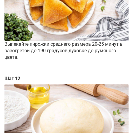
Выпекайте пирожки среднего размера 20-25 минут в
разогретой до 190 градусов духовке до румяного
цвета.
Шаг 12