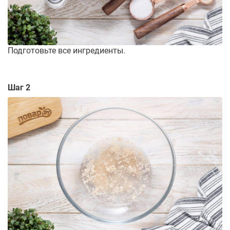
Подготовьте все ингредиенты.
Шаг 2