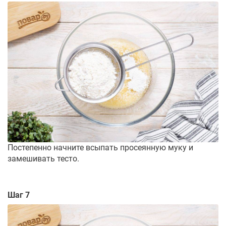
Постепенно начните всыпать просеянную муку и
замешивать тесто.
Шаг 7