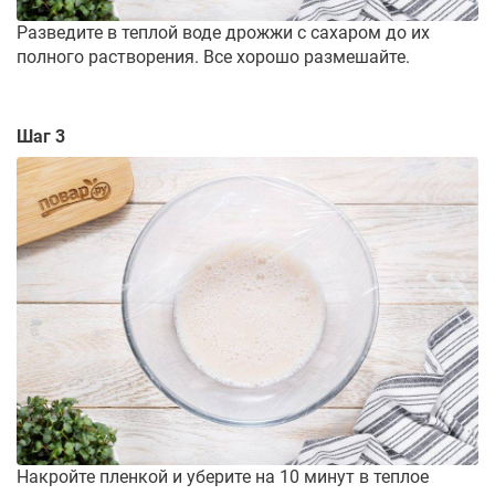
Разведите в теплой воде дрожжи с сахаром до их
полного растворения. Все хорошо размешайте.
Шаг 3
Накройте пленкой и уберите на 10 минут в теплое