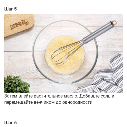
Шаг 5
Затем влейте растительное масло. Добавьте соль и
перемешайте венчиком до однородности.
Шаг 6