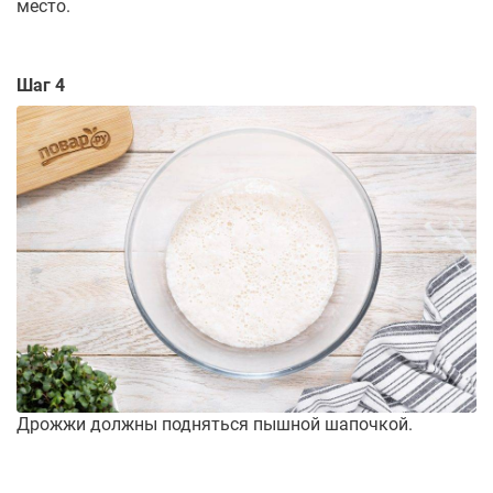
место.
Шаг 4
Дрожжи должны подняться пышной шапочкой.