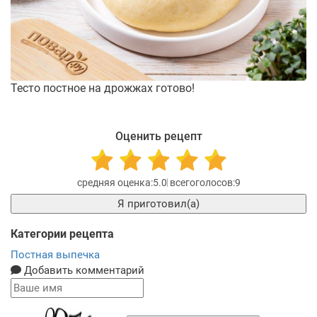
Тесто постное на дрожжах готово!
Оценить рецепт
5.0
9
Я приготовил(а)
Категории рецепта
Постная выпечка
Добавить комментарий