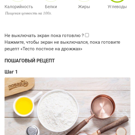
Калорийность
Белки
Жиры
Углеводы
Пищевая ценность на 100г.
ПОШАГОВЫЙ РЕЦЕПТ
Шаг 1