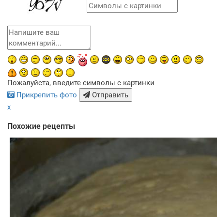
Пожалуйста, введите символы с картинки
Прикрепить фото
Отправить
x
Похожие рецепты