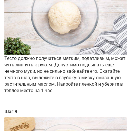
Тесто должно получаться мягким, податливым, может
чуть липнуть к рукам. Допустимо подсыпать еще
немного муки, но не сильно забивайте его. Скатайте
тесто в шар, выложите в глубокую миску смазанную
растительным маслом. Накройте пленкой и уберите в
теплое место на 1 час.
Шаг 9