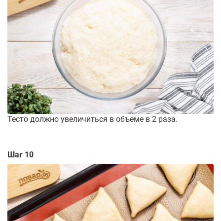
Тесто должно увеличиться в объеме в 2 раза.
Шаг 10