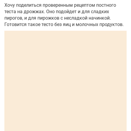
Хочу поделиться проверенным рецептом постного
теста на дрожжах. Оно подойдет и для сладких
пирогов, и для пирожков с несладкой начинкой.
Готовится такое тесто без яиц и молочных продуктов.