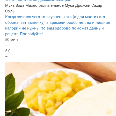
Мука
Вода
Масло растительное
Мука
Дрожжи
Сахар
Соль
Когда хочется чего-то вкусненького (а для многих это
обозначает выпечку), а времени особо нет, да и лишние
калории не нужны, то вам здорово поможет данный
рецепт. Попробуйте!
50 мин
–
5.0
–