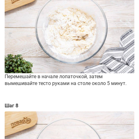
Перемешайте в начале лопаточкой, затем
вымешивайте тесто руками на столе около 5 минут.
Шаг 8