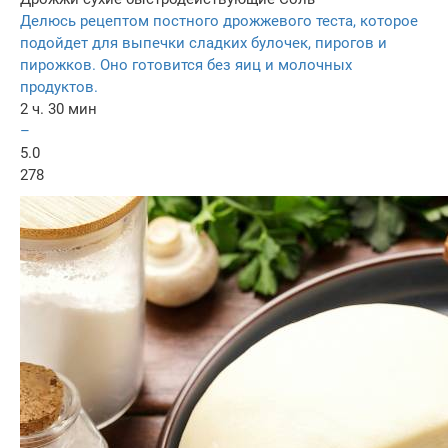
Делюсь рецептом постного дрожжевого теста, которое
подойдет для выпечки сладких булочек, пирогов и
пирожков. Оно готовится без яиц и молочных
продуктов.
2 ч. 30 мин
–
5.0
278