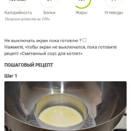
Калорийность
Белки
Жиры
Углеводы
Пищевая ценность на 100г.
ПОШАГОВЫЙ РЕЦЕПТ
Шаг 1