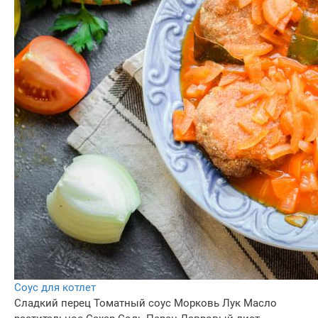
Соус для котлет
Сладкий перец
Томатный соус
Морковь
Лук
Масло