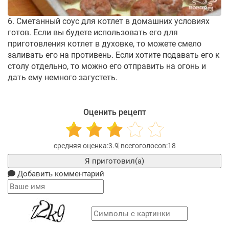
6. Сметанный соус для котлет в домашних условиях
готов. Если вы будете использовать его для
приготовления котлет в духовке, то можете смело
заливать его на противень. Если хотите подавать его к
столу отдельно, то можно его отправить на огонь и
дать ему немного загустеть.
Оценить рецепт
3.9
18
Я приготовил(а)
Добавить комментарий