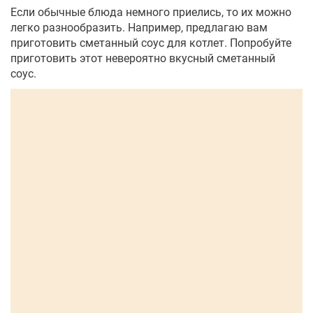
Если обычные блюда немного приелись, то их можно
легко разнообразить. Например, предлагаю вам
приготовить сметанный соус для котлет. Попробуйте
приготовить этот невероятно вкусный сметанный
соус.