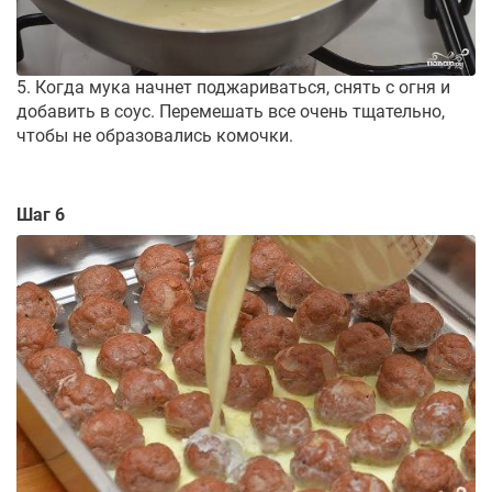
5. Когда мука начнет поджариваться, снять с огня и
добавить в соус. Перемешать все очень тщательно,
чтобы не образовались комочки.
Шаг 6