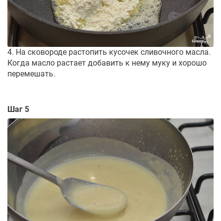
4. На сковороде растопить кусочек сливочного масла.
Когда масло растает добавить к нему муку и хорошо
перемешать.
Шаг 5