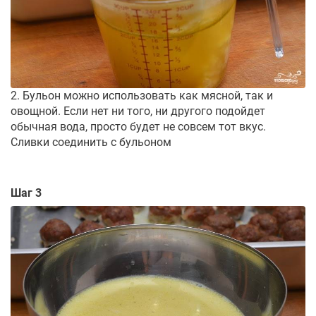
2. Бульон можно использовать как мясной, так и
овощной. Если нет ни того, ни другого подойдет
обычная вода, просто будет не совсем тот вкус.
Сливки соединить с бульоном
Шаг 3