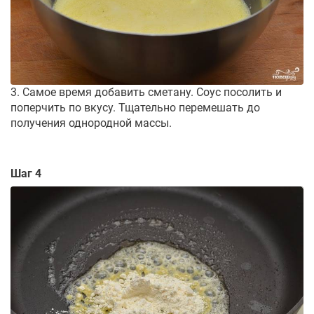
3. Самое время добавить сметану. Соус посолить и
поперчить по вкусу. Тщательно перемешать до
получения однородной массы.
Шаг 4