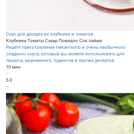
Соус для десерта из клубники и томатов
Клубника
Томаты
Сахар
Повидло
Сок лайма
Рецепт приготовления пикантного и очень необычного
сладкого соуса, который вы можете использовать для
творога, мороженого, пудингов и прочих десертов.
10 мин
–
5.0
–