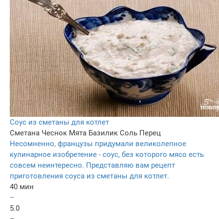
Соус из сметаны для котлет
Сметана
Чеснок
Мята
Базилик
Соль
Перец
Несомненно, французы придумали великолепное
кулинарное изобретение - соус, без которого мясо есть
совсем неинтересно. Представляю вам рецепт
приготовления соуса из сметаны для котлет.
40 мин
–
5.0
–