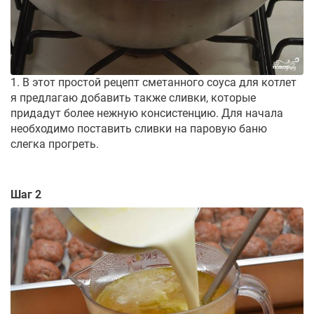
1. В этот простой рецепт сметанного соуса для котлет
я предлагаю добавить также сливки, которые
придадут более нежную консистенцию. Для начала
необходимо поставить сливки на паровую баню
слегка прогреть.
Шаг 2