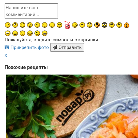
Пожалуйста, введите символы с картинки
Прикрепить фото
Отправить
x
Похожие рецепты