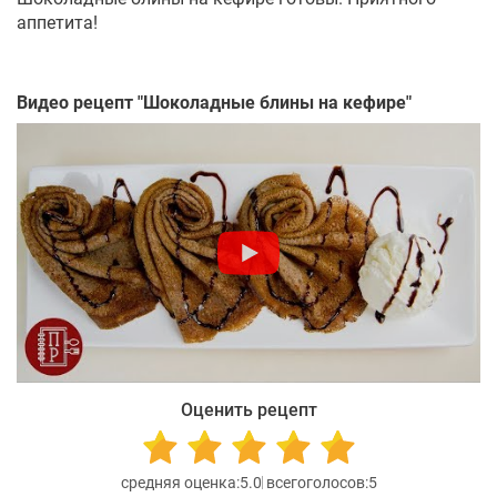
аппетита!
Видео рецепт "
Шоколадные блины на кефире
"
Оценить рецепт
5.0
5