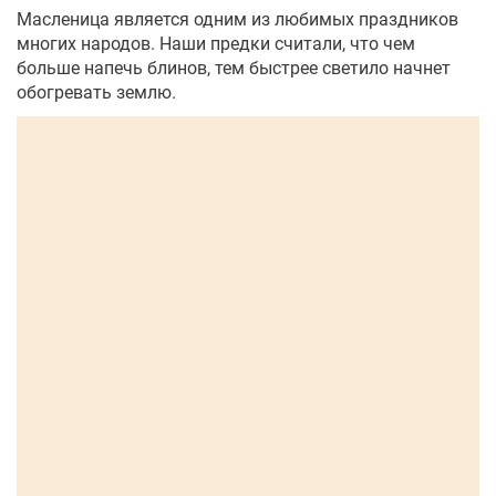
Масленица является одним из любимых праздников
многих народов. Наши предки считали, что чем
больше напечь блинов, тем быстрее светило начнет
обогревать землю.