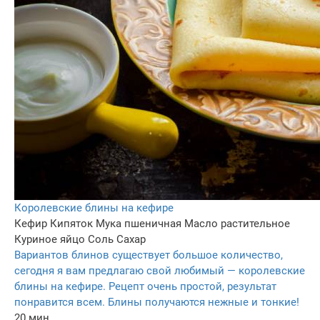
Королевские блины на кефире
Кефир
Кипяток
Мука пшеничная
Масло растительное
Куриное яйцо
Соль
Сахар
Вариантов блинов существует большое количество,
сегодня я вам предлагаю свой любимый — королевские
блины на кефире. Рецепт очень простой, результат
понравится всем. Блины получаются нежные и тонкие!
20 мин