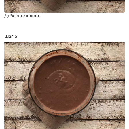
Добавьте какао.
Шаг 5