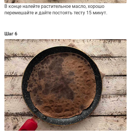
В конце налейте растительное масло, хорошо
перемешайте и дайте постоять тесту 15 минут.
Шаг 6