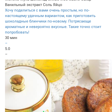
Ванильный экстракт
Соль
Яйцо
Хочу поделиться с вами очень простым, но по-
настоящему удачным вариантом, как приготовить
шоколадные блинчики по-новому. Потрясающе
ароматные и невероятно вкусные. Такие точно стоит
попробовать!
30 мин
–
5.0
–