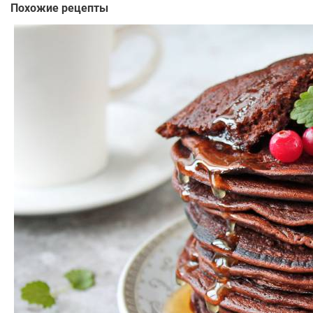
Похожие рецепты