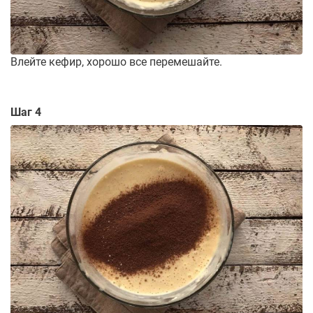
Влейте кефир, хорошо все перемешайте.
Шаг 4