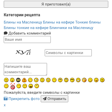
Я приготовил(а)
Категории рецепта
Блины на Масленицу
Блины на кефире
Тонкие блины
Блины тонкие на кефире
Блинчики на Масленицу
Добавить комментарий
Пожалуйста, введите символы с картинки
Прикрепить фото
Отправить
x