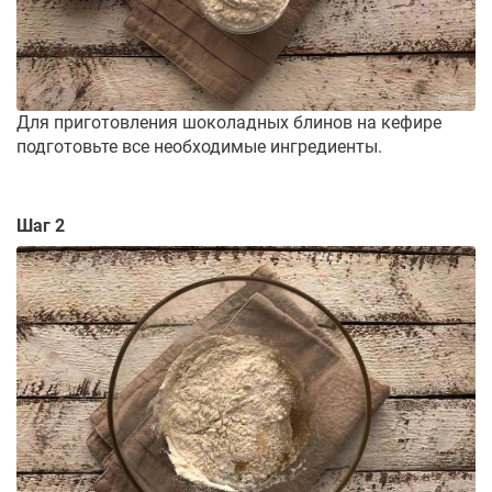
Для приготовления шоколадных блинов на кефире
подготовьте все необходимые ингредиенты.
Шаг 2