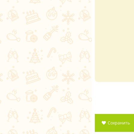
Сохранить