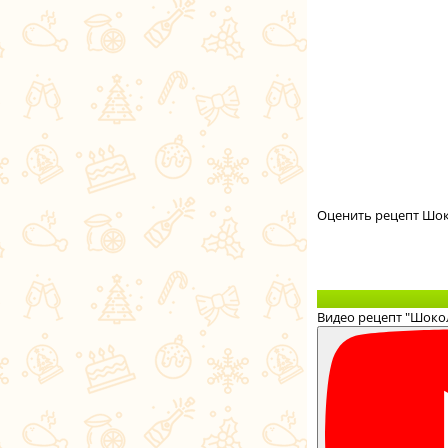
Оценить рецепт Шо
Видео рецепт "Шоко