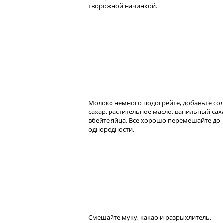
творожной начинкой.
Молоко немного подогрейте, добавьте сол
сахар, растительное масло, ванильный сах
вбейте яйца. Все хорошо перемешайте до
однородности.
Смешайте муку, какао и разрыхлитель,