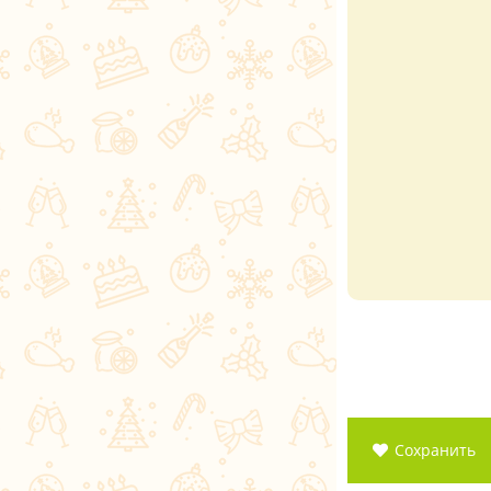
Сохранить