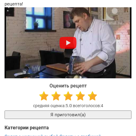
рецепта!
Оценить рецепт
5.0
4
Я приготовил(а)
Категории рецепта