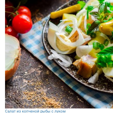
Салат из копченой рыбы с луком