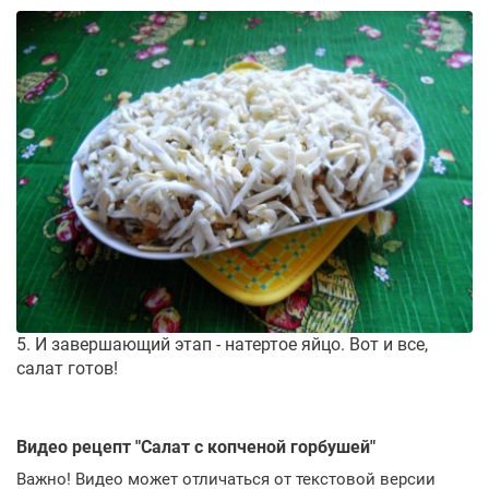
5. И завершающий этап - натертое яйцо. Вот и все,
салат готов!
Видео рецепт "
Салат с копченой горбушей
"
Важно! Видео может отличаться от текстовой версии