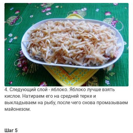
4. Следующий слой - яблоко. Яблоко лучше взять
кислое. Натираем его на средней терке и
выкладываем на рыбу, после чего снова промазываем
майонезом.
Шаг 5