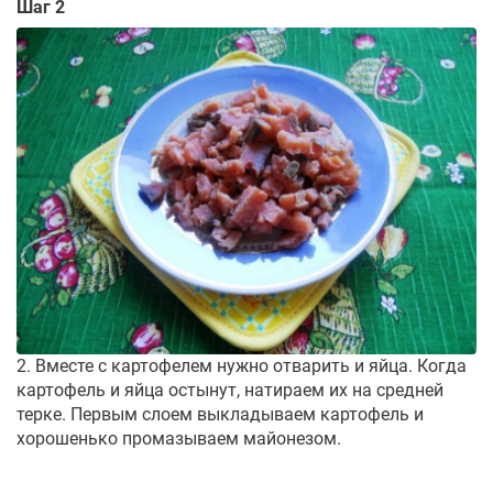
Шаг 2
2. Вместе с картофелем нужно отварить и яйца. Когда
картофель и яйца остынут, натираем их на средней
терке. Первым слоем выкладываем картофель и
хорошенько промазываем майонезом.