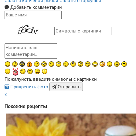
Салат с копченой рыбой
Салаты с горбушей
Добавить комментарий
Пожалуйста, введите символы с картинки
Прикрепить фото
Отправить
x
Похожие рецепты