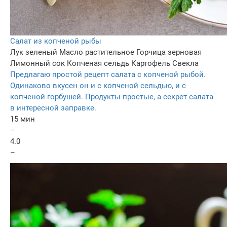
Салат из копченой рыбы
Лук зеленый
Масло растительное
Горчица зерновая
Лимонный сок
Копченая сельдь
Картофель
Свекла
Предлагаю простой рецепт салата с копченой рыбой.
Одинаково вкусен он и с копченой сельдью, и с
копченой горбушей. Продукты простые, а секрет салата
в интересной заправке.
15 мин
–
4.0
–