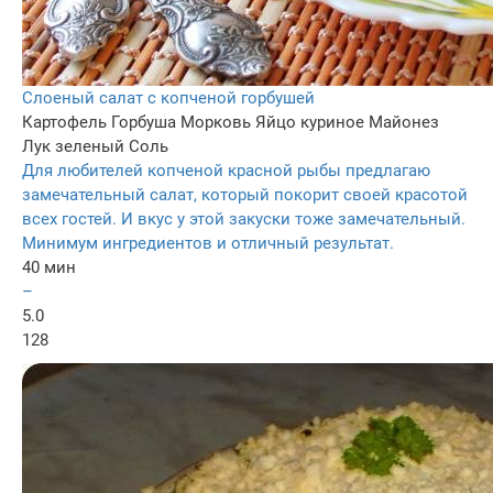
Слоеный салат с копченой горбушей
Картофель
Горбуша
Морковь
Яйцо куриное
Майонез
Лук зеленый
Соль
Для любителей копченой красной рыбы предлагаю
замечательный салат, который покорит своей красотой
всех гостей. И вкус у этой закуски тоже замечательный.
Минимум ингредиентов и отличный результат.
40 мин
–
5.0
128