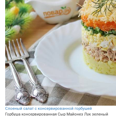
Слоеный салат с консервированной горбушей
Горбуша консервированная
Сыр
Майонез
Лук зеленый