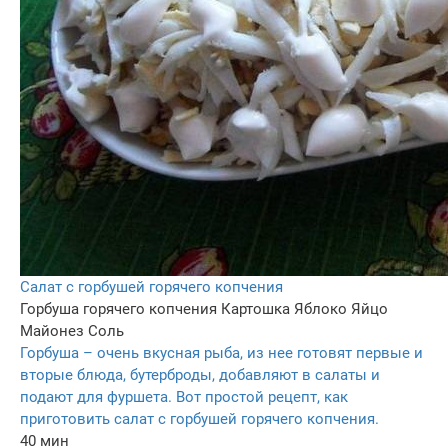
Салат с горбушей горячего копчения
Горбуша горячего копчения
Картошка
Яблоко
Яйцо
Майонез
Соль
Горбуша – очень вкусная рыба, из нее готовят первые и
вторые блюда, бутерброды, добавляют в салаты и
подают для фуршета. Вот простой рецепт, как
приготовить салат с горбушей горячего копчения.
40 мин