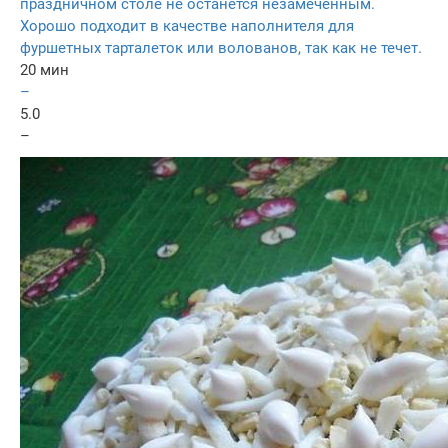
праздничном столе не останется незамеченным.
Хорошо подходит в качестве наполнителя для
фуршетных тарталеток или волованов, так как не течет.
20 мин
–
5.0
–