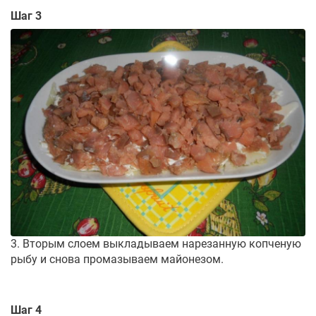
Шаг 3
3. Вторым слоем выкладываем нарезанную копченую
рыбу и снова промазываем майонезом.
Шаг 4