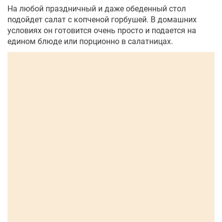
На любой праздничный и даже обеденный стол
подойдет салат с копченой горбушей. В домашних
условиях он готовится очень просто и подается на
едином блюде или порционно в салатницах.