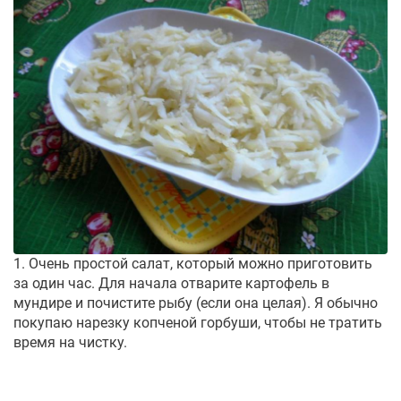
1. Очень простой салат, который можно приготовить
за один час. Для начала отварите картофель в
мундире и почистите рыбу (если она целая). Я обычно
покупаю нарезку копченой горбуши, чтобы не тратить
время на чистку.