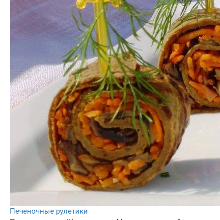
Печеночные рулетики