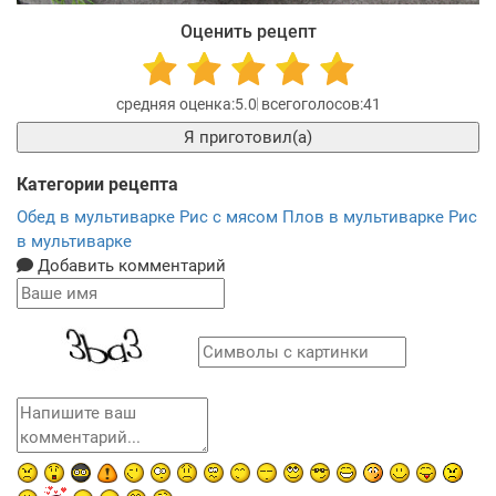
Оценить рецепт
5.0
41
Я приготовил(а)
Категории рецепта
Обед в мультиварке
Рис с мясом
Плов в мультиварке
Рис
в мультиварке
Добавить комментарий