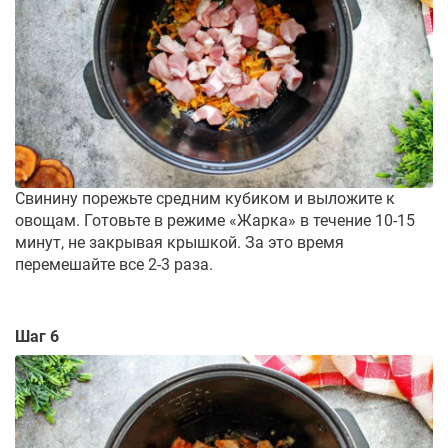
Свинину порежьте средним кубиком и выложите к
овощам. Готовьте в режиме «Жарка» в течение 10-15
минут, не закрывая крышкой. За это время
перемешайте все 2-3 раза.
Шаг 6