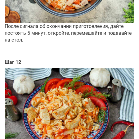
После сигнала об окончании приготовления, дайте
постоять 5 минут, откройте, перемешайте и подавайте
на стол.
Шаг 12