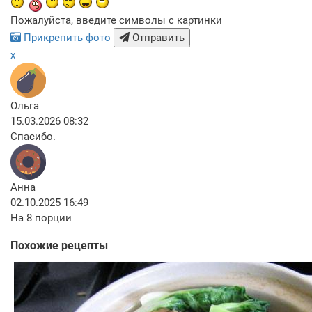
Пожалуйста, введите символы с картинки
Прикрепить фото
Отправить
x
Ольга
15.03.2026 08:32
Спасибо.
Анна
02.10.2025 16:49
На 8 порции
Похожие рецепты