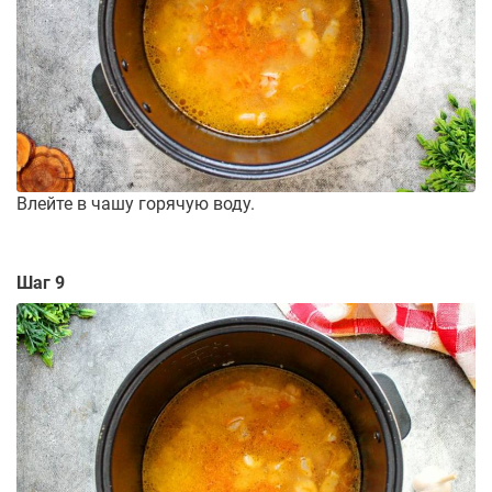
Влейте в чашу горячую воду.
Шаг 9