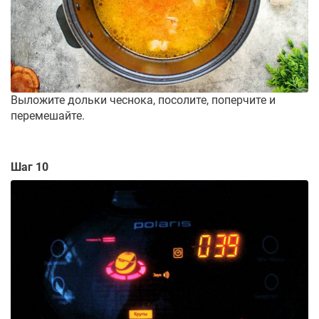
Выложите дольки чеснока, посолите, поперчите и
перемешайте.
Шаг 10