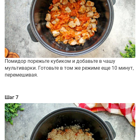
Помидор порежьте кубиком и добавьте в чашу
мультиварки. Готовьте в том же режиме еще 10 минут,
перемешивая.
Шаг 7