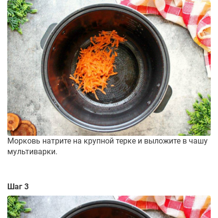
Морковь натрите на крупной терке и выложите в чашу
мультиварки.
Шаг 3