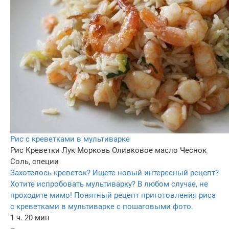
Рис с креветками в мультиварке
Рис
Креветки
Лук
Морковь
Оливковое масло
Чеснок
Соль, специи
Захотелось креветок? Ищете новый интересный рецепт?
Хотите испробовать мультиварку? В любом случае, не
проходите мимо! Понятный рецепт приготовления риса
с креветками в мультиварке с пошаговыми фото.
1 ч. 20 мин
–