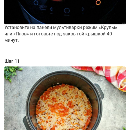
Установите на панели мультиварки режим «Крупы»
или «Плов» и готовьте под закрытой крышкой 40
минут.
Шаг 11