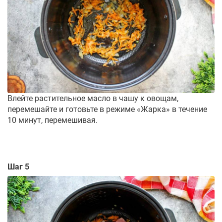
Влейте растительное масло в чашу к овощам,
перемешайте и готовьте в режиме «Жарка» в течение
10 минут, перемешивая.
Шаг 5