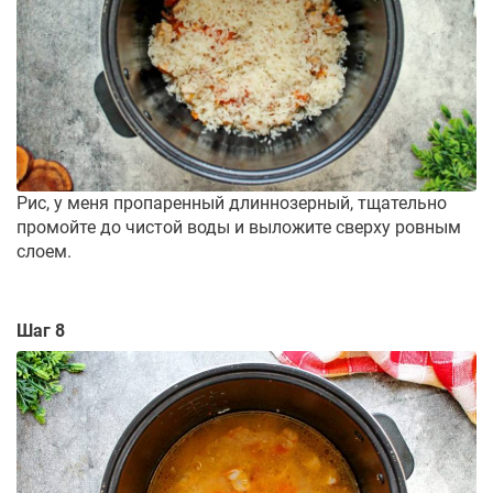
Рис, у меня пропаренный длиннозерный, тщательно
промойте до чистой воды и выложите сверху ровным
слоем.
Шаг 8