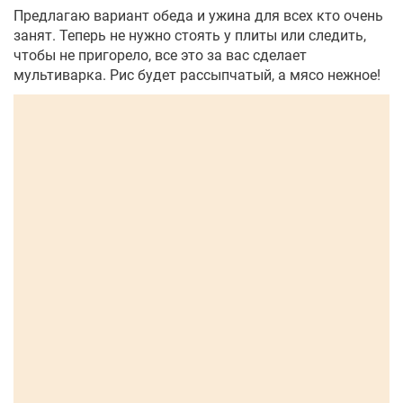
Предлагаю вариант обеда и ужина для всех кто очень
занят. Теперь не нужно стоять у плиты или следить,
чтобы не пригорело, все это за вас сделает
мультиварка. Рис будет рассыпчатый, а мясо нежное!