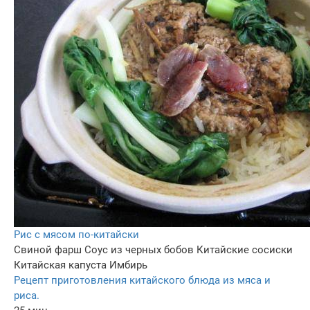
Рис с мясом по-китайски
Свиной фарш
Соус из черных бобов
Китайские сосиски
Китайская капуста
Имбирь
Рецепт приготовления китайского блюда из мяса и
риса.