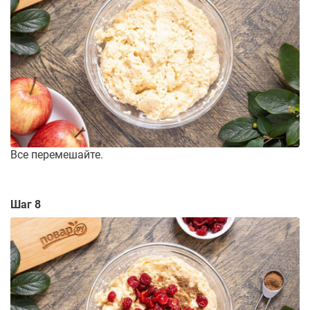
Все перемешайте.
Шаг 8