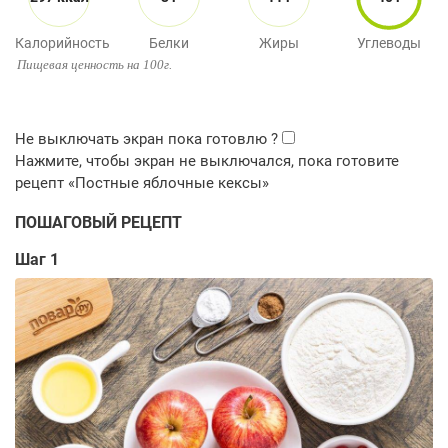
Калорийность
Белки
Жиры
Углеводы
Пищевая ценность на 100г.
ПОШАГОВЫЙ РЕЦЕПТ
Шаг 1