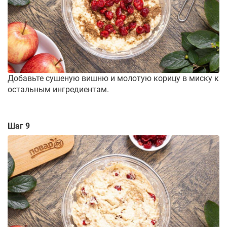
Добавьте сушеную вишню и молотую корицу в миску к
остальным ингредиентам.
Шаг 9