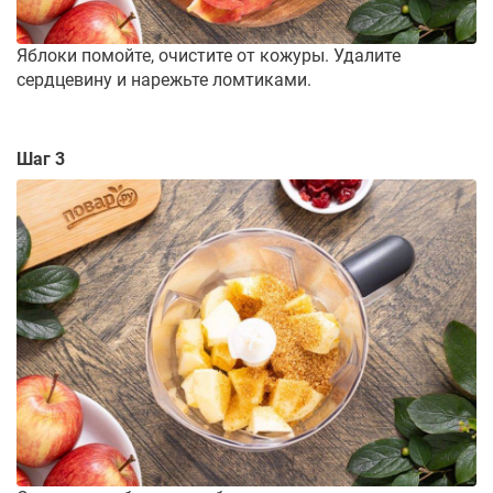
Яблоки помойте, очистите от кожуры. Удалите
сердцевину и нарежьте ломтиками.
Шаг 3