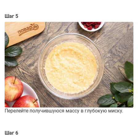
Шаг 5
Перелейте получившуюся массу в глубокую миску.
Шаг 6