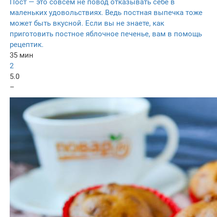
Пост — это совсем не повод отказывать себе в
маленьких удовольствиях. Ведь постная выпечка тоже
может быть вкусной. Если вы не знаете, как
приготовить постное яблочное печенье, вам в помощь
рецептик.
35 мин
2
5.0
–