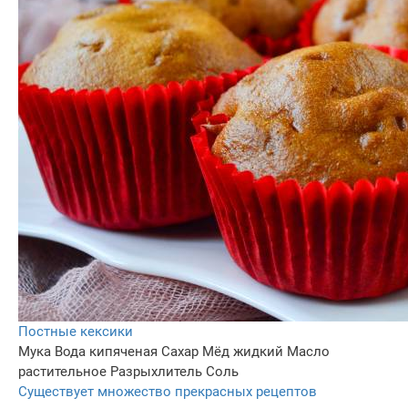
Постные кексики
Мука
Вода кипяченая
Сахар
Мёд жидкий
Масло
растительное
Разрыхлитель
Соль
Существует множество прекрасных рецептов