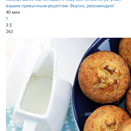
вашим привычным рецептам. Вкусно, рекомендую!
40 мин
1
3.5
263