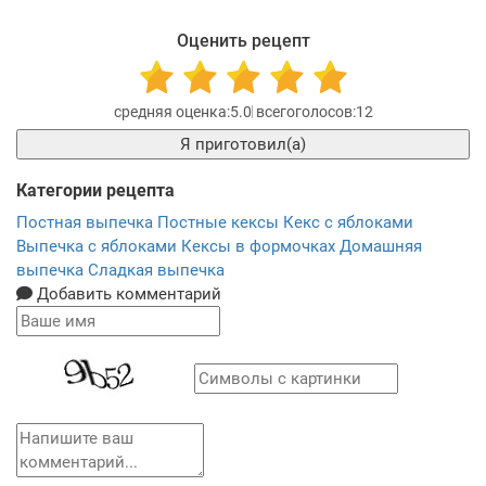
Оценить рецепт
5.0
12
Я приготовил(а)
Категории рецепта
Постная выпечка
Постные кексы
Кекс с яблоками
Выпечка с яблоками
Кексы в формочках
Домашняя
выпечка
Сладкая выпечка
Добавить комментарий