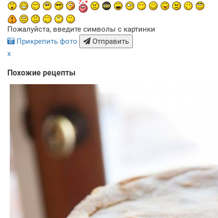
Пожалуйста, введите символы с картинки
Прикрепить фото
Отправить
x
Похожие рецепты