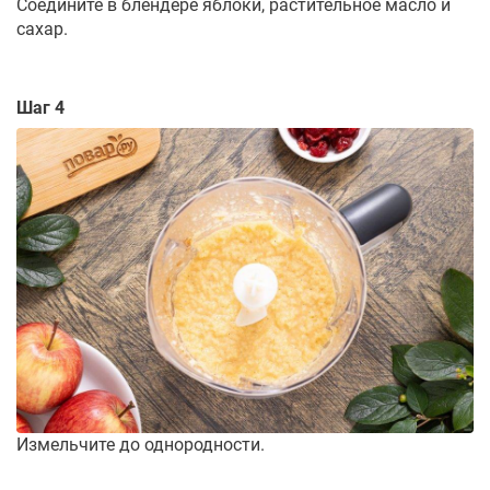
Соедините в блендере яблоки, растительное масло и
сахар.
Шаг 4
Измельчите до однородности.