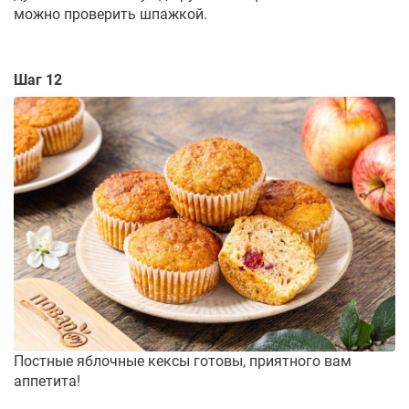
можно проверить шпажкой.
Шаг 12
Постные яблочные кексы готовы, приятного вам
аппетита!