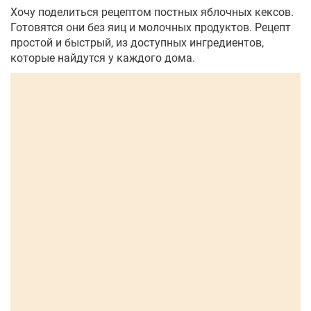
Хочу поделиться рецептом постных яблочных кексов.
Готовятся они без яиц и молочных продуктов. Рецепт
простой и быстрый, из доступных ингредиентов,
которые найдутся у каждого дома.