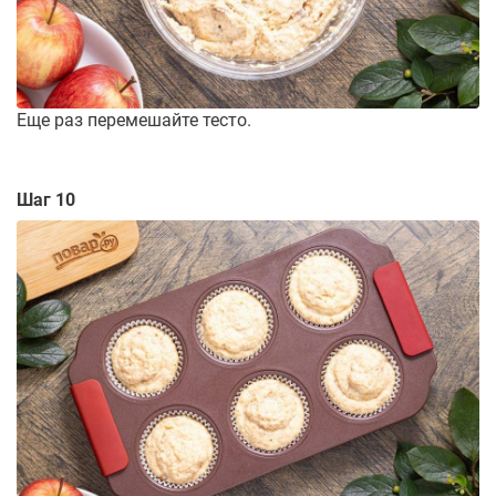
Еще раз перемешайте тесто.
Шаг 10