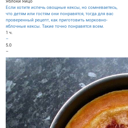
Яблоки
Яйцо
Если хотите испечь овощные кексы, но сомневаетесь,
что детям или гостям они понравятся, тогда для вас
проверенный рецепт, как приготовить морковно-
яблочные кексы. Такие точно понравятся всем.
1 ч.
–
5.0
–