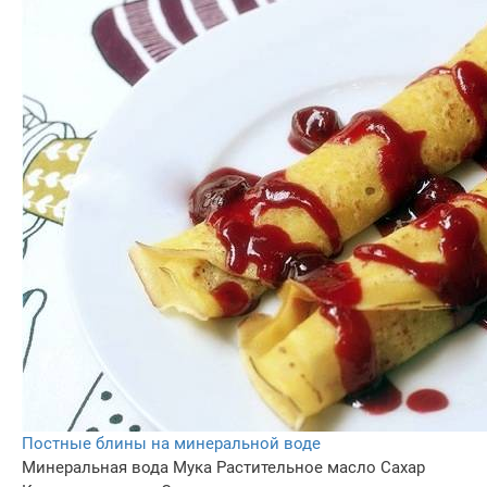
Постные блины на минеральной воде
Минеральная вода
Мука
Растительное масло
Сахар