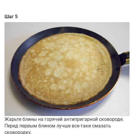
Шаг 5
Жарьте блины на горячей антипригарной сковороде.
Перед первым блином лучше все-таки смазать
сковородку.