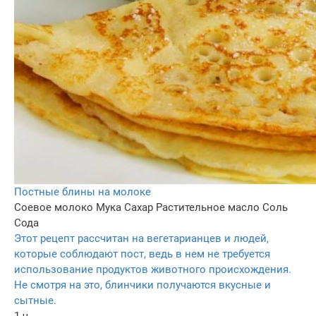
Постные блины на молоке
Соевое молоко
Мука
Сахар
Растительное масло
Соль
Сода
Этот рецепт рассчитан на вегетарианцев и людей,
которые соблюдают пост, ведь в нем не требуется
использование продуктов животного происхождения.
Не смотря на это, блинчики получаются вкусные и
сытные.