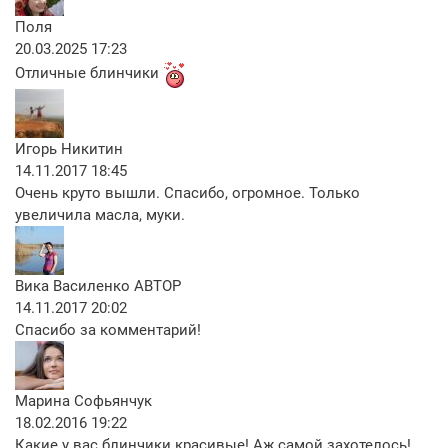
Поля
20.03.2025 17:23
Отличные блинчики
Игорь Никитин
14.11.2017 18:45
Очень круто вышли. Спасибо, огромное. Только
увеличила масла, муки.
Вика Василенко
АВТОР
14.11.2017 20:02
Спасибо за комментарий!
Марина Софьянчук
18.02.2016 19:22
Какие у вас блинчики красивые! Аж самой захотелось!