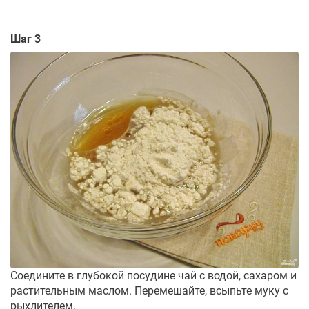
Шаг 3
Соедините в глубокой посудине чай с водой, сахаром и
растительным маслом. Перемешайте, всыпьте муку с
рыхлителем.