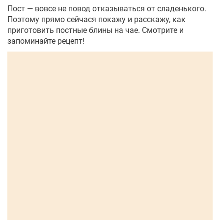
Пост — вовсе не повод отказываться от сладенького.
Поэтому прямо сейчася покажу и расскажу, как
приготовить постные блины на чае. Смотрите и
запоминайте рецепт!