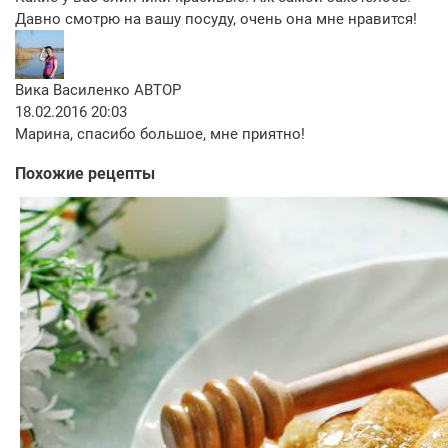
Давно смотрю на вашу посуду, очень она мне нравится!
Вика Василенко
АВТОР
18.02.2016 20:03
Марина, спасибо большое, мне приятно!
Похожие рецепты