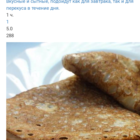
Вкусные и сытные, подойдут как для завтрака, так и для
перекуса в течение дня.
1 ч.
1
5.0
288