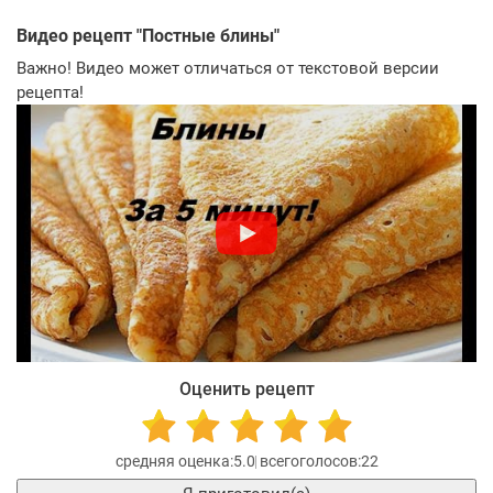
Видео рецепт "
Постные блины
"
Важно! Видео может отличаться от текстовой версии
рецепта!
Оценить рецепт
5.0
22