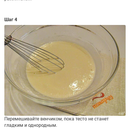
Шаг 4
Перемешивайте венчиком, пока тесто не станет
гладким и однородным.