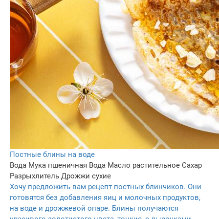
Постные блины на воде
Вода
Мука пшеничная
Вода
Масло растительное
Сахар
Разрыхлитель
Дрожжи сухие
Хочу предложить вам рецепт постных блинчиков. Они
готовятся без добавления яиц и молочных продуктов,
на воде и дрожжевой опаре. Блины получаются