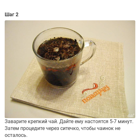
Шаг 2
Заварите крепкий чай. Дайте ему настоятся 5-7 минут.
Затем процедите через ситечко, чтобы чаинок не
осталось.