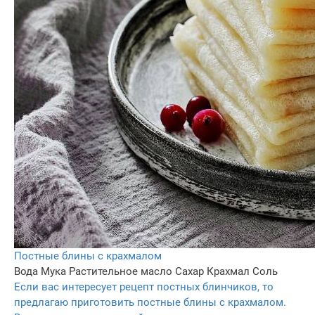
Постные блины с крахмалом
Вода
Мука
Растительное масло
Сахар
Крахмал
Соль
Если вас интересует рецепт постных блинчиков, то
предлагаю приготовить постные блины с крахмалом.