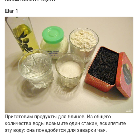
Шаг 1
Приготовим продукты для блинов. Из общего
количества воды возьмите один стакан, вскипятите
эту воду: она понадобится для заварки чая.