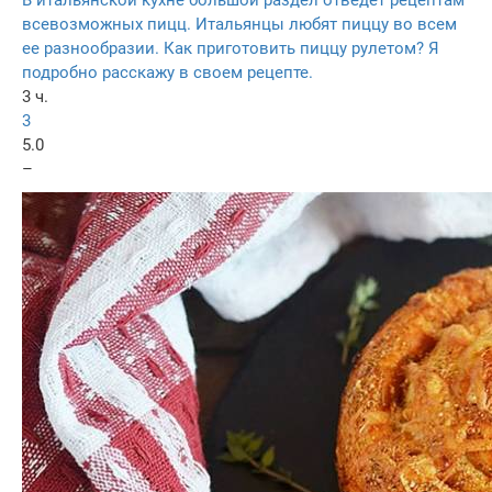
всевозможных пицц. Итальянцы любят пиццу во всем
ее разнообразии. Как приготовить пиццу рулетом? Я
подробно расскажу в своем рецепте.
3 ч.
3
5.0
–