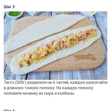
Шаг 3
Тесто (300г) разделите на 6 частей, каждую раскатайте
в длинную тонкую полоску. На каждую полоску
положите начинку из сыра и колбасы.