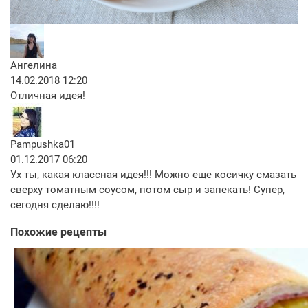
Ангелина
14.02.2018 12:20
Отличная идея!
Pampushka01
01.12.2017 06:20
Ух ты, какая классная идея!!! Можно еще косичку смазать
сверху томатным соусом, потом сыр и запекать! Супер,
сегодня сделаю!!!!
Похожие рецепты