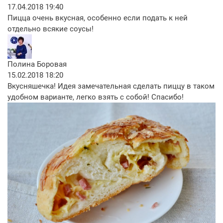
17.04.2018 19:40
Пицца очень вкусная, особенно если подать к ней
отдельно всякие соусы!
Полина Боровая
15.02.2018 18:20
Вкусняшечка! Идея замечательная сделать пиццу в таком
удобном варианте, легко взять с собой! Спасибо!