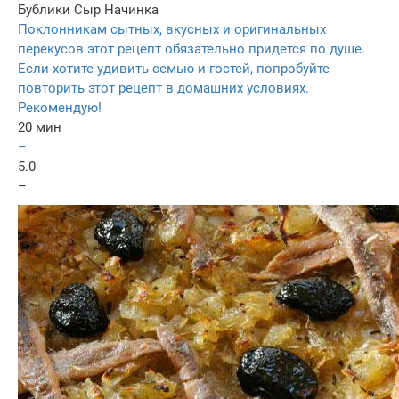
Бублики
Сыр
Начинка
Поклонникам сытных, вкусных и оригинальных
перекусов этот рецепт обязательно придется по душе.
Если хотите удивить семью и гостей, попробуйте
повторить этот рецепт в домашних условиях.
Рекомендую!
20 мин
–
5.0
–