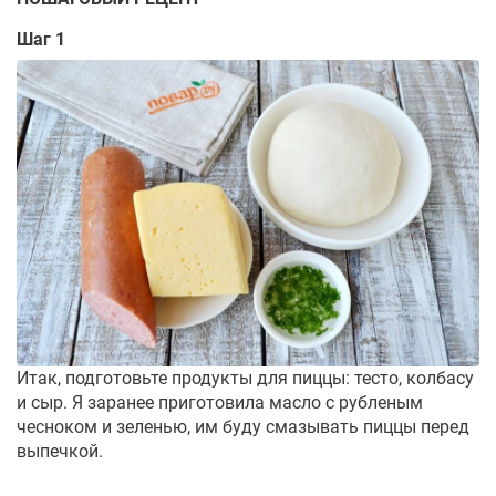
Шаг 1
Итак, подготовьте продукты для пиццы: тесто, колбасу
и сыр. Я заранее приготовила масло с рубленым
чесноком и зеленью, им буду смазывать пиццы перед
выпечкой.