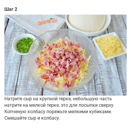
Шаг 2
Натрите сыр на крупной терке, небольшую часть
натрите на мелкой терке, это для посыпки сверху.
Копченую колбасу порежьте мелкими кубиками.
Смешайте сыр и колбасу.