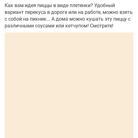
Как вам идея пиццы в виде плетенки? Удобный
вариант перекуса в дороге или на работе, можно взять
с собой на пикник... А дома можно кушать эту пиццу с
различными соусами или кетчупом! Смотрите!