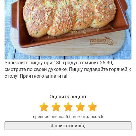
Запекайте пиццу при 180 градусах минут 25-30,
смотрите по своей духовке. Пиццу подавайте горячей к
столу! Приятного аппетита!
Оценить рецепт
5.0
6
Я приготовил(а)