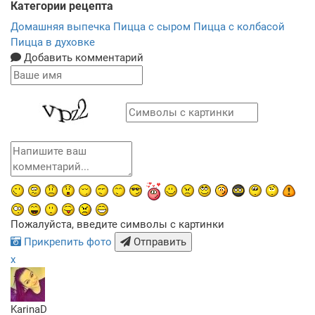
Категории рецепта
Домашняя выпечка
Пицца с сыром
Пицца с колбасой
Пицца в духовке
Добавить комментарий
Пожалуйста, введите символы с картинки
Прикрепить фото
Отправить
x
KarinaD