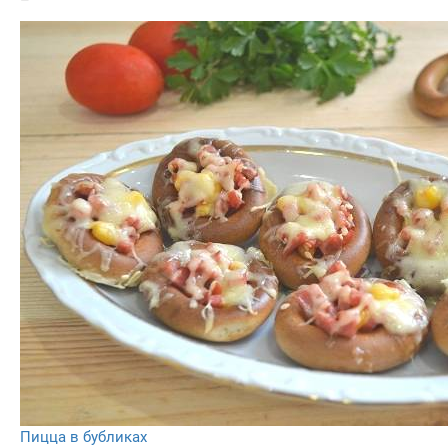
Пицца в бубликах