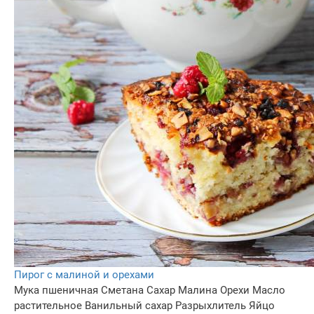
Пирог с малиной и орехами
Мука пшеничная
Сметана
Сахар
Малина
Орехи
Масло
растительное
Ванильный сахар
Разрыхлитель
Яйцо