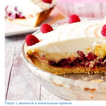
Пирог с малиной и ванильным кремом