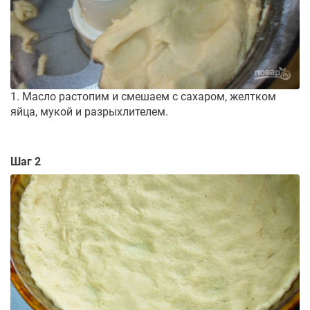
1. Масло растопим и смешаем с сахаром, желтком
яйца, мукой и разрыхлителем.
Шаг 2