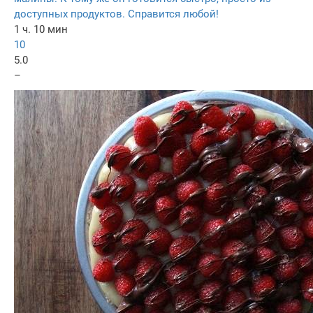
доступных продуктов. Справится любой!
1 ч. 10 мин
10
5.0
–