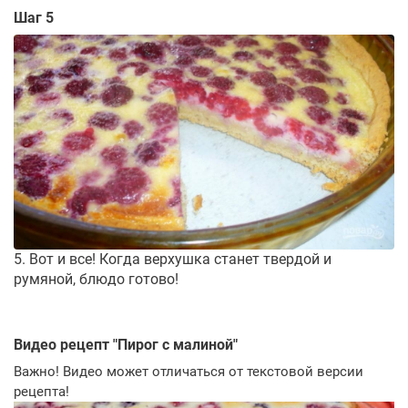
Шаг 5
5. Вот и все! Когда верхушка станет твердой и
румяной, блюдо готово!
Видео рецепт "
Пирог с малиной
"
Важно! Видео может отличаться от текстовой версии
рецепта!