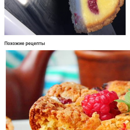
Похожие рецепты