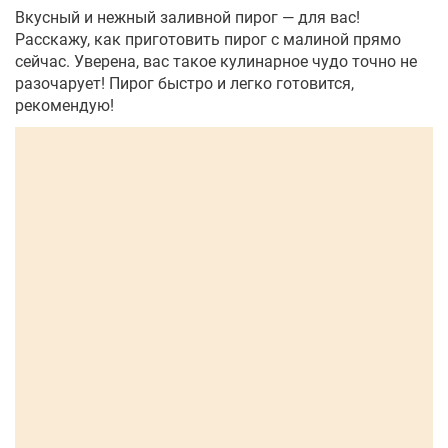
Вкусный и нежный заливной пирог — для вас!
Расскажу, как приготовить пирог с малиной прямо
сейчас. Уверена, вас такое кулинарное чудо точно не
разочарует! Пирог быстро и легко готовится,
рекомендую!