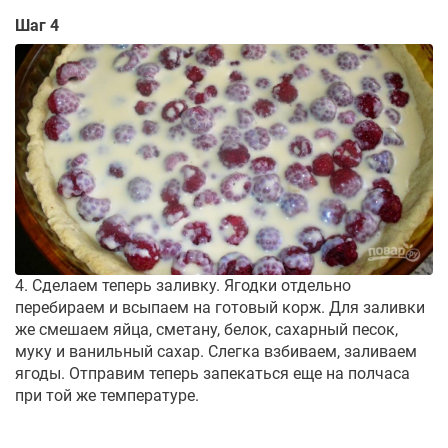
Шаг 4
4. Сделаем теперь заливку. Ягодки отдельно
перебираем и всыпаем на готовый корж. Для заливки
же смешаем яйца, сметану, белок, сахарный песок,
муку и ванильный сахар. Слегка взбиваем, заливаем
ягоды. Отправим теперь запекаться еще на полчаса
при той же температуре.