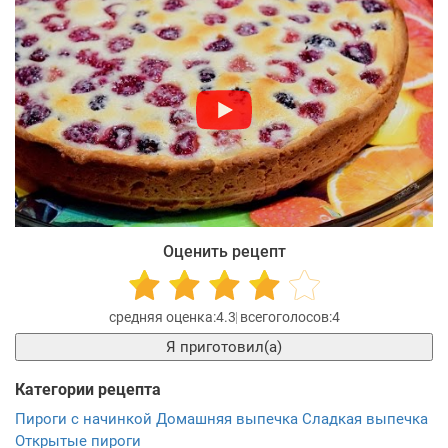
Оценить рецепт
4.3
4
Я приготовил(а)
Категории рецепта
Пироги с начинкой
Домашняя выпечка
Сладкая выпечка
Открытые пироги