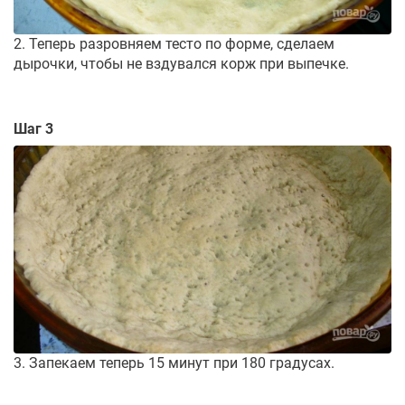
2. Теперь разровняем тесто по форме, сделаем
дырочки, чтобы не вздувался корж при выпечке.
Шаг 3
3. Запекаем теперь 15 минут при 180 градусах.