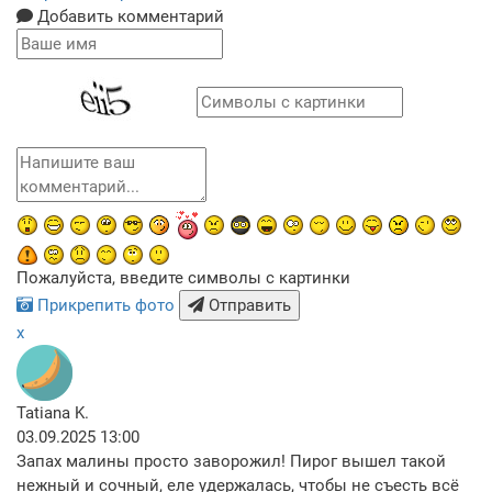
Добавить комментарий
Пожалуйста, введите символы с картинки
Прикрепить фото
Отправить
x
Tatiana K.
03.09.2025 13:00
Запах малины просто заворожил! Пирог вышел такой
нежный и сочный, еле удержалась, чтобы не съесть всё