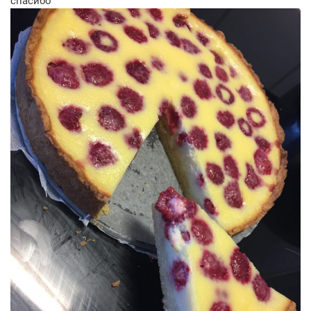
спасибо