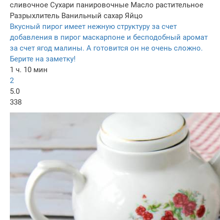
сливочное
Сухари панировочные
Масло растительное
Разрыхлитель
Ванильный сахар
Яйцо
Вкусный пирог имеет нежную структуру за счет
добавления в пирог маскарпоне и бесподобный аромат
за счет ягод малины. А готовится он не очень сложно.
Берите на заметку!
1 ч. 10 мин
2
5.0
338