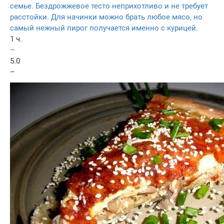
семье. Бездрожжевое тесто неприхотливо и не требует
расстойки. Для начинки можно брать любое мясо, но
самый нежный пирог получается именно с курицей.
1 ч.
–
5.0
–