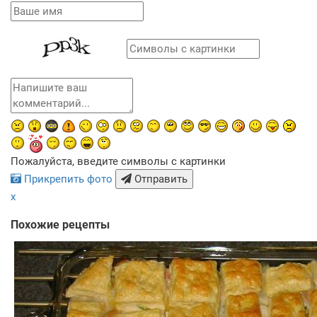
Пожалуйста, введите символы с картинки
Прикрепить фото
Отправить
x
Похожие рецепты