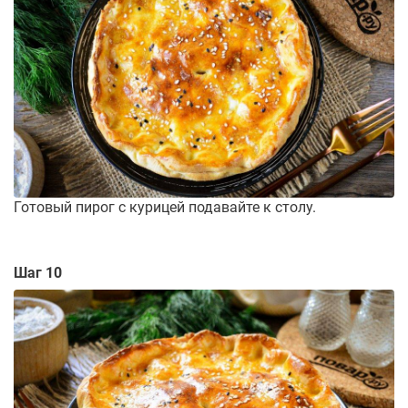
Готовый пирог с курицей подавайте к столу.
Шаг 10