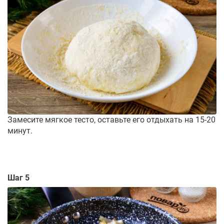
Замесите мягкое тесто, оставьте его отдыхать на 15-20
минут.
Шаг 5