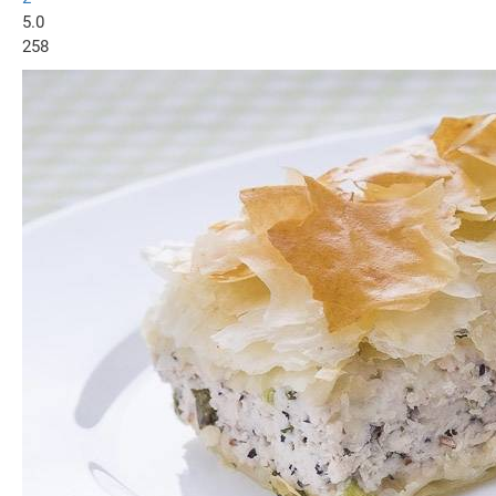
5.0
258