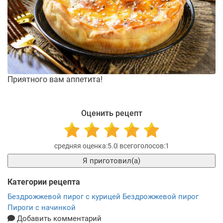
Приятного вам аппетита!
Оценить рецепт
5.0
1
Я приготовил(а)
Категории рецепта
Бездрожжевой пирог с курицей
Бездрожжевой пирог
Пироги с начинкой
Добавить комментарий