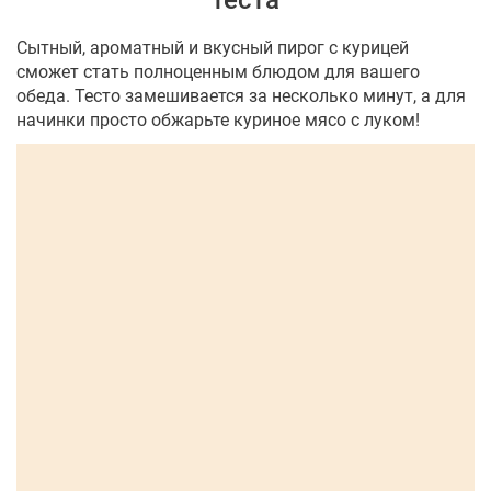
теста
Сытный, ароматный и вкусный пирог с курицей
сможет стать полноценным блюдом для вашего
обеда. Тесто замешивается за несколько минут, а для
начинки просто обжарьте куриное мясо с луком!