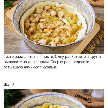
Тесто разделите на 2 части. Одну раскатайте в круг и
выложите на дно формы. Сверху распределите
остывшую начинку с курицей.
Шаг 7