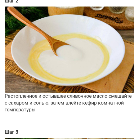
Шаг 2
Растопленное и остывшее сливочное масло смешайте
с сахаром и солью, затем влейте кефир комнатной
температуры.
Шаг 3