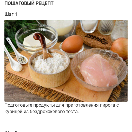
ПОШАГОВЫЙ РЕЦЕПТ
Шаг 1
Подготовьте продукты для приготовления пирога с
курицей из бездрожжевого теста.