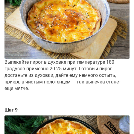
Выпекайте пирог в духовке при температуре 180
градусов примерно 20-25 минут. Готовый пирог
достаньте из духовки, дайте ему немного остыть,
прикрыв чистым полотенцем — так выпечка станет
еще мягче.
Шаг 9