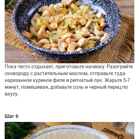
Пока тесто отдыхает, приготовьте начинку. Разогрейте
сковороду с растительным маслом, отправьте туда
нарезанное куриное филе и репчатый лук. Жарьте 5-7
минут, помешивая, добавьте соль и черный перец по
вкусу.
Шаг 6