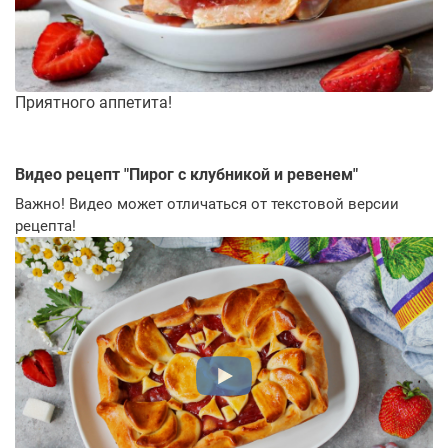
Приятного аппетита!
Видео рецепт "
Пирог с клубникой и ревенем
"
Важно! Видео может отличаться от текстовой версии
рецепта!