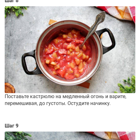
Шаг 8
Поставьте кастрюлю на медленный огонь и варите,
перемешивая, до густоты. Остудите начинку.
Шаг 9