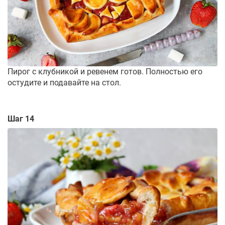
Пирог с клубникой и ревенем готов. Полностью его
остудите и подавайте на стол.
Шаг 14