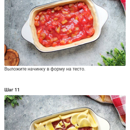
Выложите начинку в форму на тесто.
Шаг 11