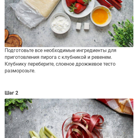
Подготовьте все необходимые ингредиенты для
приготовления пирога с клубникой и ревенем.
Клубнику переберите, слоеное дрожжевое тесто
разморозьте.
Шаг 2