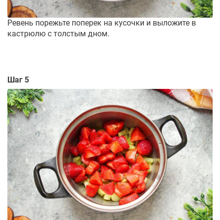
Ревень порежьте поперек на кусочки и выложите в
кастрюлю с толстым дном.
Шаг 5