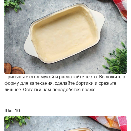
Присыпьте стол мукой и раскатайте тесто. Выложите в
форму для запекания, сделайте бортики и срежьте
лишнее. Остатки нам понадобятся позже.
Шаг 10