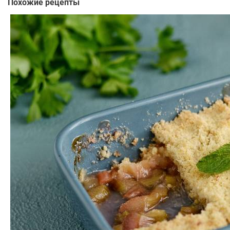
Похожие рецепты