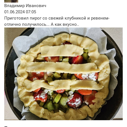
Владимир Иванович
01.06.2024 07:05
Приготовил пирог со свежей клубникой и ревенем-
отлично получилось... А как вкусно..