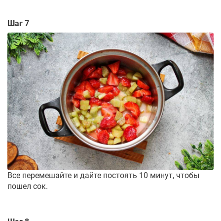
Шаг 7
Все перемешайте и дайте постоять 10 минут, чтобы
пошел сок.