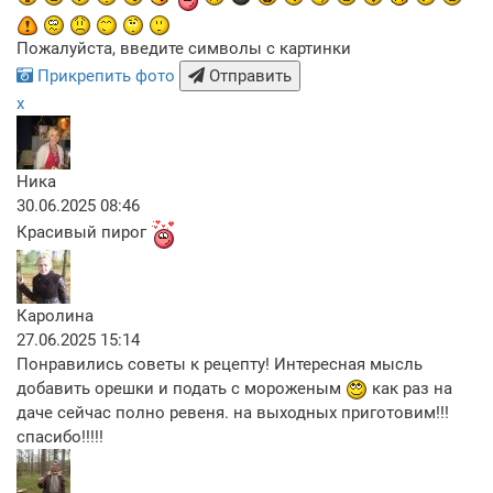
Пожалуйста, введите символы с картинки
Прикрепить фото
Отправить
x
Ника
30.06.2025 08:46
Красивый пирог
Каролина
27.06.2025 15:14
Понравились советы к рецепту! Интересная мысль
добавить орешки и подать с мороженым
как раз на
даче сейчас полно ревеня. на выходных приготовим!!!
спасибо!!!!!