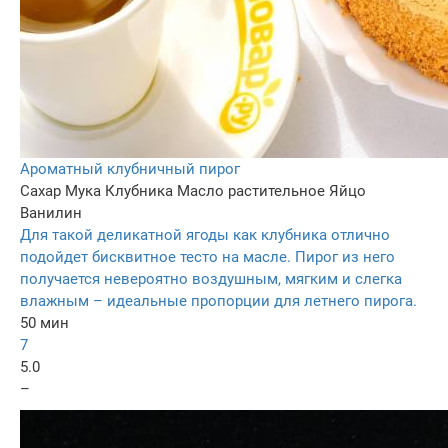
Ароматный клубничный пирог
Сахар
Мука
Клубника
Масло растительное
Яйцо
Ванилин
Для такой деликатной ягоды как клубника отлично
подойдет бисквитное тесто на масле. Пирог из него
получается невероятно воздушным, мягким и слегка
влажным – идеальные пропорции для летнего пирога.
50 мин
7
5.0
–