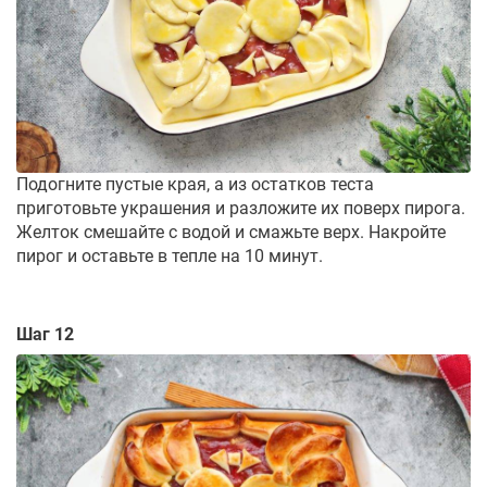
Подогните пустые края, а из остатков теста
приготовьте украшения и разложите их поверх пирога.
Желток смешайте с водой и смажьте верх. Накройте
пирог и оставьте в тепле на 10 минут.
Шаг 12