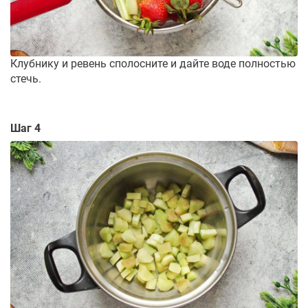
Клубнику и ревень сполосните и дайте воде полностью
стечь.
Шаг 4