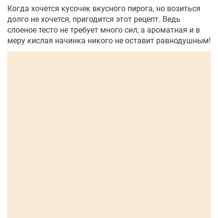
Когда хочется кусочек вкусного пирога, но возиться
долго не хочется, пригодится этот рецепт. Ведь
слоеное тесто не требует много сил, а ароматная и в
меру кислая начинка никого не оставит равнодушным!