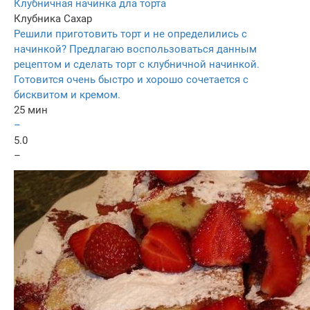
Клубничная начинка дла торта
Клубника
Сахар
Решили приготовить торт и не определились с
начинкой? Предлагаю воспользоваться данным
рецептом и сделать торт с клубничной начинкой.
Готовится очень быстро и хорошо сочетается с
бисквитом и кремом.
25 мин
–
5.0
–