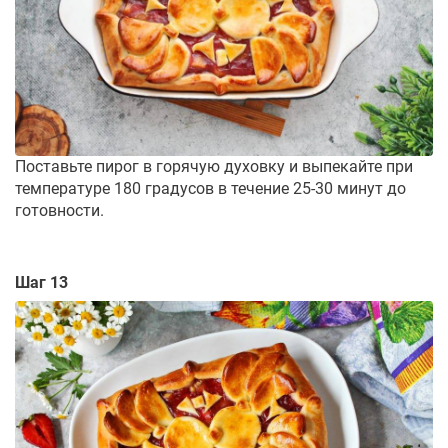
Поставьте пирог в горячую духовку и выпекайте при
температуре 180 градусов в течение 25-30 минут до
готовности.
Шаг 13