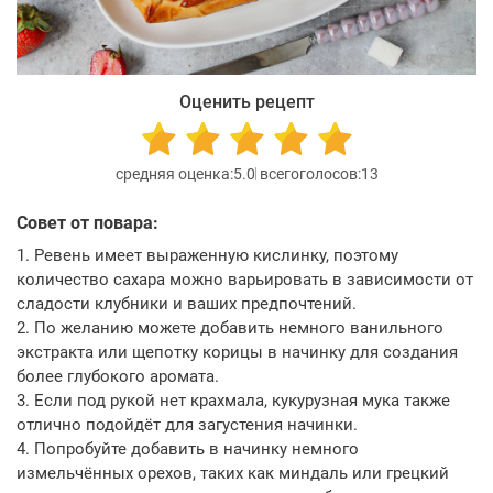
Оценить рецепт
5.0
13
Совет от повара:
1. Ревень имеет выраженную кислинку, поэтому
количество сахара можно варьировать в зависимости от
сладости клубники и ваших предпочтений.
2. По желанию можете добавить немного ванильного
экстракта или щепотку корицы в начинку для создания
более глубокого аромата.
3. Если под рукой нет крахмала, кукурузная мука также
отлично подойдёт для загустения начинки.
4. Попробуйте добавить в начинку немного
измельчённых орехов, таких как миндаль или грецкий