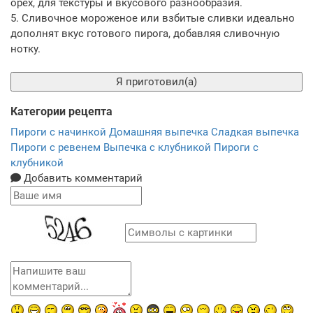
орех, для текстуры и вкусового разнообразия.
5. Сливочное мороженое или взбитые сливки идеально
дополнят вкус готового пирога, добавляя сливочную
нотку.
Я приготовил(а)
Категории рецепта
Пироги с начинкой
Домашняя выпечка
Сладкая выпечка
Пироги с ревенем
Выпечка с клубникой
Пироги с
клубникой
Добавить комментарий