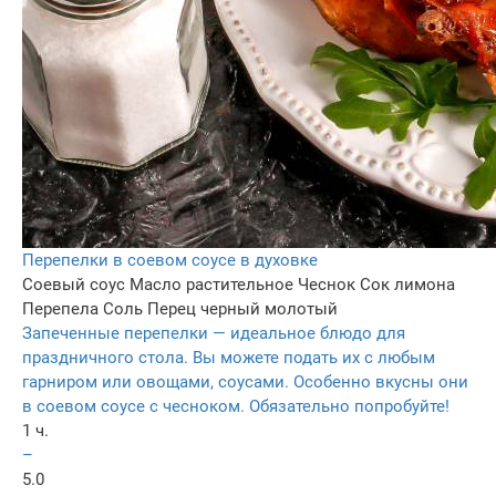
Перепелки в соевом соусе в духовке
Соевый соус
Масло растительное
Чеснок
Сок лимона
Перепела
Соль
Перец черный молотый
Запеченные перепелки — идеальное блюдо для
праздничного стола. Вы можете подать их с любым
гарниром или овощами, соусами. Особенно вкусны они
в соевом соусе с чесноком. Обязательно попробуйте!
1 ч.
–
5.0