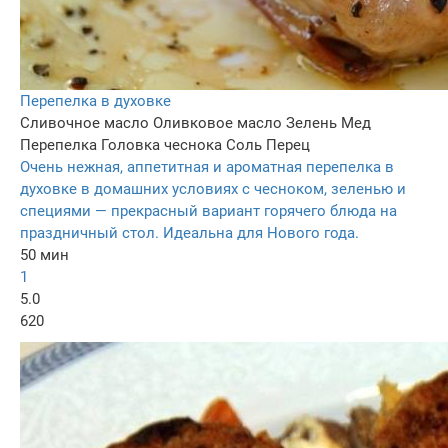
Перепелка в духовке
Сливочное масло
Оливковое масло
Зелень
Мед
Перепелка
Головка чеснока
Соль
Перец
Очень нежная, аппетитная и ароматная перепелка в
духовке в домашних условиях с чесноком, зеленью и
специями — прекрасный вариант горячего блюда на
праздничный стол. Идеальна для Нового года.
50 мин
1
5.0
620