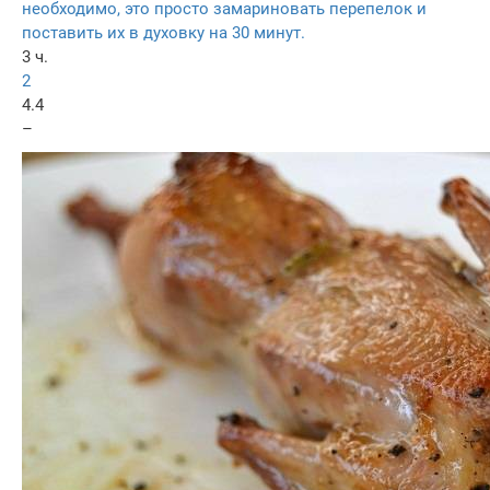
необходимо, это просто замариновать перепелок и
поставить их в духовку на 30 минут.
3 ч.
2
4.4
–