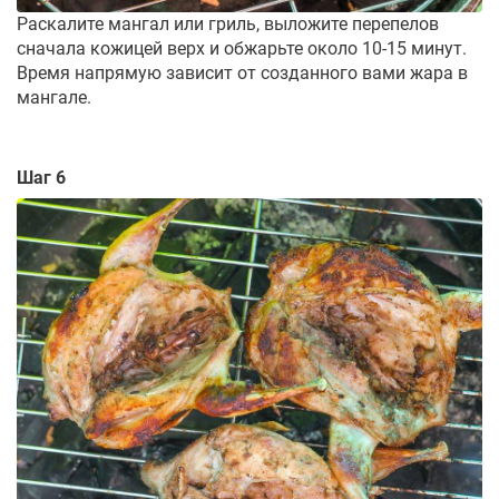
Раскалите мангал или гриль, выложите перепелов
сначала кожицей верх и обжарьте около 10-15 минут.
Время напрямую зависит от созданного вами жара в
мангале.
Шаг 6