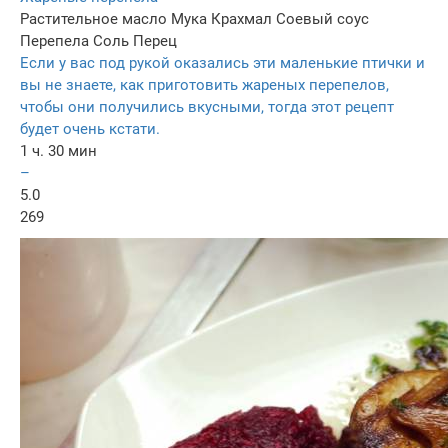
Растительное масло
Мука
Крахмал
Соевый соус
Перепела
Соль
Перец
Если у вас под рукой оказались эти маленькие птички и
вы не знаете, как приготовить жареных перепелов,
чтобы они получились вкусными, тогда этот рецепт
будет очень кстати.
1 ч. 30 мин
–
5.0
269