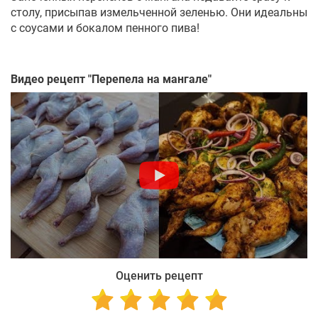
столу, присыпав измельченной зеленью. Они идеальны
с соусами и бокалом пенного пива!
Видео рецепт "
Перепела на мангале
"
Оценить рецепт