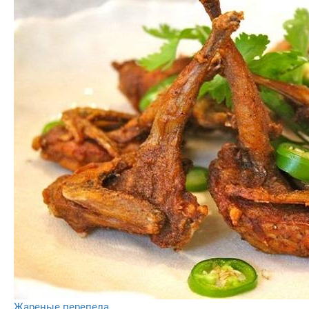
Жареные перепела