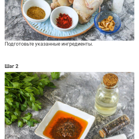
Подготовьте указанные ингредиенты.
Шаг 2