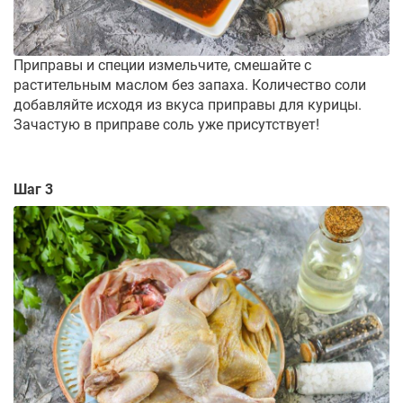
Приправы и специи измельчите, смешайте с
растительным маслом без запаха. Количество соли
добавляйте исходя из вкуса приправы для курицы.
Зачастую в приправе соль уже присутствует!
Шаг 3