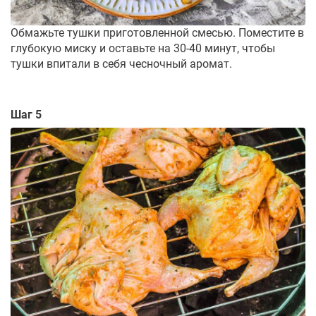
Обмажьте тушки приготовленной смесью. Поместите в
глубокую миску и оставьте на 30-40 минут, чтобы
тушки впитали в себя чесночный аромат.
Шаг 5