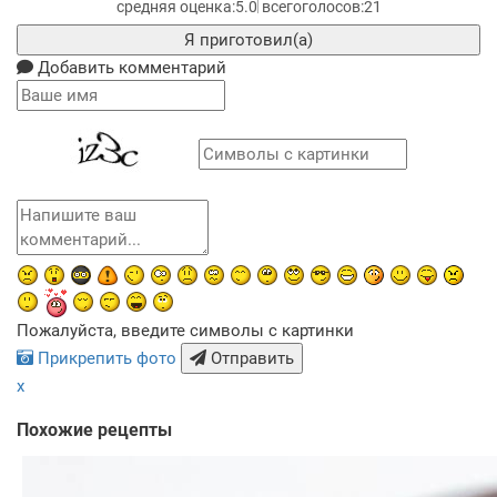
5.0
21
Я приготовил(а)
Добавить комментарий
Пожалуйста, введите символы с картинки
Прикрепить фото
Отправить
x
Похожие рецепты