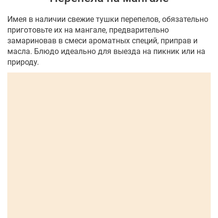
Имея в наличии свежие тушки перепелов, обязательно
приготовьте их на мангале, предварительно
замариновав в смеси ароматных специй, приправ и
масла. Блюдо идеально для выезда на пикник или на
природу.