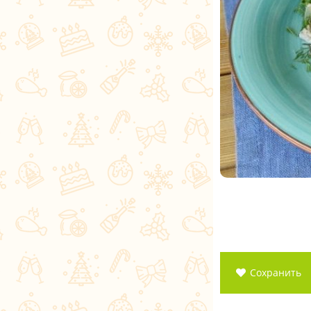
Сохранить