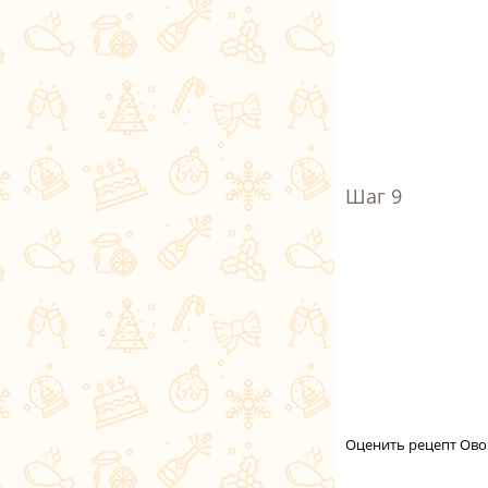
Оценить рецепт Ово