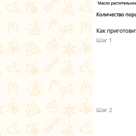
Масло растительно
Количество пор
Как приготови