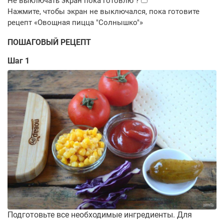
ПОШАГОВЫЙ РЕЦЕПТ
Шаг 1
Подготовьте все необходимые ингредиенты. Для