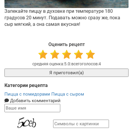
Запекайте пиццу в духовке при температуре 180
градусов 20 минут. Подавать можно сразу же, пока
сыр мягкий, а она самая вкусная!
Оценить рецепт
5.0
4
Я приготовил(а)
Категории рецепта
Пицца с помидорами
Пицца с сыром
Добавить комментарий