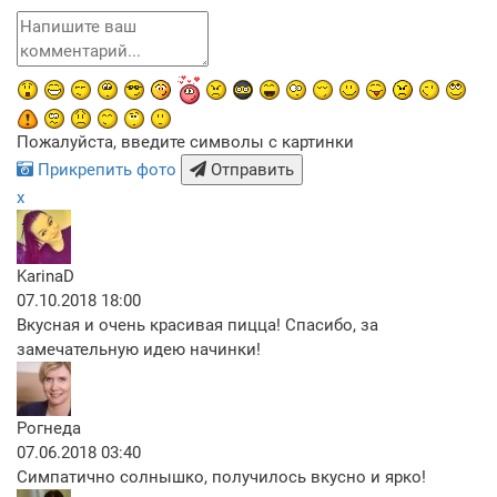
Пожалуйста, введите символы с картинки
Прикрепить фото
Отправить
x
KarinaD
07.10.2018 18:00
Вкусная и очень красивая пицца! Спасибо, за
замечательную идею начинки!
Рогнеда
07.06.2018 03:40
Симпатично солнышко, получилось вкусно и ярко!