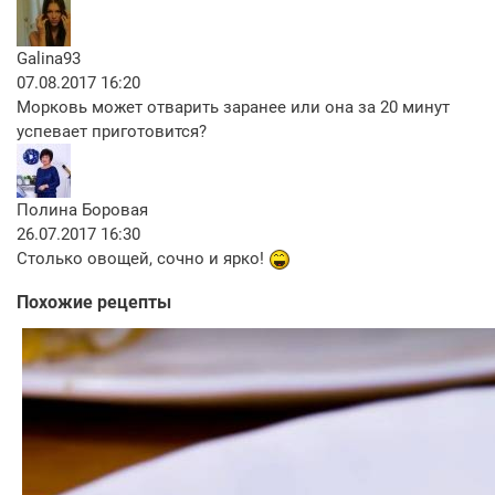
Galina93
07.08.2017 16:20
Морковь может отварить заранее или она за 20 минут
успевает приготовится?
Полина Боровая
26.07.2017 16:30
Столько овощей, сочно и ярко!
Похожие рецепты