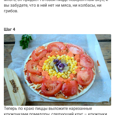
вы забудете, что в ней нет ни мяса, ни колбасы, ни
грибов.
Шаг 4
Теперь по краю пиццы выложите нарезанные
кружочками помидоры, следующий круг – кружочки