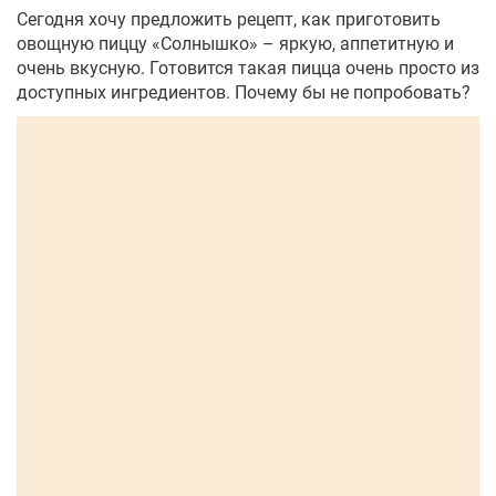
Сегодня хочу предложить рецепт, как приготовить
овощную пиццу «Солнышко» – яркую, аппетитную и
очень вкусную. Готовится такая пицца очень просто из
доступных ингредиентов. Почему бы не попробовать?