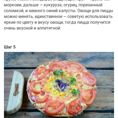
моркови, дальше — кукуруза, огурец, порезанный
соломкой, и немного синей капусты. Овощи для пиццы
можно менять, единственное — советую использовать
яркие по цвету и вкусу овощи, тогда пицца получится
очень вкусной и аппетитной.
Шаг 5