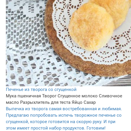
Печенье из творога со сгущенкой
Мука пшеничная
Творог
Сгущенное молоко
Сливочное
масло
Разрыхлитель для теста
Яйцо
Сахар
Выпечка из творога самая востребованная и любимая.
Предлагаю попробовать испечь творожное печенье со
сгущенкой, которое готовится на скорую руку. И при
этом имеет простой набор продуктов. Готовим!