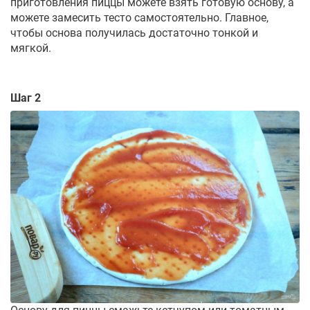
приготовления пиццы можете взять готовую основу, а
можете замесить тесто самостоятельно. Главное,
чтобы основа получилась достаточно тонкой и
мягкой.
Шаг 2