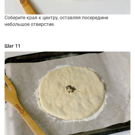
Соберите края к центру, оставляя посередине
небольшое отверстие.
Шаг 11