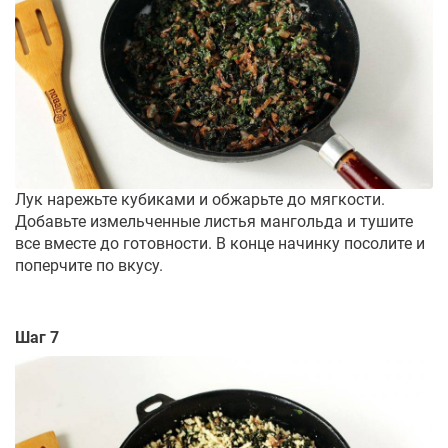
Лук нарежьте кубиками и обжарьте до мягкости.
Добавьте измельченные листья мангольда и тушите
все вместе до готовности. В конце начинку посолите и
поперчите по вкусу.
Шаг 7