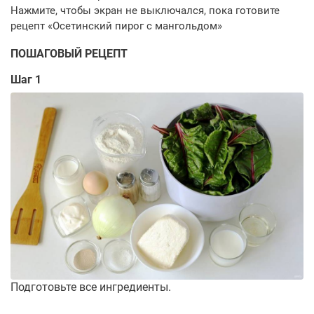
ПОШАГОВЫЙ РЕЦЕПТ
Шаг 1
Подготовьте все ингредиенты.