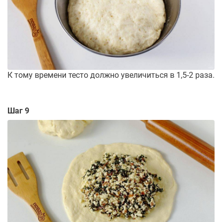
К тому времени тесто должно увеличиться в 1,5-2 раза.
Шаг 9