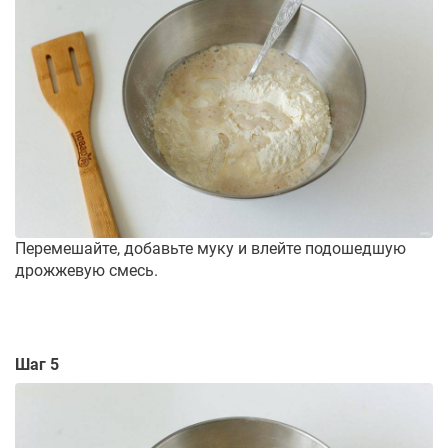
Перемешайте, добавьте муку и влейте подошедшую
дрожжевую смесь.
Шаг 5