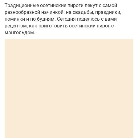
Традиционные осетинские пироги пекут с самой
разнообразной начинкой: на свадьбы, праздники,
поминки и по будням. Сегодня поделюсь с вами
рецептом, как приготовить осетинский пирог с
мангольдом.