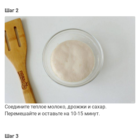
Шаг 2
Соедините теплое молоко, дрожжи и сахар.
Перемешайте и оставьте на 10-15 минут.
Шаг 3