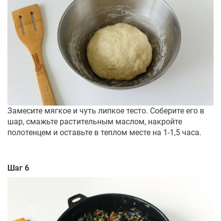
Замесите мягкое и чуть липкое тесто. Соберите его в
шар, смажьте растительным маслом, накройте
полотенцем и оставьте в теплом месте на 1-1,5 часа.
Шаг 6