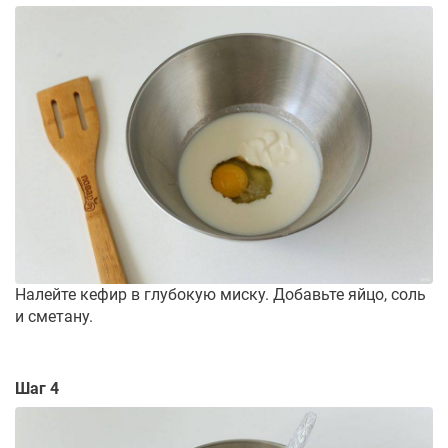
Налейте кефир в глубокую миску. Добавьте яйцо, соль
и сметану.
Шаг 4