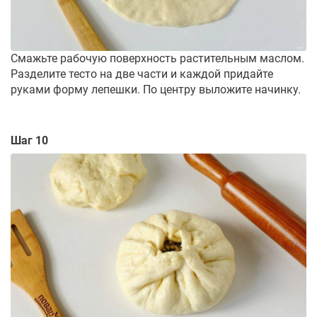
Смажьте рабочую поверхность растительным маслом.
Разделите тесто на две части и каждой придайте
руками форму лепешки. По центру выложите начинку.
Шаг 10