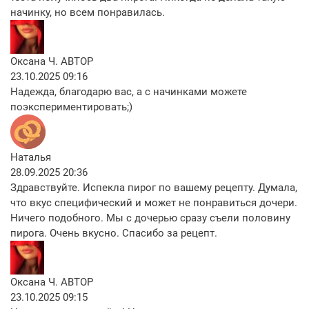
начинку, но всем понравилась.
Оксана Ч.
АВТОР
23.10.2025 09:16
Надежда, благодарю вас, а с начинками можете
поэкспериментировать;)
Наталья
28.09.2025 20:36
Здравствуйте. Испекла пирог по вашему рецепту. Думала,
что вкус специфический и может не понравиться дочери.
Ничего подобного. Мы с дочерью сразу съели половину
пирога. Очень вкусно. Спасибо за рецепт.
Оксана Ч.
АВТОР
23.10.2025 09:15