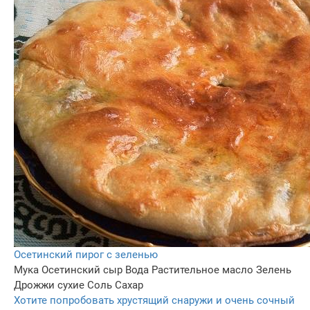
Осетинский пирог с зеленью
Мука
Осетинский сыр
Вода
Растительное масло
Зелень
Дрожжи сухие
Соль
Сахар
Хотите попробовать хрустящий снаружи и очень сочный