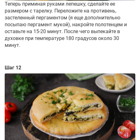
Теперь приминая руками лепешку, сделайте ее
размером с тарелку. Переложите на противень,
застеленный пергаментом (я еще дополнительно
посыпаю пергамент мукой), накройте полотенцем и
оставьте на 15-20 минут. После чего выпекайте в
духовке при температуре 180 градусов около 30
минут.
Шаг 12