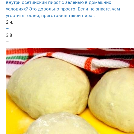
внутри осетинский пирог с зеленью в домашних
условиях? Это довольно просто! Если не знаете, чем
угостить гостей, приготовьте такой пирог.
2 ч.
–
3.8
–