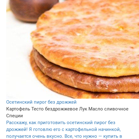
Осетинский пирог без дрожжей
Картофель
Тесто бездрожжевое
Лук
Масло сливочное
Специи
Расскажу, как приготовить осетинский пирог без
дрожжей! Я готовлю его с картофельной начинкой,
получается очень вкусно. Все, что нужно — купить в