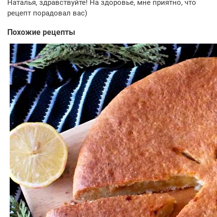
Наталья, здравствуйте! На здоровье, мне приятно, что
рецепт порадовал вас)
Похожие рецепты