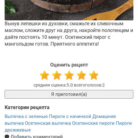
Вынув лепешки из духовки, смажьте их сливочным
маслом, сложите друг на друга, накройте полотенцем и
дайте постоять 10 минут. Осетинский пирог с
мангольдом готов. Приятного аппетита!
Оценить рецепт
5.0
2
Я приготовил(а)
Категории рецепта
Выпечка с зеленью
Пироги с начинкой
Домашняя
выпечка
Осетинская выпечка
Осетинские пироги
Пироги
дрожжевые
Добавить комментарий