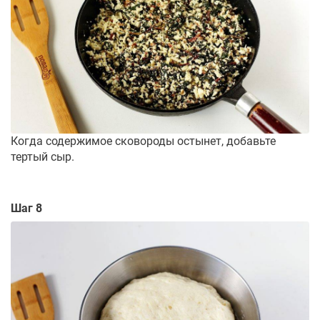
Когда содержимое сковороды остынет, добавьте
тертый сыр.
Шаг 8