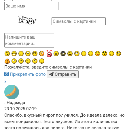
Пожалуйста, введите символы с картинки
Прикрепить фото
Отправить
x
..Надежда
23.10.2025 07:19
Спасибо, вкусный пирог получился. До идеала далеко, но
всем понравился. Тесто вкусное. Из этого количества
теста получилось два пирога. Никогда не делала такую